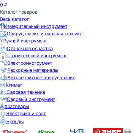
0
₽
Каталог товаров
Весь каталог
Измерительный инструмент
Оборудование и силовая техника
Ручной инструмент
Станочная оснастка
Строительный инструмент
Электроинструмент
Расходные материалы
Автосервисное оборудование
Климат
Садовая техника
Садовый инструмент
Хозтовары
Электрика и свет
Бренды