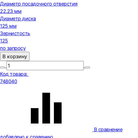
Диаметр посадочного отверстия
22.23 мм
Диаметр диска
125 мм
Зернистость
125
по запросу
В корзину
Код товара:
748040
В сравнение
добавлено к сравению