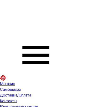
Магазин
Самовывоз
Доставка/Оплата
Контакты
Юридическим лицам