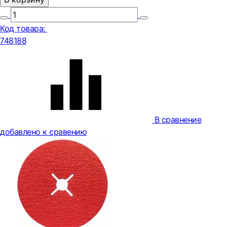
Код товара:
748188
В сравнение
добавлено к сравению