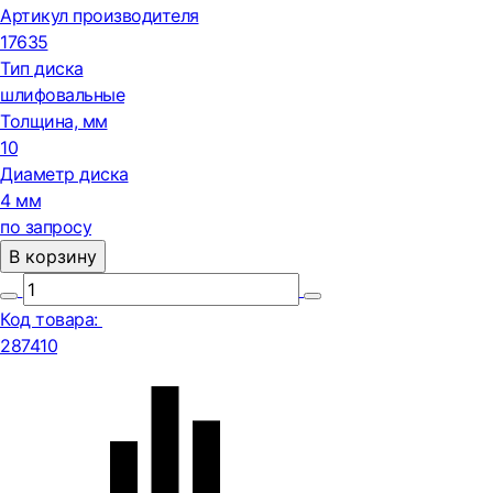
Артикул производителя
17635
Тип диска
шлифовальные
Толщина, мм
10
Диаметр диска
4 мм
по запросу
В корзину
Код товара:
287410