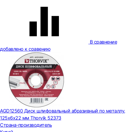
В сравнение
добавлено к сравению
AGD12560 Диск шлифовальный абразивный по металлу,
125х6х22 мм Thorvik 52373
Страна-производитель