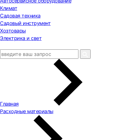
Автосервисное оборудование
Климат
Садовая техника
Садовый инструмент
Хозтовары
Электрика и свет
Главная
Расходные материалы