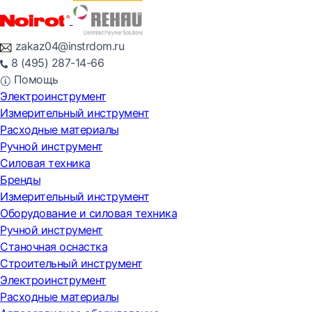
zakaz04@instrdom.ru
8 (495) 287-14-66
Помощь
Электроинструмент
Измерительный инструмент
Расходные материалы
Ручной инструмент
Силовая техника
Бренды
Измерительный инструмент
Оборудование и силовая техника
Ручной инструмент
Станочная оснастка
Строительный инструмент
Электроинструмент
Расходные материалы