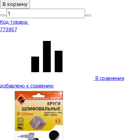
В корзину
Код товара:
773957
В сравнение
добавлено к сравению