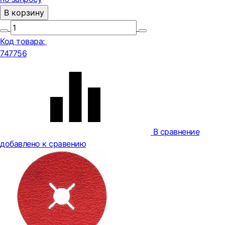
В корзину
Код товара:
747756
В сравнение
добавлено к сравению