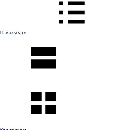
Показывать: