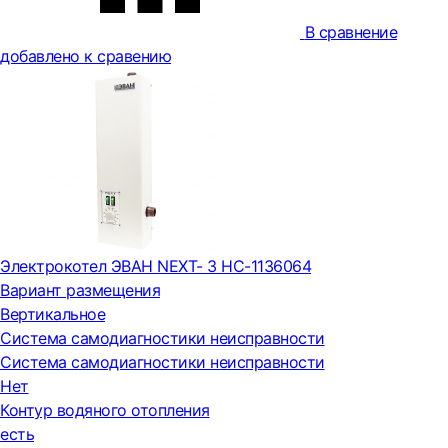
В сравнение
добавлено к сравению
Электрокотел ЭВАН NEXT- 3 НС-1136064
Вариант размещения
Вертикальное
Система самодиагностики неисправности
Система самодиагностики неисправности
Нет
Контур водяного отопления
есть