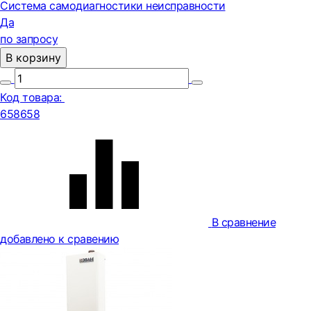
Система самодиагностики неисправности
Да
по запросу
В корзину
Код товара:
658658
В сравнение
добавлено к сравению