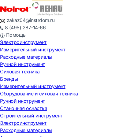
zakaz04@instrdom.ru
8 (495) 287-14-66
Помощь
Электроинструмент
Измерительный инструмент
Расходные материалы
Ручной инструмент
Силовая техника
Бренды
Измерительный инструмент
Оборудование и силовая техника
Ручной инструмент
Станочная оснастка
Строительный инструмент
Электроинструмент
Расходные материалы