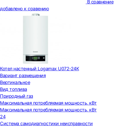
В сравнение
добавлено к сравению
Котел настенный Logamax U072-24K
Вариант размещения
Вертикальное
Вид топлива
Природный газ
Максимальная потребляемая мощность, кВт
Максимальная потребляемая мощность, кВт
24
Система самодиагностики неисправности