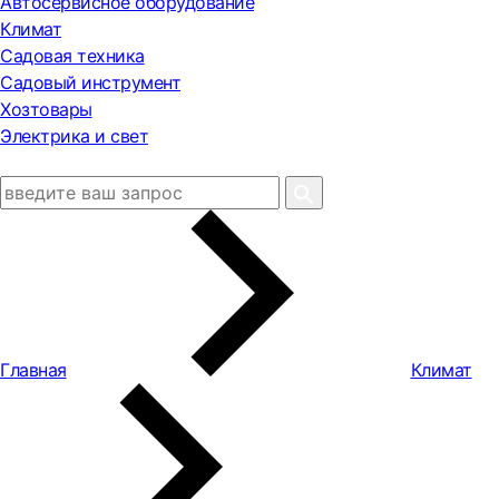
Автосервисное оборудование
Климат
Садовая техника
Садовый инструмент
Хозтовары
Электрика и свет
Главная
Климат