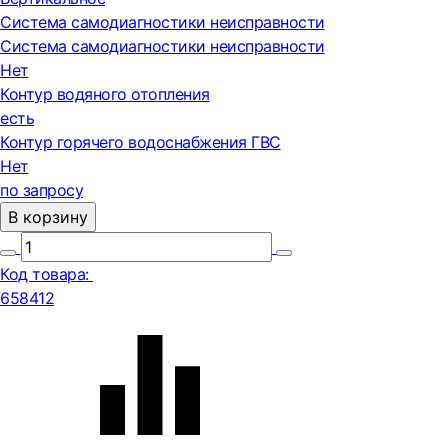
Система самодиагностики неисправности
Система самодиагностики неисправности
Нет
Контур водяного отопления
есть
Контур горячего водоснабжения ГВС
Нет
по запросу
В корзину
Код товара:
658412