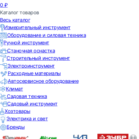
0
₽
Каталог товаров
Весь каталог
Измерительный инструмент
Оборудование и силовая техника
Ручной инструмент
Станочная оснастка
Строительный инструмент
Электроинструмент
Расходные материалы
Автосервисное оборудование
Климат
Садовая техника
Садовый инструмент
Хозтовары
Электрика и свет
Бренды