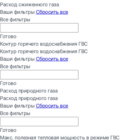
Расход сжиженного газа
Ваши фильтры
Сбросить все
Все фильтры
Готово
Контур горячего водоснабжения ГВС
Контур горячего водоснабжения ГВС
Ваши фильтры
Сбросить все
Все фильтры
Готово
Расход природного газа
Расход природного газа
Ваши фильтры
Сбросить все
Все фильтры
Готово
Макс. полезная тепловая мощность в режиме ГВС