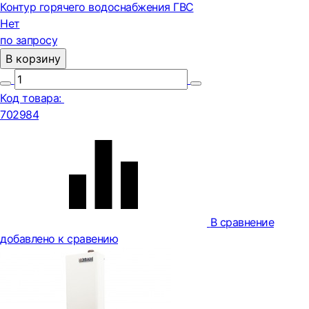
Контур горячего водоснабжения ГВС
Нет
по запросу
В корзину
Код товара:
702984
В сравнение
добавлено к сравению