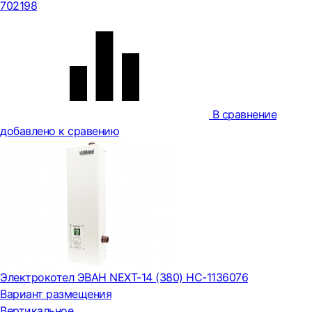
702198
В сравнение
добавлено к сравению
Электрокотел ЭВАН NEXT-14 (380) НС-1136076
Вариант размещения
Вертикальное