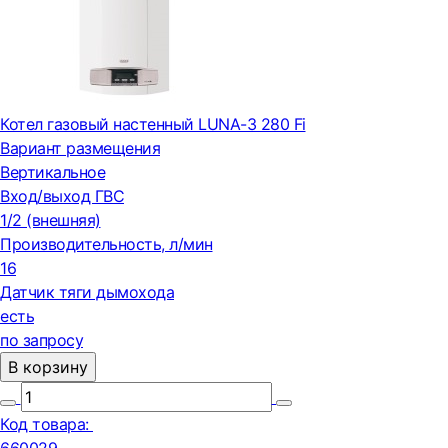
Котел газовый настенный LUNA-3 280 Fi
Вариант размещения
Вертикальное
Вход/выход ГВС
1/2 (внешняя)
Производительность, л/мин
16
Датчик тяги дымохода
есть
по запросу
В корзину
Код товара: