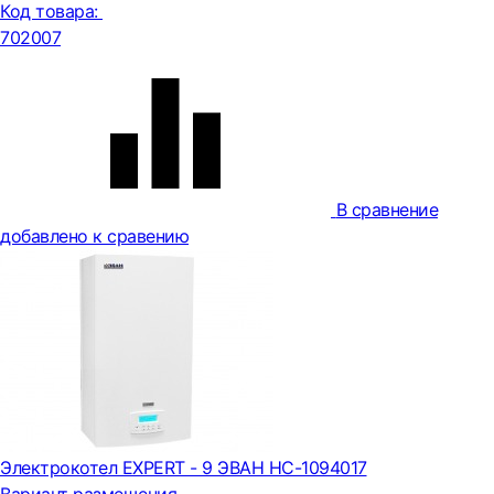
Код товара:
702007
В сравнение
добавлено к сравению
Электрокотел EXPERT - 9 ЭВАН НС-1094017