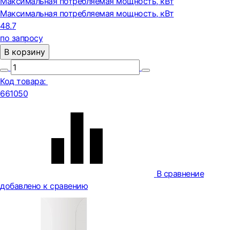
Максимальная потребляемая мощность, кВт
Максимальная потребляемая мощность, кВт
48.7
по запросу
В корзину
Код товара:
661050
В сравнение
добавлено к сравению