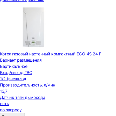
Котел газовый настенный компактный ECO-4S 24 F
Вариант размещения
Вертикальное
Вход/выход ГВС
1/2 (внешняя)
Производительность, л/мин
13,7
Датчик тяги дымохода
есть
по запросу