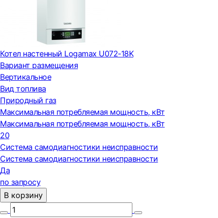
Котел настенный Logamax U072-18K
Вариант размещения
Вертикальное
Вид топлива
Природный газ
Максимальная потребляемая мощность, кВт
Максимальная потребляемая мощность, кВт
20
Система самодиагностики неисправности
Система самодиагностики неисправности
Да
по запросу
В корзину