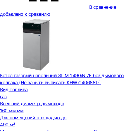
В сравнение
добавлено к сравению
Котел газовый напольный SLIM 1.490iN 7E без дымового
колпака (Не забыть выписать KHW71406881-)
Вид топлива
газ
Внешний диаметр дымохода
160 мм мм
Для помещений площадью до
490 м²