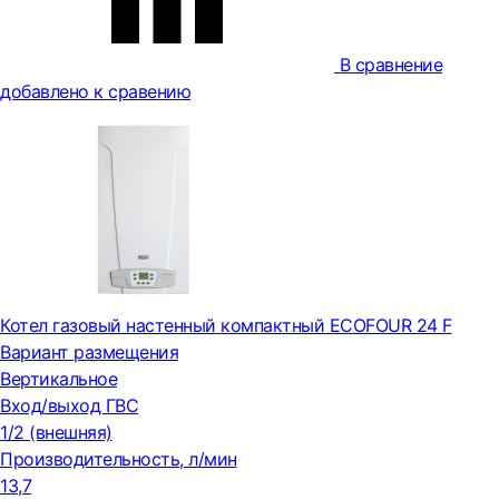
В сравнение
добавлено к сравению
Котел газовый настенный компактный ECOFOUR 24 F
Вариант размещения
Вертикальное
Вход/выход ГВС
1/2 (внешняя)
Производительность, л/мин
13,7