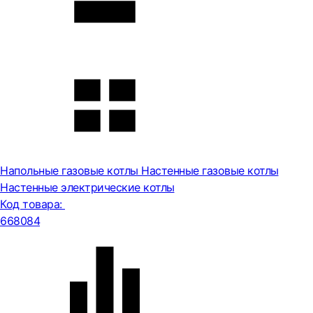
Напольные газовые котлы
Настенные газовые котлы
Настенные электрические котлы
Код товара:
668084