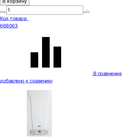
В корзину
Код товара:
668063
В сравнение
добавлено к сравению