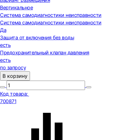
Вариант размещения
Вертикальное
Система самодиагностики неисправности
Система самодиагностики неисправности
Да
Защита от включения без воды
есть
Предохранительный клапан давления
есть
по запросу
В корзину
Код товара:
700871