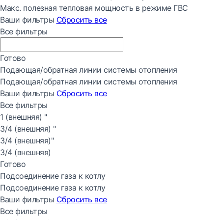
Макс. полезная тепловая мощность в режиме ГВС
Ваши фильтры
Сбросить все
Все фильтры
Готово
Подающая/обратная линии системы отопления
Подающая/обратная линии системы отопления
Ваши фильтры
Сбросить все
Все фильтры
1 (внешняя) "
3/4 (внешняя) "
3/4 (внешняя)"
3/4 (внешняя)
Готово
Подсоединение газа к котлу
Подсоединение газа к котлу
Ваши фильтры
Сбросить все
Все фильтры