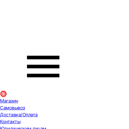
Магазин
Самовывоз
Доставка/Оплата
Контакты
Юридическим лицам