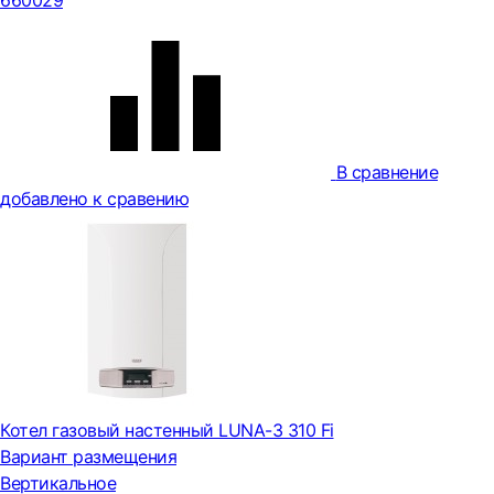
660029
В сравнение
добавлено к сравению
Котел газовый настенный LUNA-3 310 Fi
Вариант размещения
Вертикальное