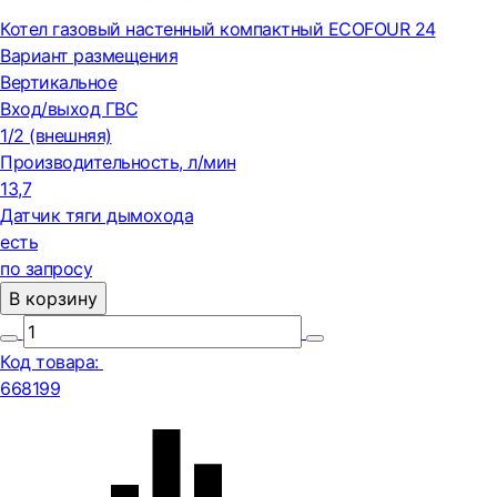
Котел газовый настенный компактный ECOFOUR 24
Вариант размещения
Вертикальное
Вход/выход ГВС
1/2 (внешняя)
Производительность, л/мин
13,7
Датчик тяги дымохода
есть
по запросу
В корзину
Код товара:
668199