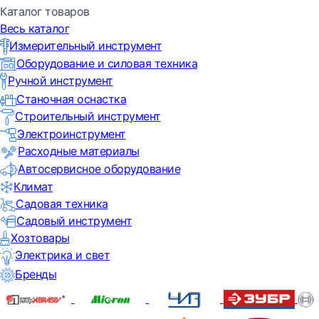
Каталог товаров
Весь каталог
Измерительный инструмент
Оборудование и силовая техника
Ручной инструмент
Станочная оснастка
Строительный инструмент
Электроинструмент
Расходные материалы
Автосервисное оборудование
Климат
Садовая техника
Садовый инструмент
Хозтовары
Электрика и свет
Бренды