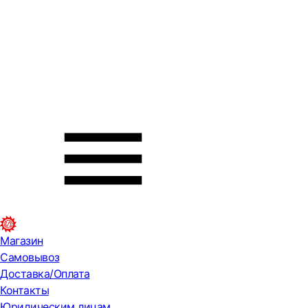
Магазин
Самовывоз
Доставка/Оплата
Контакты
Юридическим лицам