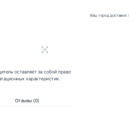
Ваш город доставки:
итель оставляет за собой право
атационных характеристик.
Отзывы (0)