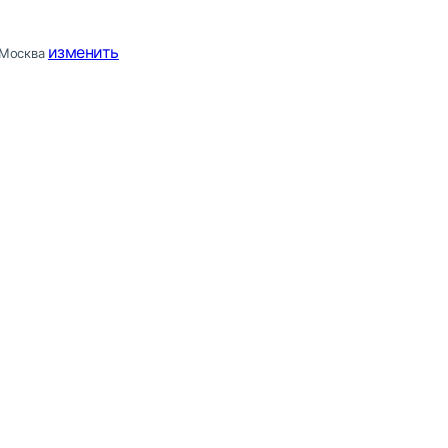
изменить
Москва