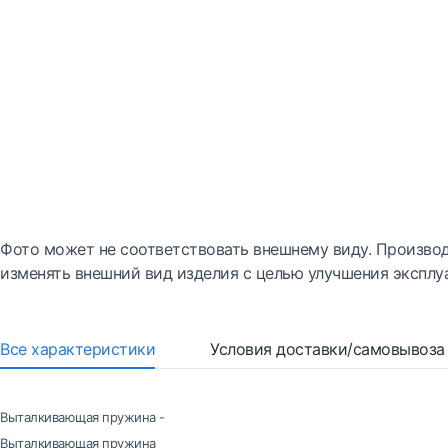
Фото может не соответствовать внешнему виду. Производ
изменять внешний вид изделия с целью улучшения эксплу
Все характеристики
Условия доставки/самовывоза
Выталкивающая пружина -
Выталкивающая пружина