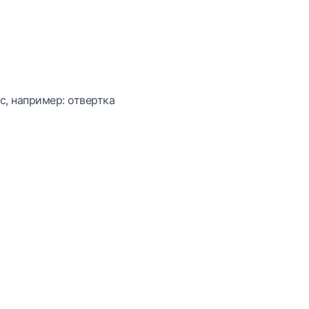
с, например: отвертка