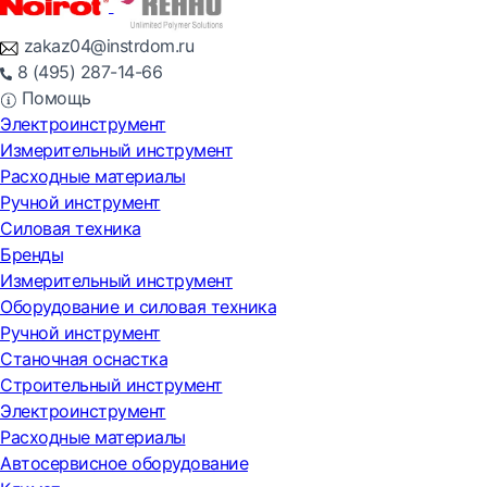
zakaz04@instrdom.ru
8 (495) 287-14-66
Помощь
Электроинструмент
Измерительный инструмент
Расходные материалы
Ручной инструмент
Силовая техника
Бренды
Измерительный инструмент
Оборудование и силовая техника
Ручной инструмент
Станочная оснастка
Строительный инструмент
Электроинструмент
Расходные материалы
Автосервисное оборудование