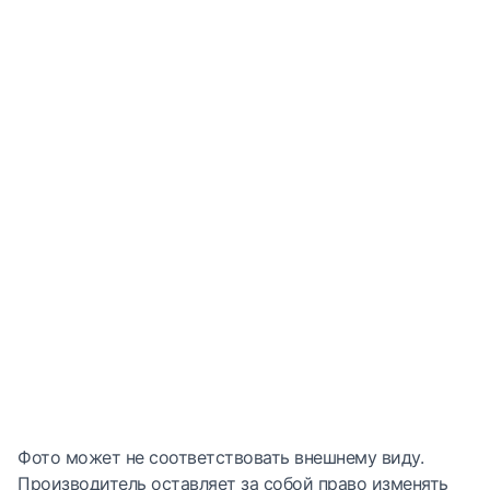
Фото может не соответствовать внешнему виду.
Производитель оставляет за собой право изменять