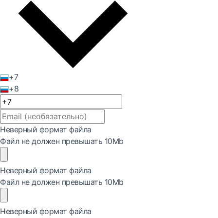
+7
+8
Неверный формат файла
Файл не должен превышать 10Mb
Неверный формат файла
Файл не должен превышать 10Mb
Неверный формат файла