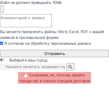
Файл не должен превышать 10Mb
Вы можете прикрепить файлы: Word, Exсel, PDF, с вашей
заявкой в произвольной форме
Я согласен на обработку персональных данных
Отправить
Выберите ваш город
Сожалеем, но, похоже, вашего
города нет в списке городов доставки