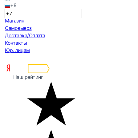
+8
Магазин
Самовывоз
Доставка/Оплата
Контакты
Юр. лицам
Наш рейтинг