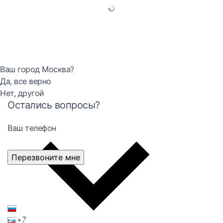
Ваш город Москва?
Да, все верно
Нет, другой
Остались вопросы?
Ваш телефон
Перезвоните мне
+7