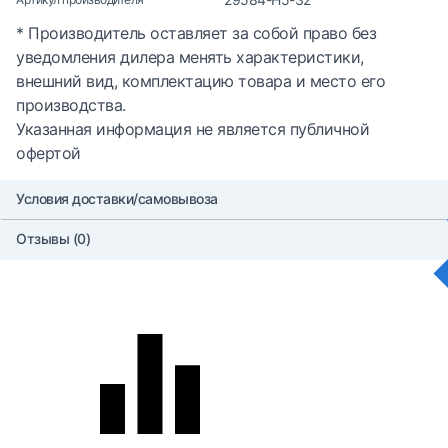
* Производитель оставляет за собой право без
уведомления дилера менять характеристики,
внешний вид, комплектацию товара и место его
производства.
Указанная информация не является публичной
офертой
Условия доставки/самовывоза
Отзывы (0)