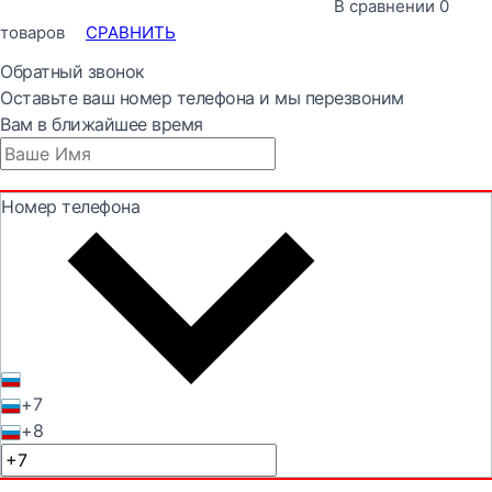
В сравнении
0
товаров
СРАВНИТЬ
Обратный звонок
Оставьте ваш номер телефона и мы перезвоним
Вам в ближайшее время
Номер телефона
+7
+8