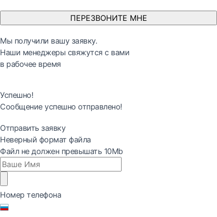
ПЕРЕЗВОНИТЕ МНЕ
Мы получили вашу заявку.
Наши менеджеры свяжутся с вами
в рабочее время
Успешно!
Сообщение успешно отправлено!
Отправить заявку
Неверный формат файла
Файл не должен превышать 10Mb
Номер телефона