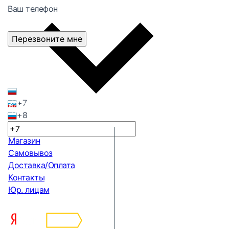
Ваш телефон
Перезвоните мне
+7
+8
Магазин
Самовывоз
Доставка/Оплата
Контакты
Юр. лицам