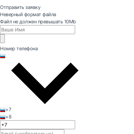
Отправить заявку
Неверный формат файла
Файл не должен превышать 10Mb
Номер телефона
+7
+8