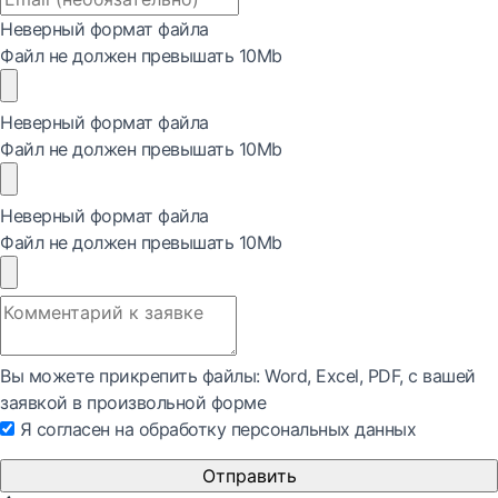
Неверный формат файла
Файл не должен превышать 10Mb
Неверный формат файла
Файл не должен превышать 10Mb
Неверный формат файла
Файл не должен превышать 10Mb
Вы можете прикрепить файлы: Word, Exсel, PDF, с вашей
заявкой в произвольной форме
Я согласен на обработку персональных данных
Отправить