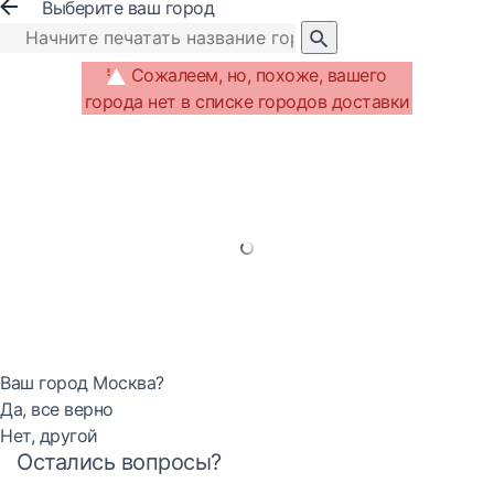
Выберите ваш город
Сожалеем, но, похоже, вашего
города нет в списке городов доставки
Ваш город Москва?
Да, все верно
Нет, другой
Остались вопросы?