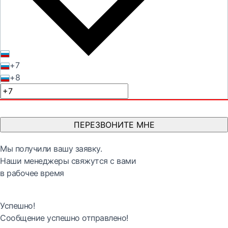
+7
+8
ПЕРЕЗВОНИТЕ МНЕ
Мы получили вашу заявку.
Наши менеджеры свяжутся с вами
в рабочее время
Успешно!
Сообщение успешно отправлено!