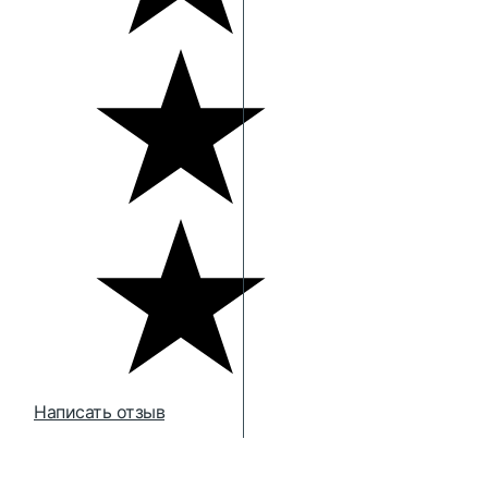
Написать отзыв