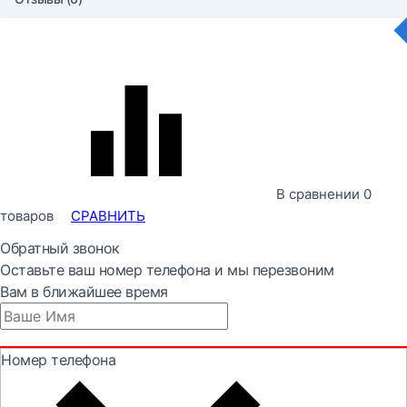
В сравнении
0
товаров
СРАВНИТЬ
Обратный звонок
Оставьте ваш номер телефона и мы перезвоним
Вам в ближайшее время
Номер телефона