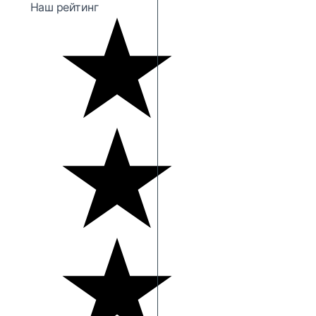
Наш рейтинг