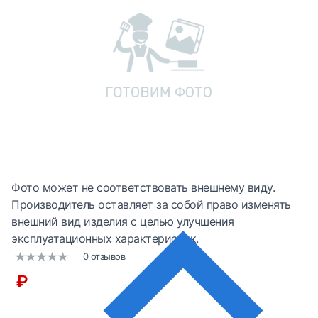
Фото может не соответствовать внешнему виду.
Производитель оставляет за собой право изменять
внешний вид изделия с целью улучшения
эксплуатационных характеристик.
0 отзывов
₽