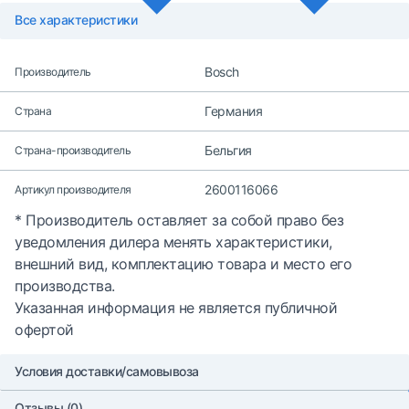
Все характеристики
Bosch
Производитель
Германия
Страна
Бельгия
Страна-производитель
2600116066
Артикул производителя
* Производитель оставляет за собой право без
уведомления дилера менять характеристики,
внешний вид, комплектацию товара и место его
производства.
Указанная информация не является публичной
офертой
Условия доставки/самовывоза
Отзывы (0)