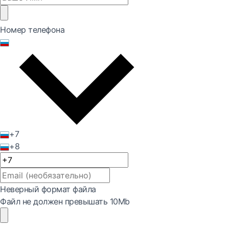
Номер телефона
+7
+8
Неверный формат файла
Файл не должен превышать 10Mb