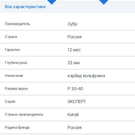
Все характеристики
Зубр
Производитель
Россия
Страна
12 мес
Гарантия
25 мм
Глубина реза
карбид вольфрама
Нанесение
Р 30-40
Размер зерна
ЭКСПЕРТ
Серия
Китай
Страна-производитель
Россия
Родина бренда