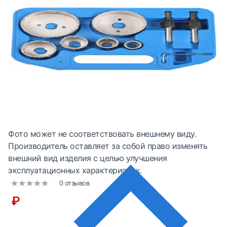
Фото может не соответствовать внешнему виду.
Производитель оставляет за собой право изменять
внешний вид изделия с целью улучшения
эксплуатационных характеристик.
0 отзывов
₽