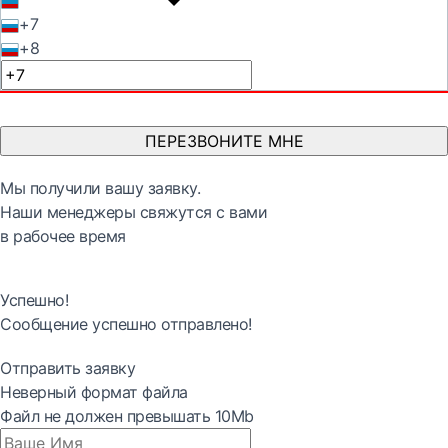
+7
+8
ПЕРЕЗВОНИТЕ МНЕ
Мы получили вашу заявку.
Наши менеджеры свяжутся с вами
в рабочее время
Успешно!
Сообщение успешно отправлено!
Отправить заявку
Неверный формат файла
Файл не должен превышать 10Mb