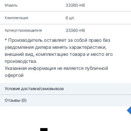
33360-H6
Модель
6 шт.
Комплектация
33360-H6
Артикул производителя
* Производитель оставляет за собой право без
уведомления дилера менять характеристики,
внешний вид, комплектацию товара и место его
производства.
Указанная информация не является публичной
офертой
Условия доставки/самовывоза
Отзывы (0)