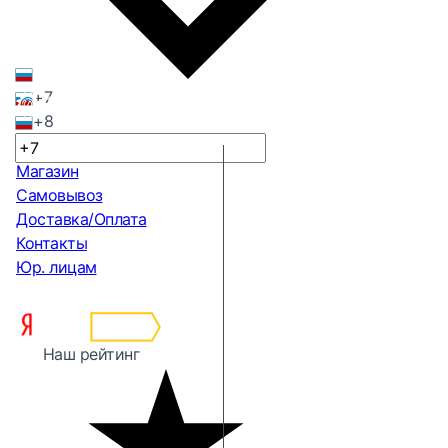
+7
+8
Магазин
Самовывоз
Доставка/Оплата
Контакты
Юр. лицам
Наш рейтинг