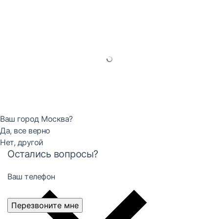
Ваш город Москва?
Да, все верно
Нет, другой
Остались вопросы?
Ваш телефон
Перезвоните мне