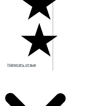
Написать отзыв