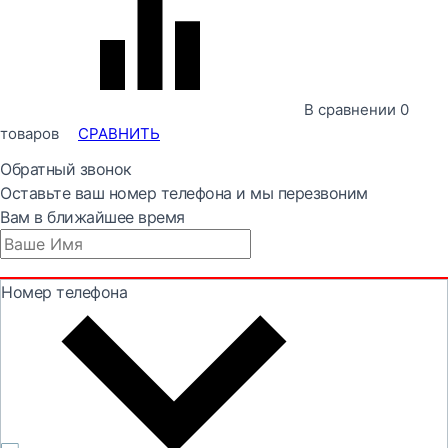
В сравнении
0
товаров
СРАВНИТЬ
Обратный звонок
Оставьте ваш номер телефона и мы перезвоним
Вам в ближайшее время
Номер телефона