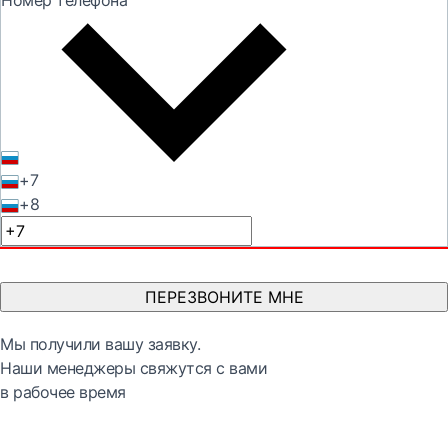
Номер телефона
+7
+8
ПЕРЕЗВОНИТЕ МНЕ
Мы получили вашу заявку.
Наши менеджеры свяжутся с вами
в рабочее время