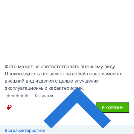
Фото может не соответствовать внешнему виду.
Производитель оставляет за собой право изменять
внешний вид изделия с целью улучшения
эксплуатационных характеристик.
0 отзывов
₽
В КОРЗИНУ
Все характеристики