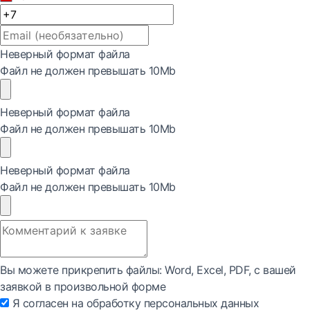
Неверный формат файла
Файл не должен превышать 10Mb
Неверный формат файла
Файл не должен превышать 10Mb
Неверный формат файла
Файл не должен превышать 10Mb
Вы можете прикрепить файлы: Word, Exсel, PDF, с вашей
заявкой в произвольной форме
Я согласен на обработку персональных данных