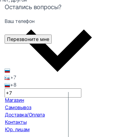
Остались вопросы?
Ваш телефон
Перезвоните мне
+7
+8
Магазин
Самовывоз
Доставка/Оплата
Контакты
Юр. лицам