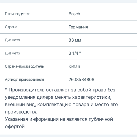
Bosch
Производитель
Германия
Страна
83 мм
Диаметр
3 1/4 "
Диаметр
Китай
Страна-производитель
2608584808
Артикул производителя
* Производитель оставляет за собой право без
уведомления дилера менять характеристики,
внешний вид, комплектацию товара и место его
производства.
Указанная информация не является публичной
офертой