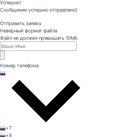
Успешно!
Сообщение успешно отправлено!
Отправить заявку
Неверный формат файла
Файл не должен превышать 10Mb
Номер телефона
+7
+8