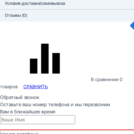
Условия доставки/самовывоза
Отзывы (0)
В сравнении
0
товаров
СРАВНИТЬ
Обратный звонок
Оставьте ваш номер телефона и мы перезвоним
Вам в ближайшее время