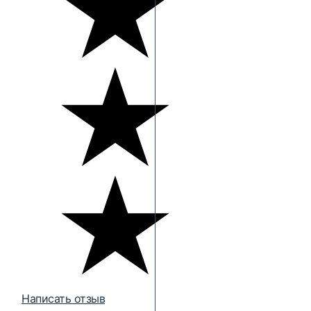
Написать отзыв