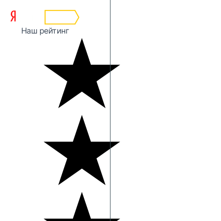
Наш рейтинг