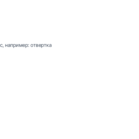
с, например: отвертка