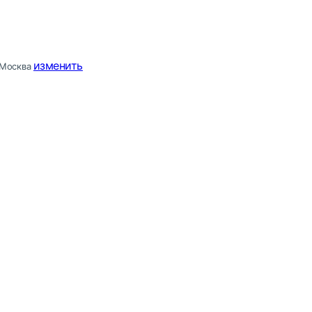
изменить
Москва