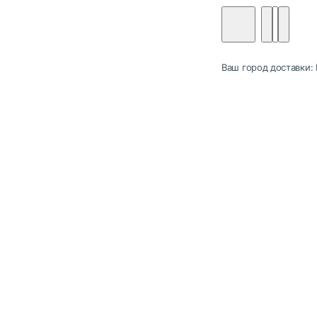
Ваш город доставки: