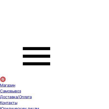
Магазин
Самовывоз
Доставка/Оплата
Контакты
Юридическим лицам