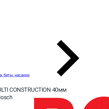
а, биты, насадки
LTI CONSTRUCTION 40мм
Bosch