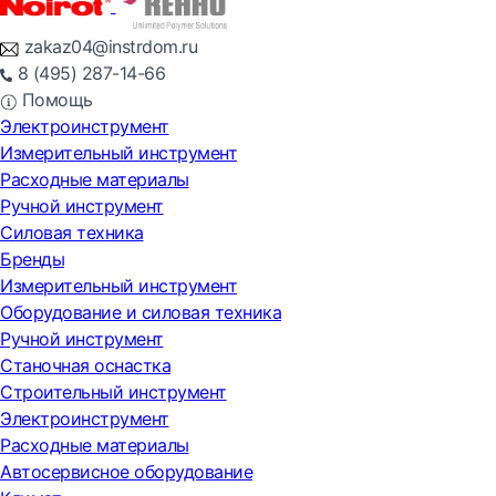
zakaz04@instrdom.ru
8 (495) 287-14-66
Помощь
Электроинструмент
Измерительный инструмент
Расходные материалы
Ручной инструмент
Силовая техника
Бренды
Измерительный инструмент
Оборудование и силовая техника
Ручной инструмент
Станочная оснастка
Строительный инструмент
Электроинструмент
Расходные материалы
Автосервисное оборудование