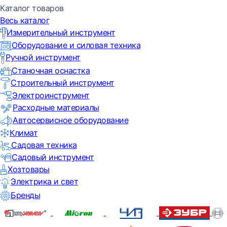
Каталог товаров
Весь каталог
Измерительный инструмент
Оборудование и силовая техника
Ручной инструмент
Станочная оснастка
Строительный инструмент
Электроинструмент
Расходные материалы
Автосервисное оборудование
Климат
Садовая техника
Садовый инструмент
Хозтовары
Электрика и свет
Бренды