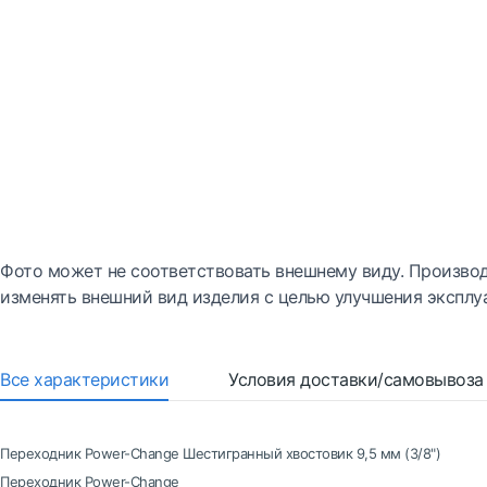
Фото может не соответствовать внешнему виду. Производ
изменять внешний вид изделия с целью улучшения эксплу
Все характеристики
Условия доставки/самовывоза
Переходник Power-Change Шестигранный хвостовик 9,5 мм (3/8")
Переходник Power-Change