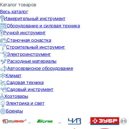
Каталог товаров
Весь каталог
Измерительный инструмент
Оборудование и силовая техника
Ручной инструмент
Станочная оснастка
Строительный инструмент
Электроинструмент
Расходные материалы
Автосервисное оборудование
Климат
Садовая техника
Садовый инструмент
Хозтовары
Электрика и свет
Бренды