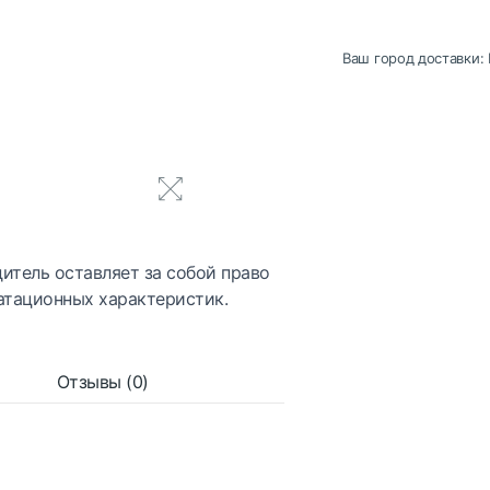
Ваш город доставки:
итель оставляет за собой право
атационных характеристик.
Отзывы (0)