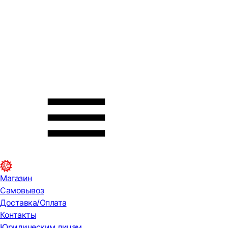
Магазин
Самовывоз
Доставка/Оплата
Контакты
Юридическим лицам