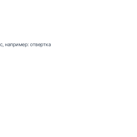
с, например: отвертка