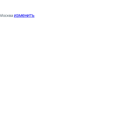
изменить
Москва