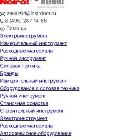
zakaz04@instrdom.ru
8 (495) 287-14-66
Помощь
Электроинструмент
Измерительный инструмент
Расходные материалы
Ручной инструмент
Силовая техника
Бренды
Измерительный инструмент
Оборудование и силовая техника
Ручной инструмент
Станочная оснастка
Строительный инструмент
Электроинструмент
Расходные материалы
Автосервисное оборудование