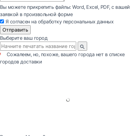
Вы можете прикрепить файлы: Word, Exсel, PDF, с вашей
заявкой в произвольной форме
Я согласен на обработку персональных данных
Отправить
Выберите ваш город
Сожалеем, но, похоже, вашего города нет в списке
городов доставки