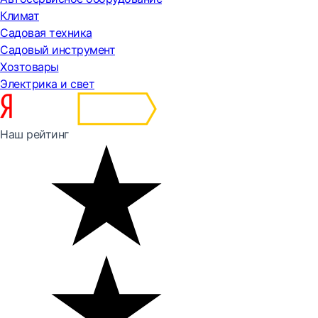
Климат
Садовая техника
Садовый инструмент
Хозтовары
Электрика и свет
Наш рейтинг