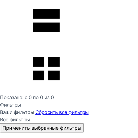
Показано:
с 0 по
0
из
0
Фильтры
Ваши фильтры
Сбросить все
фильтры
Все фильтры
Применить выбранные фильтры