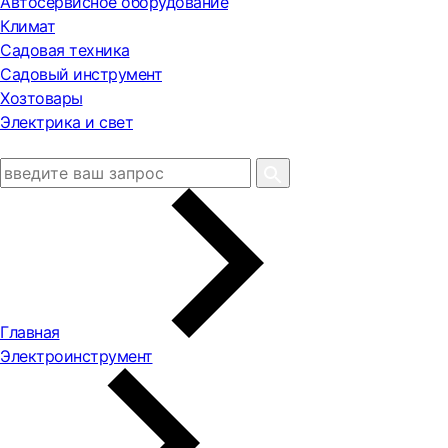
Автосервисное оборудование
Климат
Садовая техника
Садовый инструмент
Хозтовары
Электрика и свет
Главная
Электроинструмент