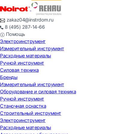
zakaz04@instrdom.ru
8 (495) 287-14-66
Помощь
Электроинструмент
Измерительный инструмент
Расходные материалы
Ручной инструмент
Силовая техника
Бренды
Измерительный инструмент
Оборудование и силовая техника
Ручной инструмент
Станочная оснастка
Строительный инструмент
Электроинструмент
Расходные материалы