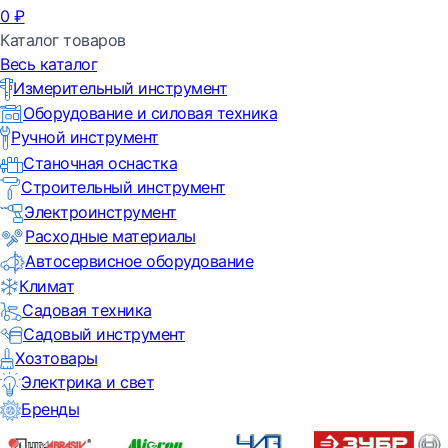
0
₽
Каталог товаров
Весь каталог
Измерительный инструмент
Оборудование и силовая техника
Ручной инструмент
Станочная оснастка
Строительный инструмент
Электроинструмент
Расходные материалы
Автосервисное оборудование
Климат
Садовая техника
Садовый инструмент
Хозтовары
Электрика и свет
Бренды