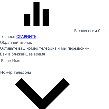
В сравнении
0
товаров
СРАВНИТЬ
Обратный звонок
Оставьте ваш номер телефона и мы перезвоним
Вам в ближайшее время
Номер телефона