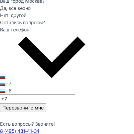
Ваш город Москва?
Да, все верно
Нет, другой
Остались вопросы?
Ваш телефон
+7
+8
Перезвоните мне
Есть вопросы? Звоните!
8 (495) 481-41-34