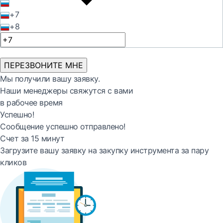
+7
+8
ПЕРЕЗВОНИТЕ МНЕ
Мы получили вашу заявку.
Наши менеджеры свяжутся с вами
в рабочее время
Успешно!
Сообщение успешно отправлено!
Счет за 15 минут
Загрузите вашу заявку на закупку инструмента за пару
кликов