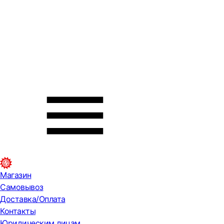
Магазин
Самовывоз
Доставка/Оплата
Контакты
Юридическим лицам