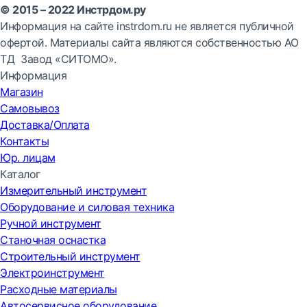
© 2015 – 2022 Инстрдом.ру
Информация на сайте instrdom.ru не является публичной
офертой. Материалы сайта являются собственностью АО
ТД Завод «СИТОМО».
Информация
Магазин
Самовывоз
Доставка/Оплата
Контакты
Юр. лицам
Каталог
Измерительный инструмент
Оборудование и силовая техника
Ручной инструмент
Станочная оснастка
Строительный инструмент
Электроинструмент
Расходные материалы
Автосервисное оборудование