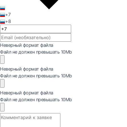
+7
+8
Неверный формат файла
Файл не должен превышать 10Mb
Неверный формат файла
Файл не должен превышать 10Mb
Неверный формат файла
Файл не должен превышать 10Mb