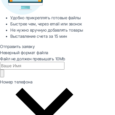
Удобно
прикреплять готовые файлы
Быстрее
чем, через email или звонок
Не нужно вручную добавлять товары
Выставление счета за
15 мин
Отправить заявку
Неверный формат файла
Файл не должен превышать 10Mb
Номер телефона