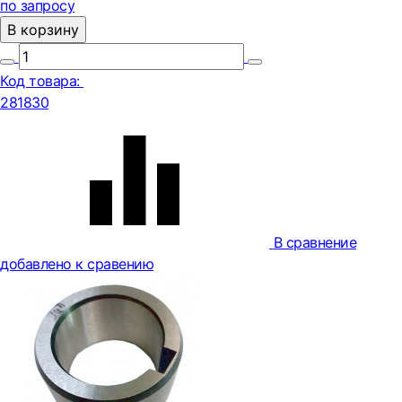
по запросу
В корзину
Код товара:
281830
В сравнение
добавлено к сравению