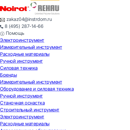
zakaz04@instrdom.ru
8 (495) 287-14-66
Помощь
Электроинструмент
Измерительный инструмент
Расходные материалы
Ручной инструмент
Силовая техника
Бренды
Измерительный инструмент
Оборудование и силовая техника
Ручной инструмент
Станочная оснастка
Строительный инструмент
Электроинструмент
Расходные материалы