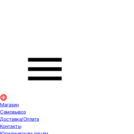
Магазин
Самовывоз
Доставка/Оплата
Контакты
Юридическим лицам