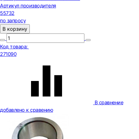
Артикул производителя
55732
по запросу
В корзину
Код товара:
271090
В сравнение
добавлено к сравению