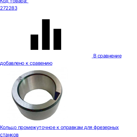
Код товара:
272283
В сравнение
добавлено к сравению
Кольцо промежуточное к оправкам для фрезерных
станков