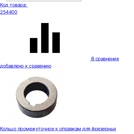
Код товара:
254400
В сравнение
добавлено к сравению
Кольцо промежуточное к оправкам для фрезерных