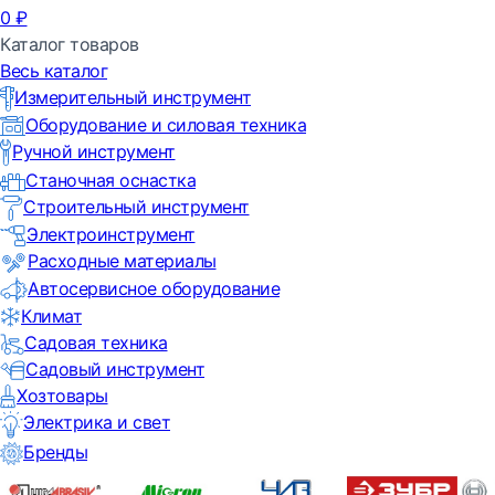
0
₽
Каталог товаров
Весь каталог
Измерительный инструмент
Оборудование и силовая техника
Ручной инструмент
Станочная оснастка
Строительный инструмент
Электроинструмент
Расходные материалы
Автосервисное оборудование
Климат
Садовая техника
Садовый инструмент
Хозтовары
Электрика и свет
Бренды