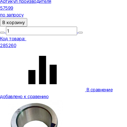
Артикул производителя
57599
по запросу
В корзину
Код товара:
285260
В сравнение
добавлено к сравению