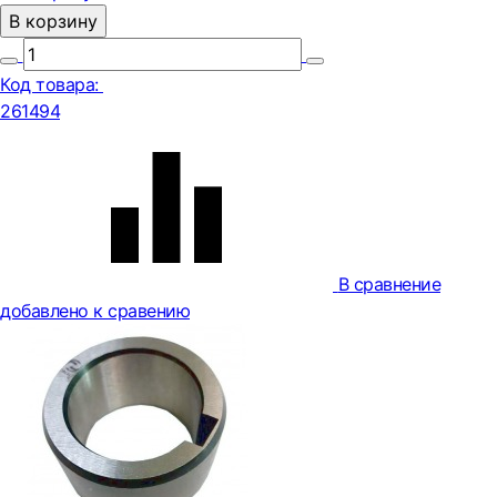
В корзину
Код товара:
261494
В сравнение
добавлено к сравению