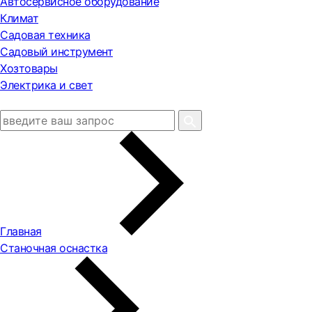
Автосервисное оборудование
Климат
Садовая техника
Садовый инструмент
Хозтовары
Электрика и свет
Главная
Станочная оснастка