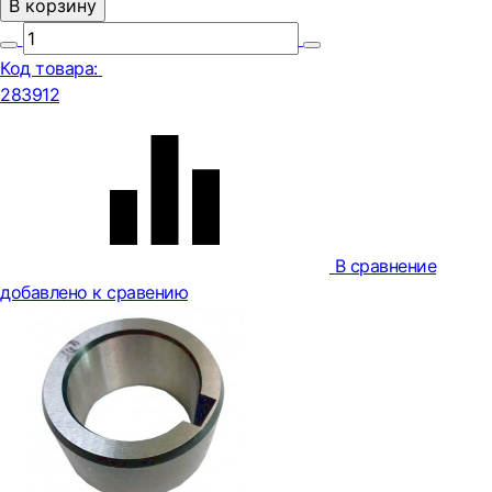
В корзину
Код товара:
283912
В сравнение
добавлено к сравению