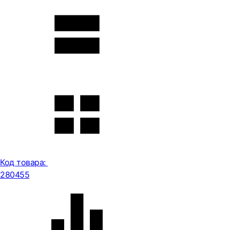
Код товара:
280455