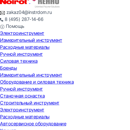
zakaz04@instrdom.ru
8 (495) 287-14-66
Помощь
Электроинструмент
Измерительный инструмент
Расходные материалы
Ручной инструмент
Силовая техника
Бренды
Измерительный инструмент
Оборудование и силовая техника
Ручной инструмент
Станочная оснастка
Строительный инструмент
Электроинструмент
Расходные материалы
Автосервисное оборудование