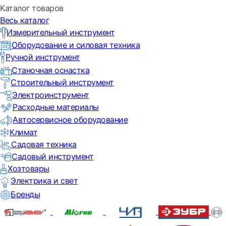
Каталог товаров
Весь каталог
Измерительный инструмент
Оборудование и силовая техника
Ручной инструмент
Станочная оснастка
Строительный инструмент
Электроинструмент
Расходные материалы
Автосервисное оборудование
Климат
Садовая техника
Садовый инструмент
Хозтовары
Электрика и свет
Бренды