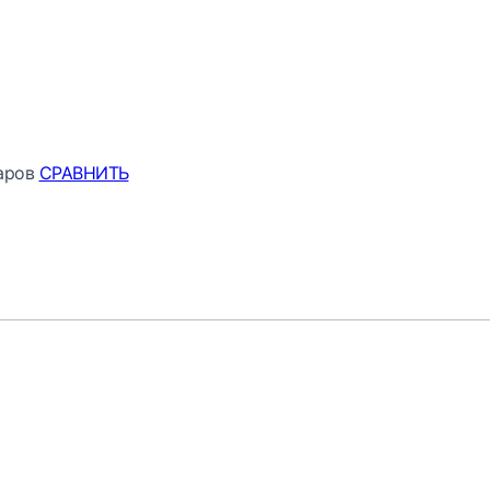
аров
СРАВНИТЬ