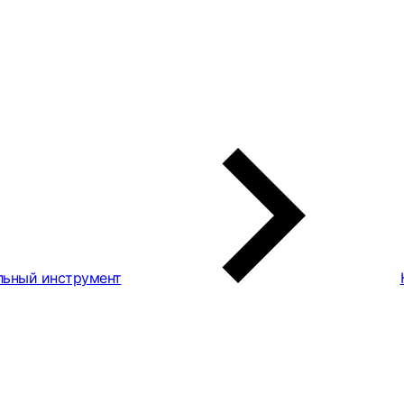
льный инструмент