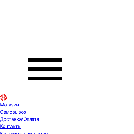
Магазин
Самовывоз
Доставка/Оплата
Контакты
Юридическим лицам