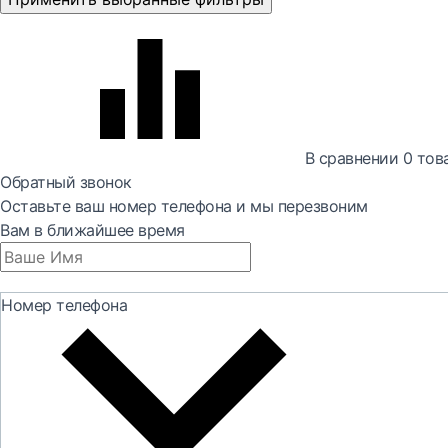
В сравнении
0
тов
Обратный звонок
Оставьте ваш номер телефона и мы перезвоним
Вам в ближайшее время
Номер телефона