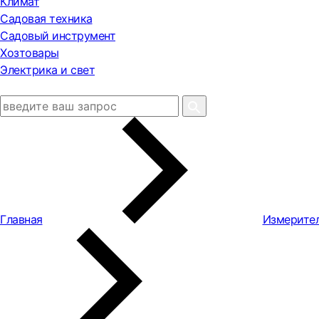
Климат
Садовая техника
Садовый инструмент
Хозтовары
Электрика и свет
Главная
Измерите