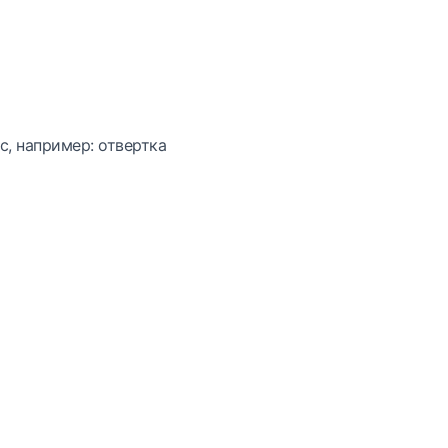
с, например: отвертка