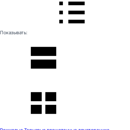
Показывать: