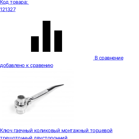
Код товара:
121327
В сравнение
добавлено к сравению
Ключ гаечный коликовый монтажный торцевой
трещоточный двусторонний