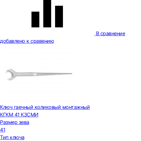
В сравнение
добавлено к сравению
Ключ гаечный коликовый монтажный
КГКМ 41 КЗСМИ
Размер зева
41
Тип ключа