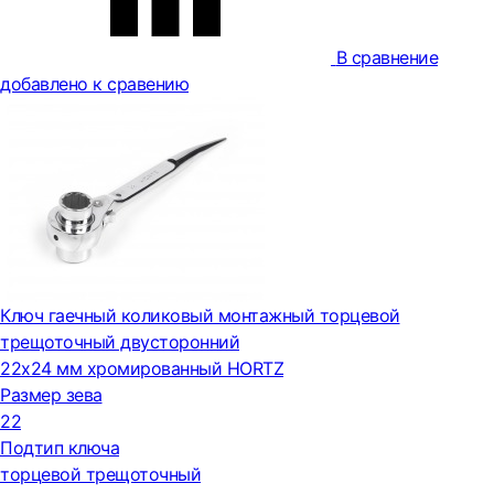
В сравнение
добавлено к сравению
Ключ гаечный коликовый монтажный торцевой
трещоточный двусторонний
22x24 мм хромированный HORTZ
Размер зева
22
Подтип ключа
торцевой трещоточный