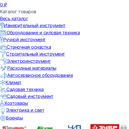
0
₽
Каталог товаров
Весь каталог
Измерительный инструмент
Оборудование и силовая техника
Ручной инструмент
Станочная оснастка
Строительный инструмент
Электроинструмент
Расходные материалы
Автосервисное оборудование
Климат
Садовая техника
Садовый инструмент
Хозтовары
Электрика и свет
Бренды