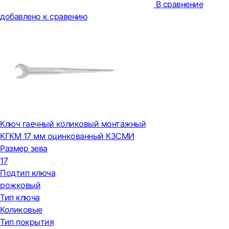
В сравнение
добавлено к сравению
Ключ гаечный коликовый монтажный
КГКМ 17 мм оцинкованный КЗСМИ
Размер зева
17
Подтип ключа
рожковый
Тип ключа
Коликовые
Тип покрытия