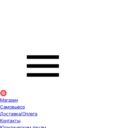
Магазин
Самовывоз
Доставка/Оплата
Контакты
Юридическим лицам