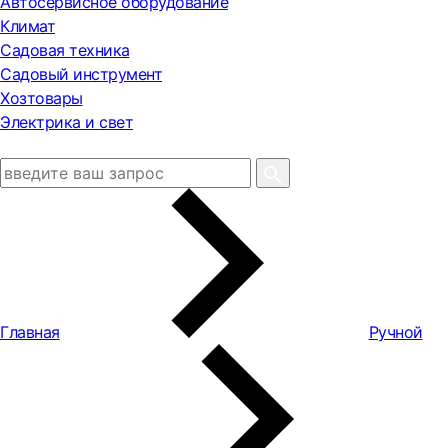
Автосервисное оборудование
Климат
Садовая техника
Садовый инструмент
Хозтовары
Электрика и свет
Главная
Ручной