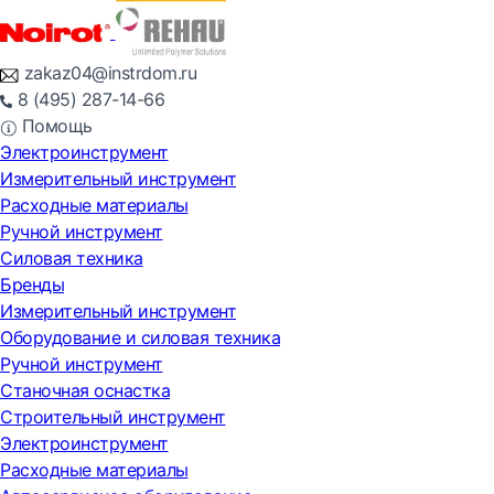
zakaz04@instrdom.ru
8 (495) 287-14-66
Помощь
Электроинструмент
Измерительный инструмент
Расходные материалы
Ручной инструмент
Силовая техника
Бренды
Измерительный инструмент
Оборудование и силовая техника
Ручной инструмент
Станочная оснастка
Строительный инструмент
Электроинструмент
Расходные материалы