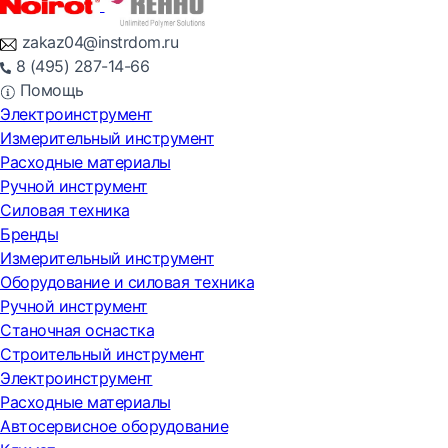
zakaz04@instrdom.ru
8 (495) 287-14-66
Помощь
Электроинструмент
Измерительный инструмент
Расходные материалы
Ручной инструмент
Силовая техника
Бренды
Измерительный инструмент
Оборудование и силовая техника
Ручной инструмент
Станочная оснастка
Строительный инструмент
Электроинструмент
Расходные материалы
Автосервисное оборудование