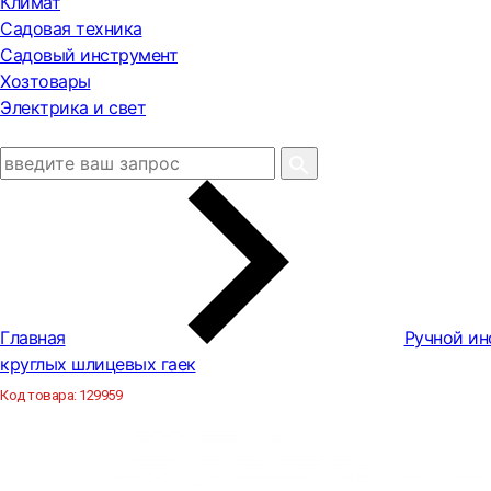
Климат
Садовая техника
Садовый инструмент
Хозтовары
Электрика и свет
Главная
Ручной ин
круглых шлицевых гаек
Код товара:
129959