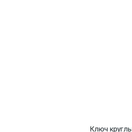
Ключ круглы