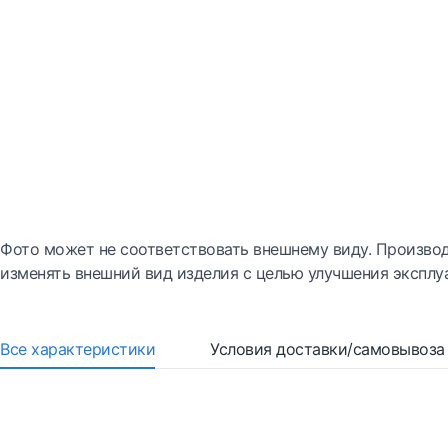
Фото может не соответствовать внешнему виду. Производ
изменять внешний вид изделия с целью улучшения эксплу
Все характеристики
Условия доставки/самовывоза