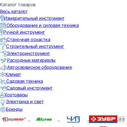
Каталог товаров
Весь каталог
Измерительный инструмент
Оборудование и силовая техника
Ручной инструмент
Станочная оснастка
Строительный инструмент
Электроинструмент
Расходные материалы
Автосервисное оборудование
Климат
Садовая техника
Садовый инструмент
Хозтовары
Электрика и свет
Бренды