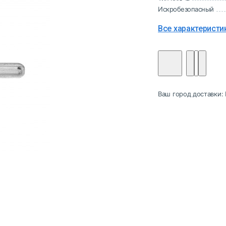
Искробезопасный
Все характеристи
Ваш город доставки: