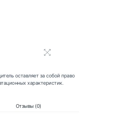
итель оставляет за собой право
атационных характеристик.
Отзывы (0)