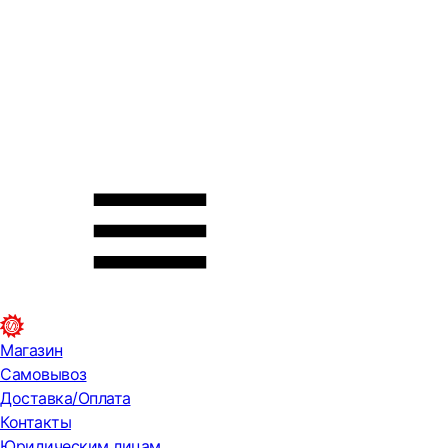
Магазин
Самовывоз
Доставка/Оплата
Контакты
Юридическим лицам