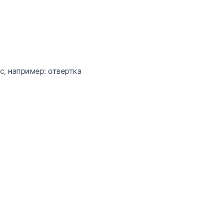
с, например: отвертка