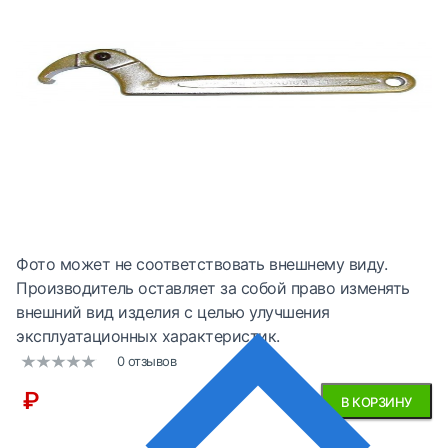
Фото может не соответствовать внешнему виду.
Производитель оставляет за собой право изменять
внешний вид изделия с целью улучшения
эксплуатационных характеристик.
0 отзывов
₽
В КОРЗИНУ