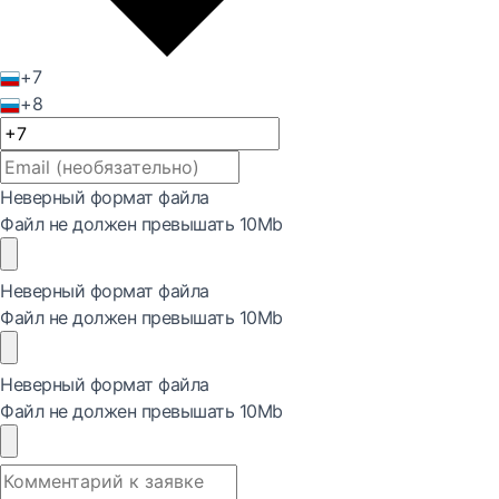
+7
+8
Неверный формат файла
Файл не должен превышать 10Mb
Неверный формат файла
Файл не должен превышать 10Mb
Неверный формат файла
Файл не должен превышать 10Mb