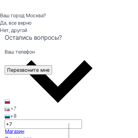
Ваш город Москва?
Да, все верно
Нет, другой
Остались вопросы?
Ваш телефон
Перезвоните мне
+7
+8
Магазин