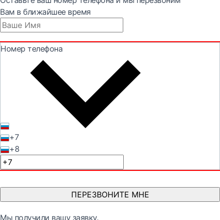
Оставьте ваш номер телефона и мы перезвоним
Вам в ближайшее время
Номер телефона
+7
+8
ПЕРЕЗВОНИТЕ МНЕ
Мы получили вашу заявку.