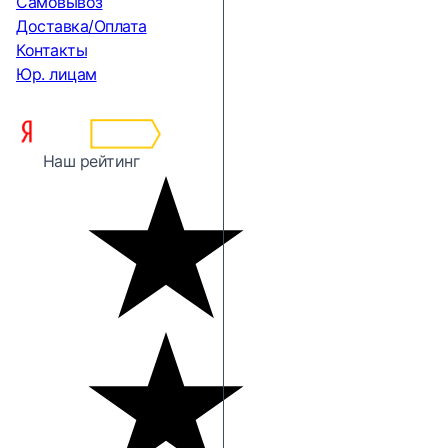
Самовывоз
Доставка/Оплата
Контакты
Юр. лицам
Наш рейтинг