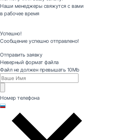
Наши менеджеры свяжутся с вами
в рабочее время
Успешно!
Сообщение успешно отправлено!
Отправить заявку
Неверный формат файла
Файл не должен превышать 10Mb
Номер телефона