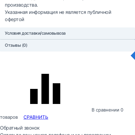
производства.
Указанная информация не является публичной
офертой
Условия доставки/самовывоза
Отзывы (0)
В сравнении
0
товаров
СРАВНИТЬ
Обратный звонок