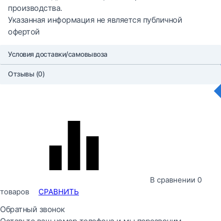
производства.
Указанная информация не является публичной
офертой
Условия доставки/самовывоза
Отзывы (0)
В сравнении
0
товаров
СРАВНИТЬ
Обратный звонок