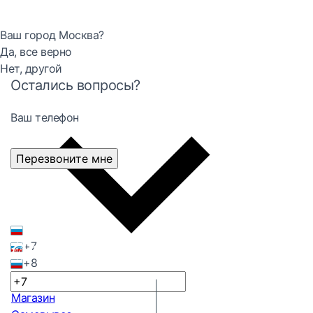
Ваш город Москва?
Да, все верно
Нет, другой
Остались вопросы?
Ваш телефон
Перезвоните мне
+7
+8
Магазин