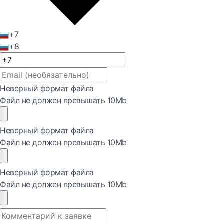
+7
+8
Неверный формат файла
Файл не должен превышать 10Mb
Неверный формат файла
Файл не должен превышать 10Mb
Неверный формат файла
Файл не должен превышать 10Mb