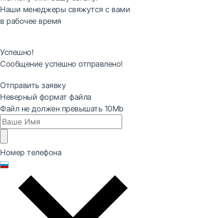
Наши менеджеры свяжутся с вами
в рабочее время
Успешно!
Сообщение успешно отправлено!
Отправить заявку
Неверный формат файла
Файл не должен превышать 10Mb
Номер телефона