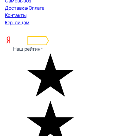
Самовывоз
Доставка/Оплата
Контакты
Юр. лицам
Наш рейтинг