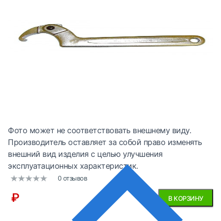
Фото может не соответствовать внешнему виду.
Производитель оставляет за собой право изменять
внешний вид изделия с целью улучшения
эксплуатационных характеристик.
0 отзывов
₽
В КОРЗИНУ