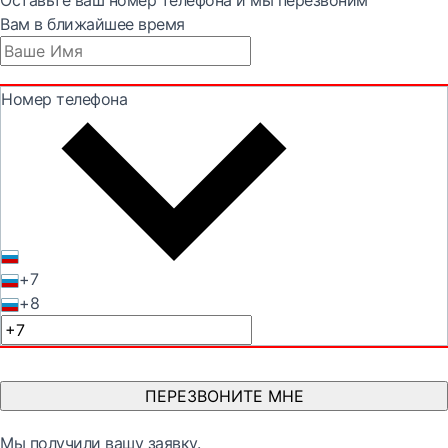
Оставьте ваш номер телефона и мы перезвоним
Вам в ближайшее время
Номер телефона
+7
+8
ПЕРЕЗВОНИТЕ МНЕ
Мы получили вашу заявку.