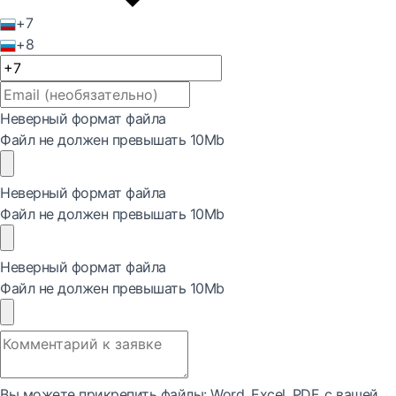
+7
+8
Неверный формат файла
Файл не должен превышать 10Mb
Неверный формат файла
Файл не должен превышать 10Mb
Неверный формат файла
Файл не должен превышать 10Mb
Вы можете прикрепить файлы: Word, Exсel, PDF, с вашей