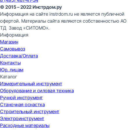
© 2015 – 2022 Инстрдом.ру
Информация на сайте instrdom.ru не является публичной
офертой. Материалы сайта являются собственностью АО
ТД Завод «СИТОМО».
Информация
Магазин
Самовывоз
Доставка/Оплата
Контакты
Юр. лицам
Каталог
Измерительный инструмент
Оборудование и силовая техника
Ручной инструмент
Станочная оснастка
Строительный инструмент
Электроинструмент
Расходные материалы