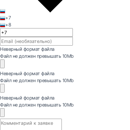
+7
+8
Неверный формат файла
Файл не должен превышать 10Mb
Неверный формат файла
Файл не должен превышать 10Mb
Неверный формат файла
Файл не должен превышать 10Mb