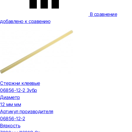
В сравнение
добавлено к сравению
Стержни клеевые
06856-12-2 Зубр
Диаметр
12 мм мм
Артикул производителя
06856-12-2
Вязкость