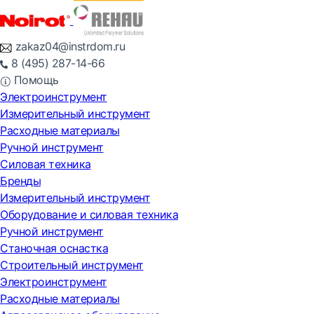
zakaz04@instrdom.ru
8 (495) 287-14-66
Помощь
Электроинструмент
Измерительный инструмент
Расходные материалы
Ручной инструмент
Силовая техника
Бренды
Измерительный инструмент
Оборудование и силовая техника
Ручной инструмент
Станочная оснастка
Строительный инструмент
Электроинструмент
Расходные материалы