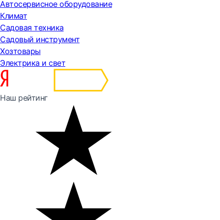
Автосервисное оборудование
Климат
Садовая техника
Садовый инструмент
Хозтовары
Электрика и свет
Наш рейтинг