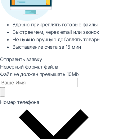
Удобно
прикреплять готовые файлы
Быстрее
чем, через email или звонок
Не нужно вручную добавлять товары
Выставление счета за
15 мин
Отправить заявку
Неверный формат файла
Файл не должен превышать 10Mb
Номер телефона