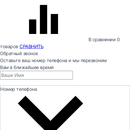
В сравнении
0
товаров
СРАВНИТЬ
Обратный звонок
Оставьте ваш номер телефона и мы перезвоним
Вам в ближайшее время
Номер телефона