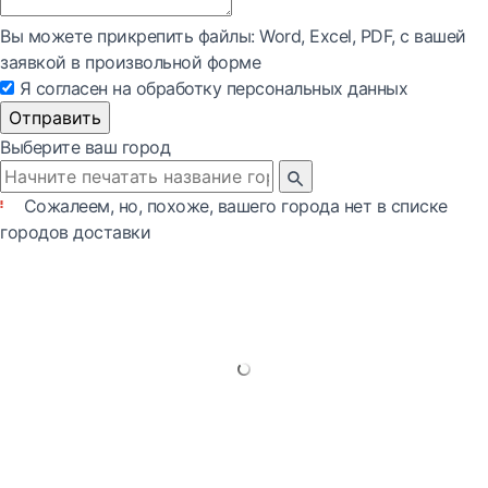
Вы можете прикрепить файлы: Word, Exсel, PDF, с вашей
заявкой в произвольной форме
Я согласен на обработку персональных данных
Отправить
Выберите ваш город
Сожалеем, но, похоже, вашего города нет в списке
городов доставки