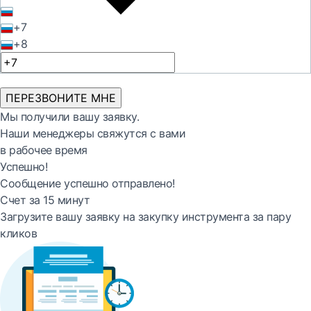
+7
+8
ПЕРЕЗВОНИТЕ МНЕ
Мы получили вашу заявку.
Наши менеджеры свяжутся с вами
в рабочее время
Успешно!
Сообщение успешно отправлено!
Счет за 15 минут
Загрузите вашу заявку на закупку инструмента за пару
кликов