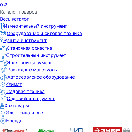
0
₽
Каталог товаров
Весь каталог
Измерительный инструмент
Оборудование и силовая техника
Ручной инструмент
Станочная оснастка
Строительный инструмент
Электроинструмент
Расходные материалы
Автосервисное оборудование
Климат
Садовая техника
Садовый инструмент
Хозтовары
Электрика и свет
Бренды