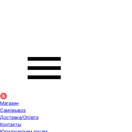
Магазин
Самовывоз
Доставка/Оплата
Контакты
Юридическим лицам