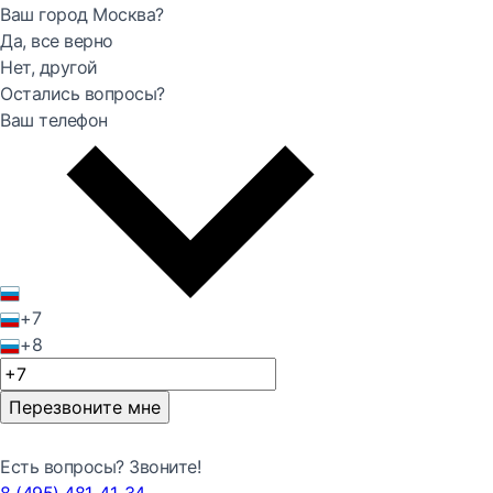
Ваш город Москва?
Да, все верно
Нет, другой
Остались вопросы?
Ваш телефон
+7
+8
Перезвоните мне
Есть вопросы? Звоните!
8 (495) 481-41-34