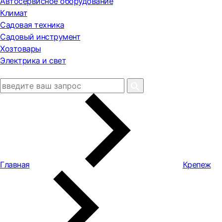
Автосервисное оборудование
Климат
Садовая техника
Садовый инструмент
Хозтовары
Электрика и свет
Главная
Крепеж