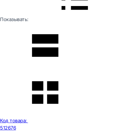
Показывать:
Код товара:
512676