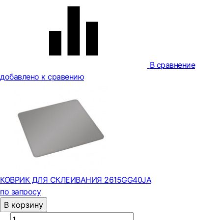
В сравнение
добавлено к сравению
КОВРИК ДЛЯ СКЛЕИВАНИЯ 2615GG40JA
по запросу
В корзину