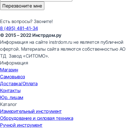
Перезвоните мне
Есть вопросы? Звоните!
8 (495) 481-41-34
© 2015 – 2022 Инстрдом.ру
Информация на сайте instrdom.ru не является публичной
офертой. Материалы сайта являются собственностью АО
ТД Завод «СИТОМО».
Информация
Магазин
Самовывоз
Доставка/Оплата
Контакты
Юр. лицам
Каталог
Измерительный инструмент
Оборудование и силовая техника
Ручной инструмент