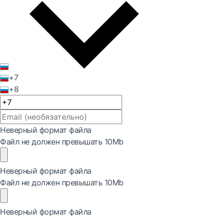
+7
+8
Неверный формат файла
Файл не должен превышать 10Mb
Неверный формат файла
Файл не должен превышать 10Mb
Неверный формат файла