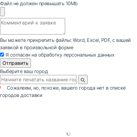
Файл не должен превышать 10Mb
Вы можете прикрепить файлы: Word, Exсel, PDF, с вашей
заявкой в произвольной форме
Я согласен на обработку персональных данных
Отправить
Выберите ваш город
Сожалеем, но, похоже, вашего города нет в списке
городов доставки