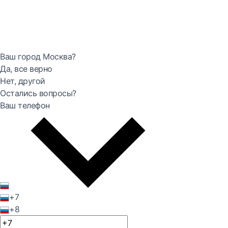
Ваш город Москва?
Да, все верно
Нет, другой
Остались вопросы?
Ваш телефон
+7
+8