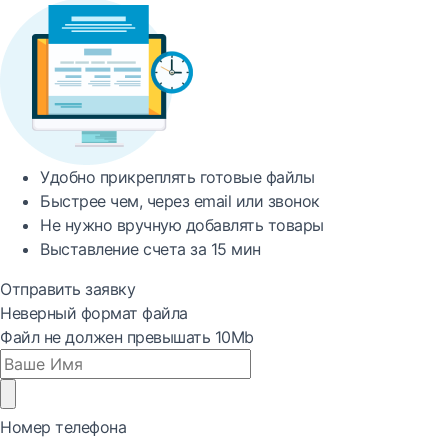
Удобно
прикреплять готовые файлы
Быстрее
чем, через email или звонок
Не нужно вручную добавлять товары
Выставление счета за
15 мин
Отправить заявку
Неверный формат файла
Файл не должен превышать 10Mb
Номер телефона