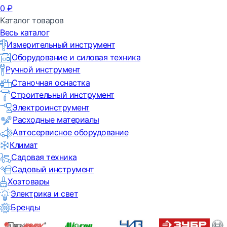
0
₽
Каталог товаров
Весь каталог
Измерительный инструмент
Оборудование и силовая техника
Ручной инструмент
Станочная оснастка
Строительный инструмент
Электроинструмент
Расходные материалы
Автосервисное оборудование
Климат
Садовая техника
Садовый инструмент
Хозтовары
Электрика и свет
Бренды