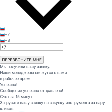
+7
+8
ПЕРЕЗВОНИТЕ МНЕ
Мы получили вашу заявку.
Наши менеджеры свяжутся с вами
в рабочее время
Успешно!
Сообщение успешно отправлено!
Счет за 15 минут
Загрузите вашу заявку на закупку инструмента за пару
кликов