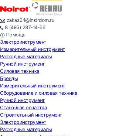
zakaz04@instrdom.ru
8 (495) 287-14-66
Помощь
Электроинструмент
Измерительный инструмент
Расходные материалы
Ручной инструмент
Силовая техника
Бренды
Измерительный инструмент
Оборудование и силовая техника
Ручной инструмент
Станочная оснастка
Строительный инструмент
Электроинструмент
Расходные материалы