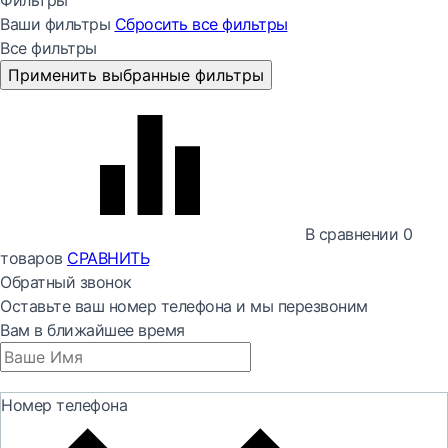
Фильтры
Ваши фильтры
Сбросить все
фильтры
Все фильтры
Применить выбранные фильтры
В сравнении
0
товаров
СРАВНИТЬ
Обратный звонок
Оставьте ваш номер телефона и мы перезвоним
Вам в ближайшее время
Номер телефона