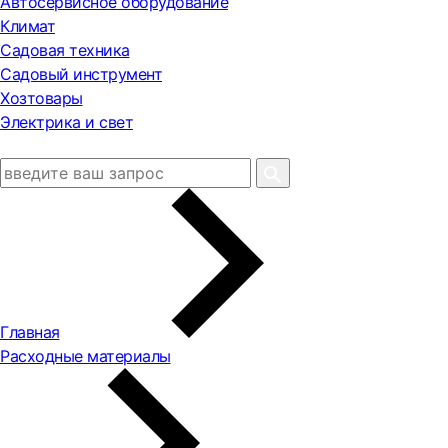
Автосервисное оборудование
Климат
Садовая техника
Садовый инструмент
Хозтовары
Электрика и свет
Главная
Расходные материалы