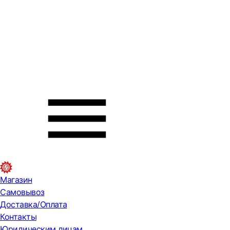
Магазин
Самовывоз
Доставка/Оплата
Контакты
Юридическим лицам