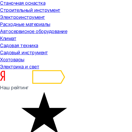
Станочная оснастка
Строительный инструмент
Электроинструмент
Расходные материалы
Автосервисное оборудование
Климат
Садовая техника
Садовый инструмент
Хозтовары
Электрика и свет
Наш рейтинг