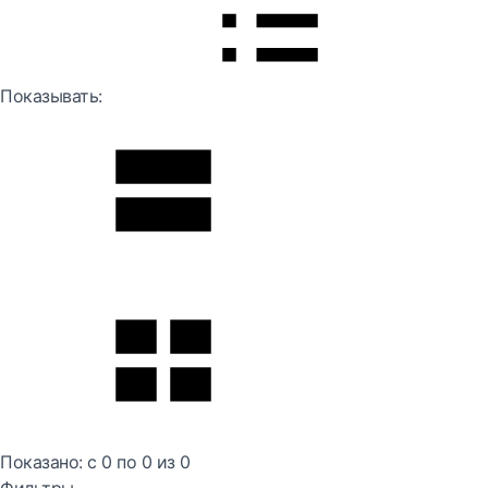
Показывать:
Показано:
с 0 по
0
из
0