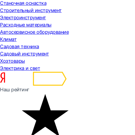
Станочная оснастка
Строительный инструмент
Электроинструмент
Расходные материалы
Автосервисное оборудование
Климат
Садовая техника
Садовый инструмент
Хозтовары
Электрика и свет
Наш рейтинг