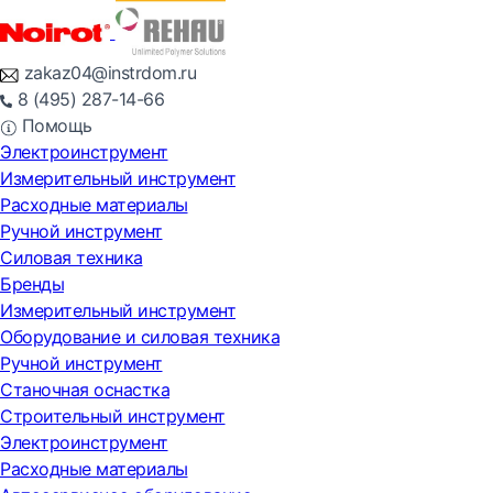
zakaz04@instrdom.ru
8 (495) 287-14-66
Помощь
Электроинструмент
Измерительный инструмент
Расходные материалы
Ручной инструмент
Силовая техника
Бренды
Измерительный инструмент
Оборудование и силовая техника
Ручной инструмент
Станочная оснастка
Строительный инструмент
Электроинструмент
Расходные материалы