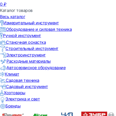
0
₽
Каталог товаров
Весь каталог
Измерительный инструмент
Оборудование и силовая техника
Ручной инструмент
Станочная оснастка
Строительный инструмент
Электроинструмент
Расходные материалы
Автосервисное оборудование
Климат
Садовая техника
Садовый инструмент
Хозтовары
Электрика и свет
Бренды