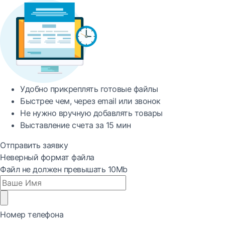
Удобно
прикреплять готовые файлы
Быстрее
чем, через email или звонок
Не нужно вручную добавлять товары
Выставление счета за
15 мин
Отправить заявку
Неверный формат файла
Файл не должен превышать 10Mb
Номер телефона