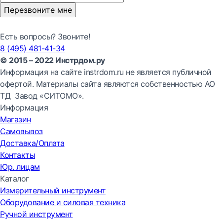
Перезвоните мне
Есть вопросы? Звоните!
8 (495) 481-41-34
© 2015 – 2022 Инстрдом.ру
Информация на сайте instrdom.ru не является публичной
офертой. Материалы сайта являются собственностью АО
ТД Завод «СИТОМО».
Информация
Магазин
Самовывоз
Доставка/Оплата
Контакты
Юр. лицам
Каталог
Измерительный инструмент
Оборудование и силовая техника
Ручной инструмент