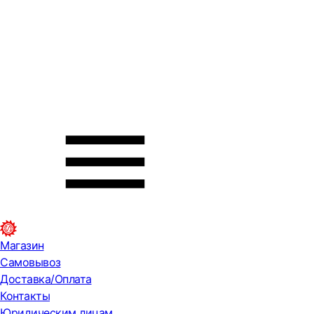
Магазин
Самовывоз
Доставка/Оплата
Контакты
Юридическим лицам