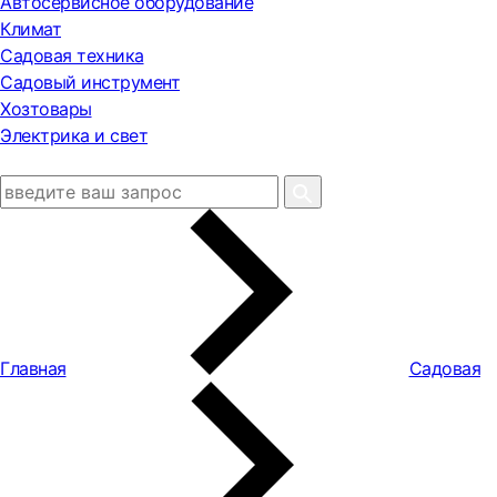
Автосервисное оборудование
Климат
Садовая техника
Садовый инструмент
Хозтовары
Электрика и свет
Главная
Садовая