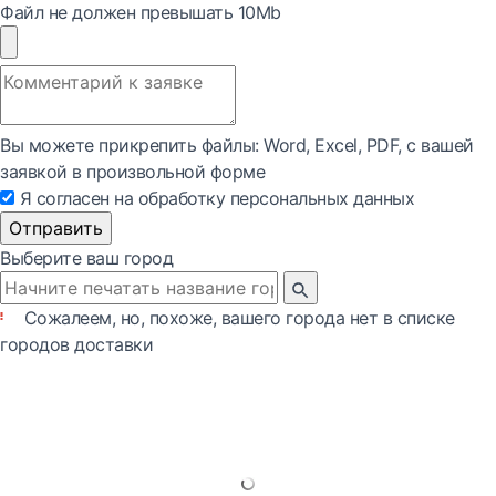
Файл не должен превышать 10Mb
Вы можете прикрепить файлы: Word, Exсel, PDF, с вашей
заявкой в произвольной форме
Я согласен на обработку персональных данных
Отправить
Выберите ваш город
Сожалеем, но, похоже, вашего города нет в списке
городов доставки