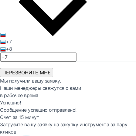
+7
+8
ПЕРЕЗВОНИТЕ МНЕ
Мы получили вашу заявку.
Наши менеджеры свяжутся с вами
в рабочее время
Успешно!
Сообщение успешно отправлено!
Счет за 15 минут
Загрузите вашу заявку на закупку инструмента за пару
кликов