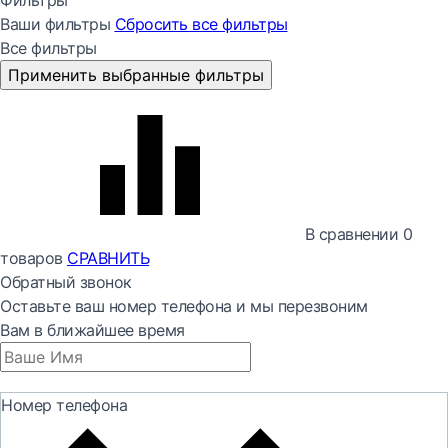
Фильтры
Ваши фильтры
Сбросить все
фильтры
Все фильтры
Применить выбранные фильтры
В сравнении
0
товаров
СРАВНИТЬ
Обратный звонок
Оставьте ваш номер телефона и мы перезвоним
Вам в ближайшее время
Номер телефона