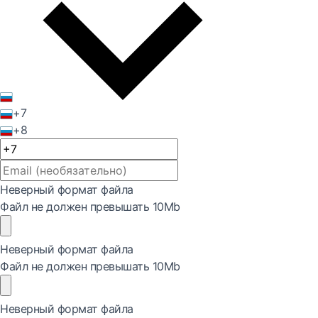
+7
+8
Неверный формат файла
Файл не должен превышать 10Mb
Неверный формат файла
Файл не должен превышать 10Mb
Неверный формат файла