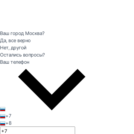
Ваш город Москва?
Да, все верно
Нет, другой
Остались вопросы?
Ваш телефон
+7
+8