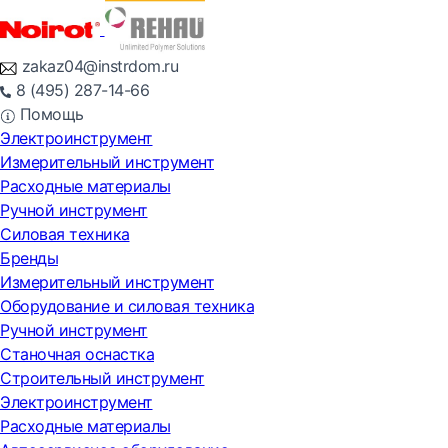
zakaz04@instrdom.ru
8 (495) 287-14-66
Помощь
Электроинструмент
Измерительный инструмент
Расходные материалы
Ручной инструмент
Силовая техника
Бренды
Измерительный инструмент
Оборудование и силовая техника
Ручной инструмент
Станочная оснастка
Строительный инструмент
Электроинструмент
Расходные материалы