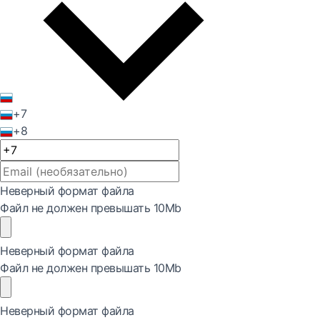
+7
+8
Неверный формат файла
Файл не должен превышать 10Mb
Неверный формат файла
Файл не должен превышать 10Mb
Неверный формат файла