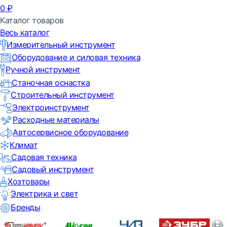
0
₽
Каталог товаров
Весь каталог
Измерительный инструмент
Оборудование и силовая техника
Ручной инструмент
Станочная оснастка
Строительный инструмент
Электроинструмент
Расходные материалы
Автосервисное оборудование
Климат
Садовая техника
Садовый инструмент
Хозтовары
Электрика и свет
Бренды