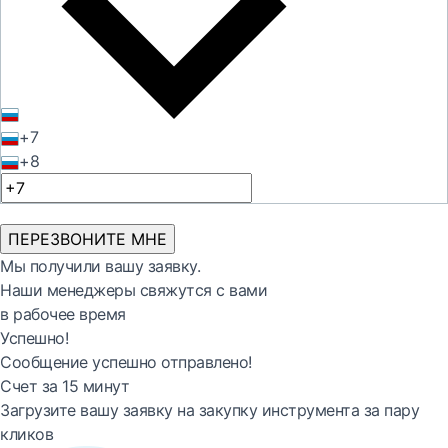
+7
+8
ПЕРЕЗВОНИТЕ МНЕ
Мы получили вашу заявку.
Наши менеджеры свяжутся с вами
в рабочее время
Успешно!
Сообщение успешно отправлено!
Счет за 15 минут
Загрузите вашу заявку на закупку инструмента за пару
кликов