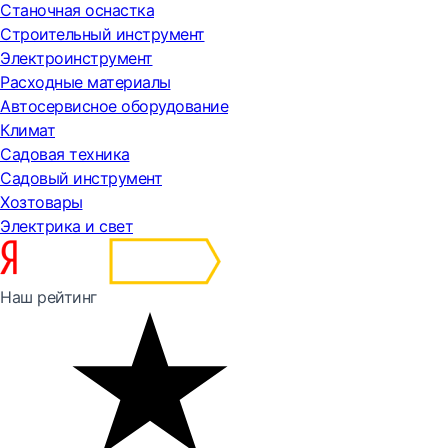
Станочная оснастка
Строительный инструмент
Электроинструмент
Расходные материалы
Автосервисное оборудование
Климат
Садовая техника
Садовый инструмент
Хозтовары
Электрика и свет
Наш рейтинг