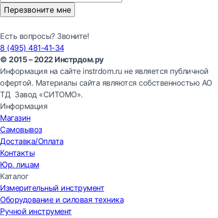
Перезвоните мне
Есть вопросы? Звоните!
8 (495) 481-41-34
© 2015 – 2022 Инстрдом.ру
Информация на сайте instrdom.ru не является публичной
офертой. Материалы сайта являются собственностью АО
ТД Завод «СИТОМО».
Информация
Магазин
Самовывоз
Доставка/Оплата
Контакты
Юр. лицам
Каталог
Измерительный инструмент
Оборудование и силовая техника
Ручной инструмент