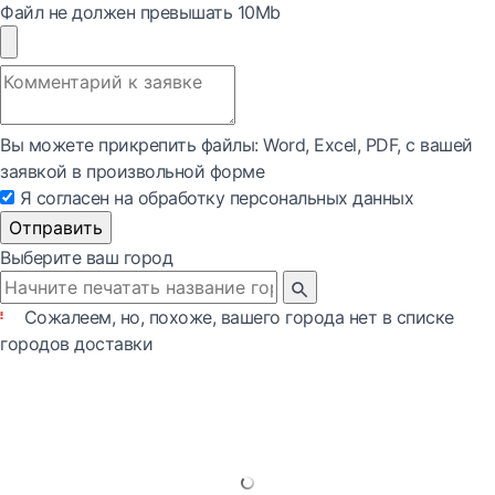
Файл не должен превышать 10Mb
Вы можете прикрепить файлы: Word, Exсel, PDF, с вашей
заявкой в произвольной форме
Я согласен на обработку персональных данных
Отправить
Выберите ваш город
Сожалеем, но, похоже, вашего города нет в списке
городов доставки