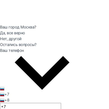
Ваш город Москва?
Да, все верно
Нет, другой
Остались вопросы?
Ваш телефон
+7
+8