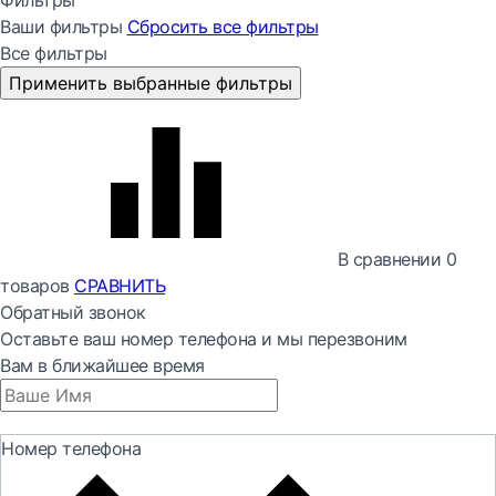
Фильтры
Ваши фильтры
Сбросить все
фильтры
Все фильтры
Применить выбранные фильтры
В сравнении
0
товаров
СРАВНИТЬ
Обратный звонок
Оставьте ваш номер телефона и мы перезвоним
Вам в ближайшее время
Номер телефона