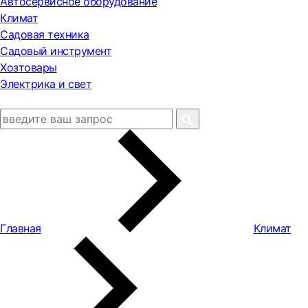
Автосервисное оборудование
Климат
Садовая техника
Садовый инструмент
Хозтовары
Электрика и свет
Главная
Климат