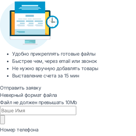
Удобно
прикреплять готовые файлы
Быстрее
чем, через email или звонок
Не нужно вручную добавлять товары
Выставление счета за
15 мин
Отправить заявку
Неверный формат файла
Файл не должен превышать 10Mb
Номер телефона