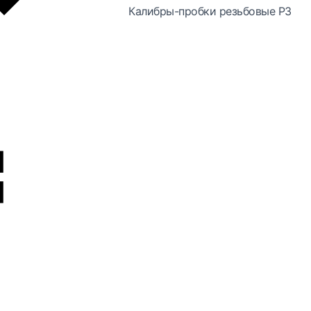
Калибры-пробки резьбовые РЗ