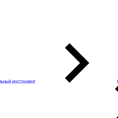
льный инструмент