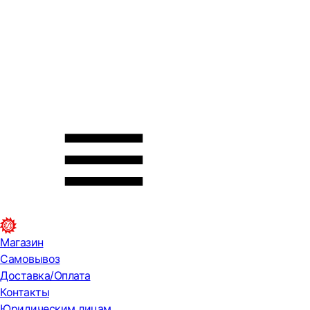
Магазин
Самовывоз
Доставка/Оплата
Контакты
Юридическим лицам