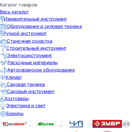
Каталог товаров
Весь каталог
Измерительный инструмент
Оборудование и силовая техника
Ручной инструмент
Станочная оснастка
Строительный инструмент
Электроинструмент
Расходные материалы
Автосервисное оборудование
Климат
Садовая техника
Садовый инструмент
Хозтовары
Электрика и свет
Бренды