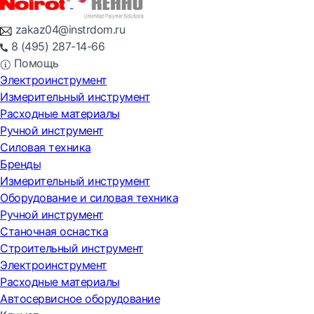
zakaz04@instrdom.ru
8 (495) 287-14-66
Помощь
Электроинструмент
Измерительный инструмент
Расходные материалы
Ручной инструмент
Силовая техника
Бренды
Измерительный инструмент
Оборудование и силовая техника
Ручной инструмент
Станочная оснастка
Строительный инструмент
Электроинструмент
Расходные материалы
Автосервисное оборудование