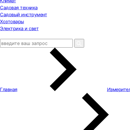
Климат
Садовая техника
Садовый инструмент
Хозтовары
Электрика и свет
Главная
Измерите