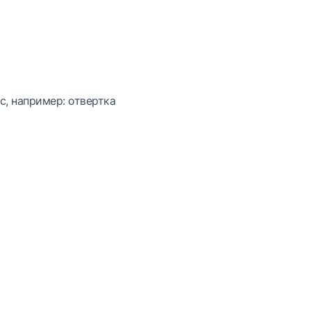
с, например: отвертка