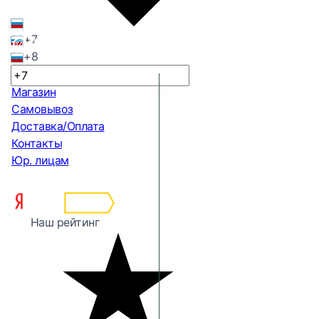
+7
+8
Магазин
Самовывоз
Доставка/Оплата
Контакты
Юр. лицам
Наш рейтинг