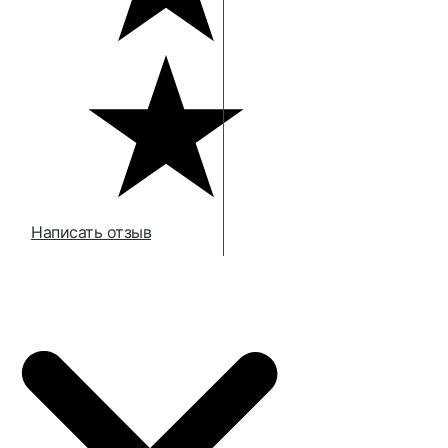
Написать отзыв