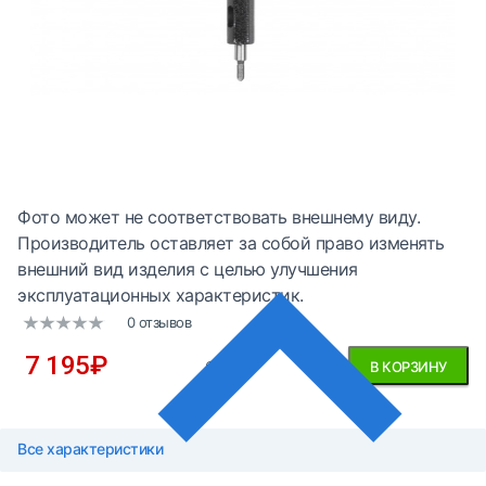
Фото может не соответствовать внешнему виду.
Производитель оставляет за собой право изменять
внешний вид изделия с целью улучшения
эксплуатационных характеристик.
0 отзывов
7 195
₽
без НДС
В КОРЗИНУ
Все характеристики