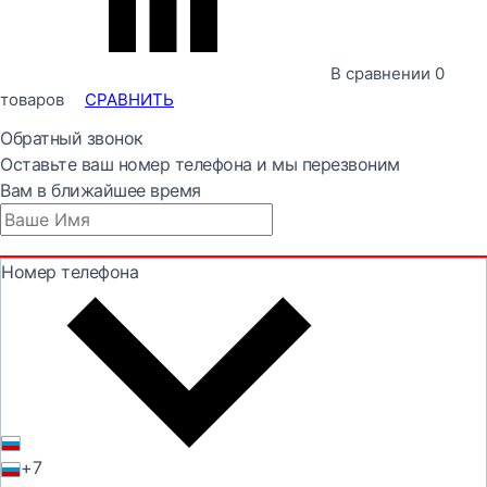
В сравнении
0
товаров
СРАВНИТЬ
Обратный звонок
Оставьте ваш номер телефона и мы перезвоним
Вам в ближайшее время
Номер телефона
+7