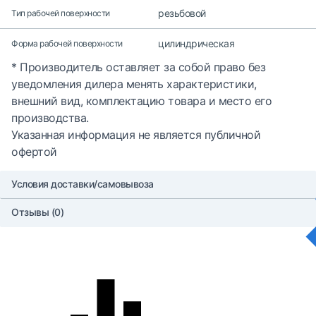
резьбовой
Тип рабочей поверхности
цилиндрическая
Форма рабочей поверхности
* Производитель оставляет за собой право без
уведомления дилера менять характеристики,
внешний вид, комплектацию товара и место его
производства.
Указанная информация не является публичной
офертой
Условия доставки/самовывоза
Отзывы (0)