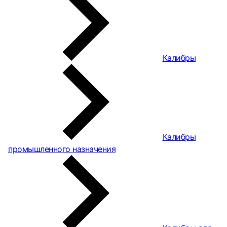
Калибры
Калибры
промышленного назначения