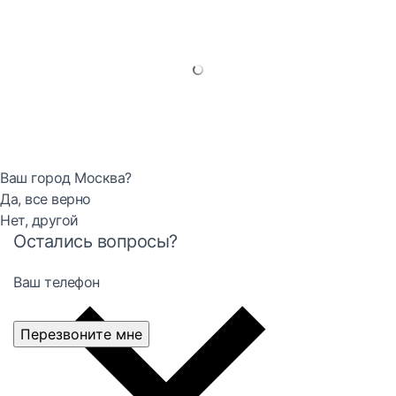
Ваш город Москва?
Да, все верно
Нет, другой
Остались вопросы?
Ваш телефон
Перезвоните мне