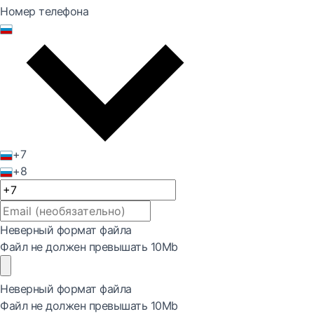
Номер телефона
+7
+8
Неверный формат файла
Файл не должен превышать 10Mb
Неверный формат файла
Файл не должен превышать 10Mb