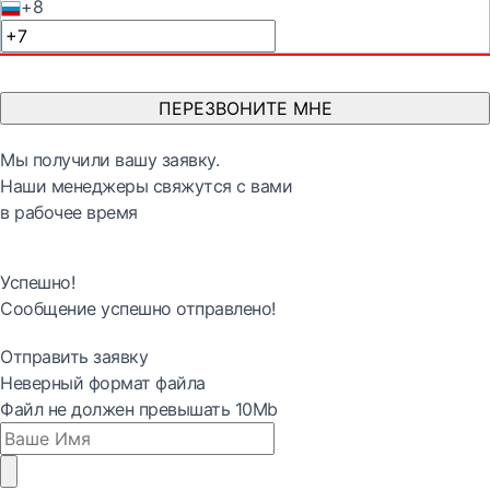
+8
ПЕРЕЗВОНИТЕ МНЕ
Мы получили вашу заявку.
Наши менеджеры свяжутся с вами
в рабочее время
Успешно!
Сообщение успешно отправлено!
Отправить заявку
Неверный формат файла
Файл не должен превышать 10Mb