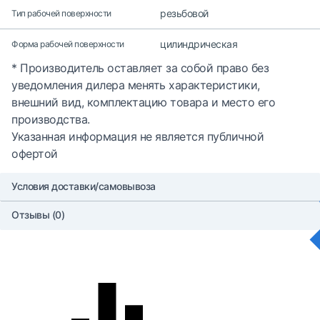
резьбовой
Тип рабочей поверхности
цилиндрическая
Форма рабочей поверхности
* Производитель оставляет за собой право без
уведомления дилера менять характеристики,
внешний вид, комплектацию товара и место его
производства.
Указанная информация не является публичной
офертой
Условия доставки/самовывоза
Отзывы (0)