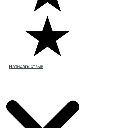
Написать отзыв