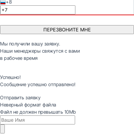
+8
ПЕРЕЗВОНИТЕ МНЕ
Мы получили вашу заявку.
Наши менеджеры свяжутся с вами
в рабочее время
Успешно!
Сообщение успешно отправлено!
Отправить заявку
Неверный формат файла
Файл не должен превышать 10Mb