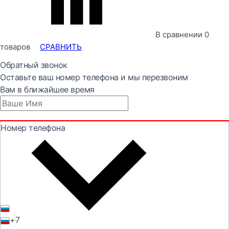
В сравнении
0
товаров
СРАВНИТЬ
Обратный звонок
Оставьте ваш номер телефона и мы перезвоним
Вам в ближайшее время
Номер телефона
+7