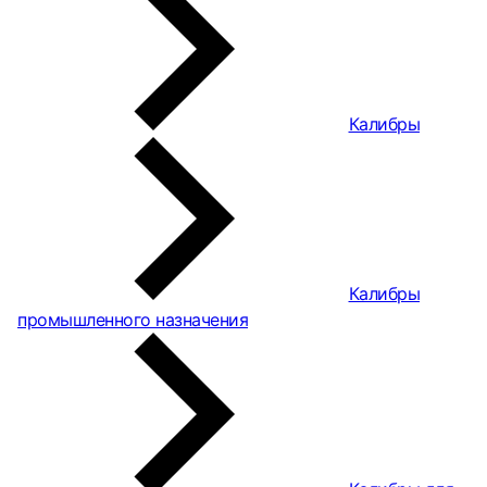
Калибры
Калибры
промышленного назначения