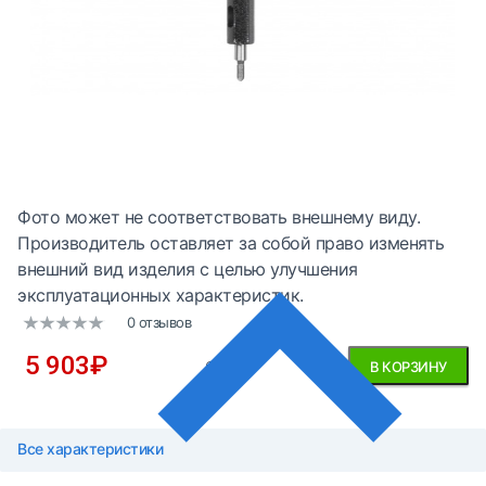
Фото может не соответствовать внешнему виду.
Производитель оставляет за собой право изменять
внешний вид изделия с целью улучшения
эксплуатационных характеристик.
0 отзывов
5 903
₽
без НДС
В КОРЗИНУ
Все характеристики