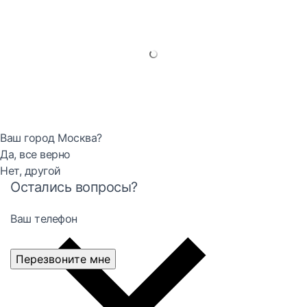
Ваш город Москва?
Да, все верно
Нет, другой
Остались вопросы?
Ваш телефон
Перезвоните мне