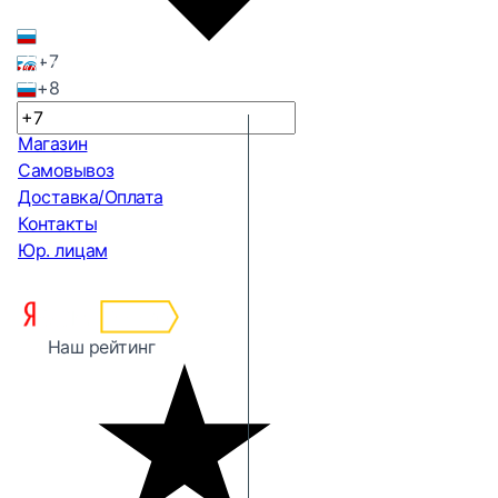
+7
+8
Магазин
Самовывоз
Доставка/Оплата
Контакты
Юр. лицам
Наш рейтинг