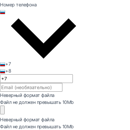
Номер телефона
+7
+8
Неверный формат файла
Файл не должен превышать 10Mb
Неверный формат файла
Файл не должен превышать 10Mb