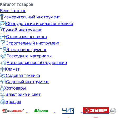
Каталог товаров
Весь каталог
Измерительный инструмент
Оборудование и силовая техника
Ручной инструмент
Станочная оснастка
Строительный инструмент
Электроинструмент
Расходные материалы
Автосервисное оборудование
Климат
Садовая техника
Садовый инструмент
Хозтовары
Электрика и свет
Бренды