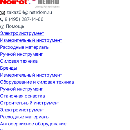
zakaz04@instrdom.ru
8 (495) 287-14-66
Помощь
Электроинструмент
Измерительный инструмент
Расходные материалы
Ручной инструмент
Силовая техника
Бренды
Измерительный инструмент
Оборудование и силовая техника
Ручной инструмент
Станочная оснастка
Строительный инструмент
Электроинструмент
Расходные материалы
Автосервисное оборудование