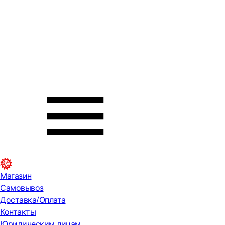
Магазин
Самовывоз
Доставка/Оплата
Контакты
Юридическим лицам