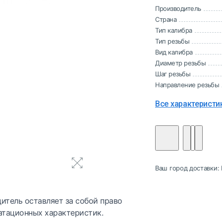
Производитель
Страна
Тип калибра
Тип резьбы
Вид калибра
Диаметр резьбы
Шаг резьбы
Направление резьбы
Все характеристи
Ваш город доставки:
итель оставляет за собой право
атационных характеристик.