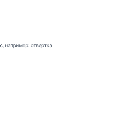
с, например: отвертка