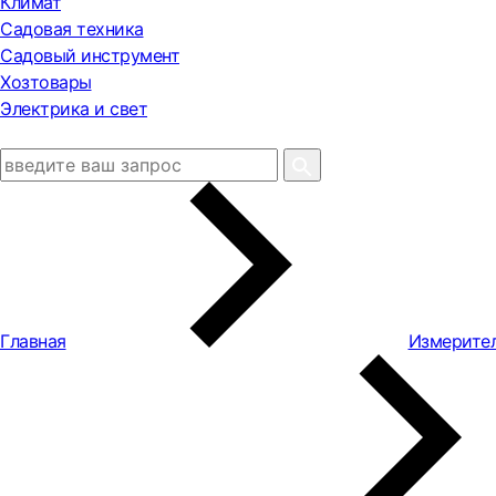
Климат
Садовая техника
Садовый инструмент
Хозтовары
Электрика и свет
Главная
Измерите