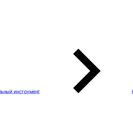
льный инструмент