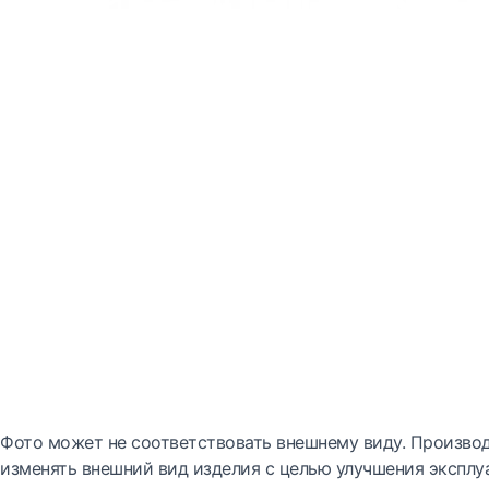
Фото может не соответствовать внешнему виду. Производ
изменять внешний вид изделия с целью улучшения эксплу