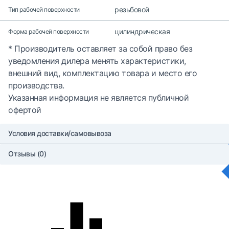
резьбовой
Тип рабочей поверхности
цилиндрическая
Форма рабочей поверхности
* Производитель оставляет за собой право без
уведомления дилера менять характеристики,
внешний вид, комплектацию товара и место его
производства.
Указанная информация не является публичной
офертой
Условия доставки/самовывоза
Отзывы (0)