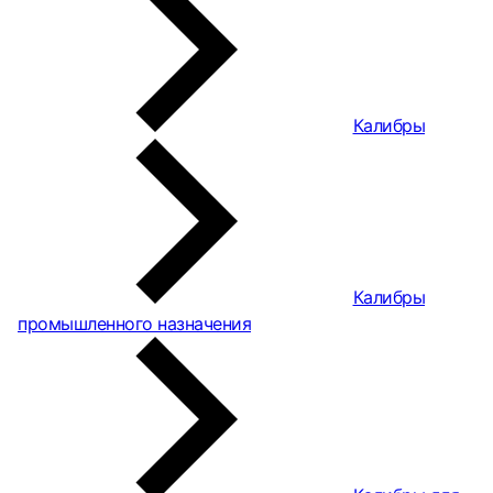
Калибры
Калибры
промышленного назначения