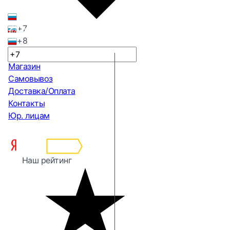
+7
+8
Магазин
Самовывоз
Доставка/Оплата
Контакты
Юр. лицам
Наш рейтинг