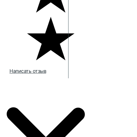
Написать отзыв