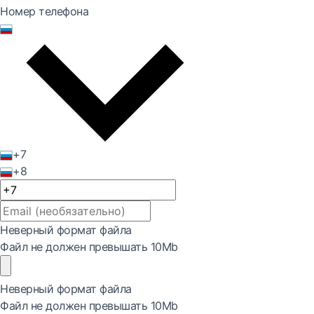
Номер телефона
+7
+8
Неверный формат файла
Файл не должен превышать 10Mb
Неверный формат файла
Файл не должен превышать 10Mb