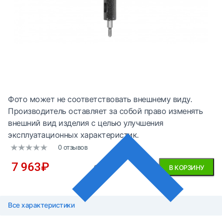
Фото может не соответствовать внешнему виду.
Производитель оставляет за собой право изменять
внешний вид изделия с целью улучшения
эксплуатационных характеристик.
0 отзывов
7 963
₽
без НДС
В КОРЗИНУ
Все характеристики