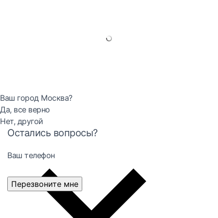
Ваш город Москва?
Да, все верно
Нет, другой
Остались вопросы?
Ваш телефон
Перезвоните мне