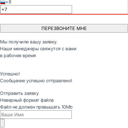
+8
ПЕРЕЗВОНИТЕ МНЕ
Мы получили вашу заявку.
Наши менеджеры свяжутся с вами
в рабочее время
Успешно!
Сообщение успешно отправлено!
Отправить заявку
Неверный формат файла
Файл не должен превышать 10Mb