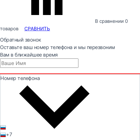
В сравнении
0
товаров
СРАВНИТЬ
Обратный звонок
Оставьте ваш номер телефона и мы перезвоним
Вам в ближайшее время
Номер телефона
+7