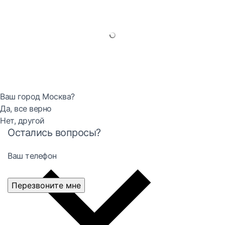
Ваш город Москва?
Да, все верно
Нет, другой
Остались вопросы?
Ваш телефон
Перезвоните мне