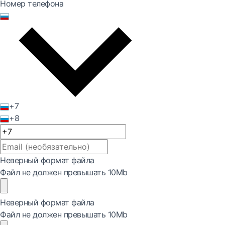
Номер телефона
+7
+8
Неверный формат файла
Файл не должен превышать 10Mb
Неверный формат файла
Файл не должен превышать 10Mb