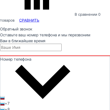
В сравнении
0
товаров
СРАВНИТЬ
Обратный звонок
Оставьте ваш номер телефона и мы перезвоним
Вам в ближайшее время
Номер телефона
+7
+8