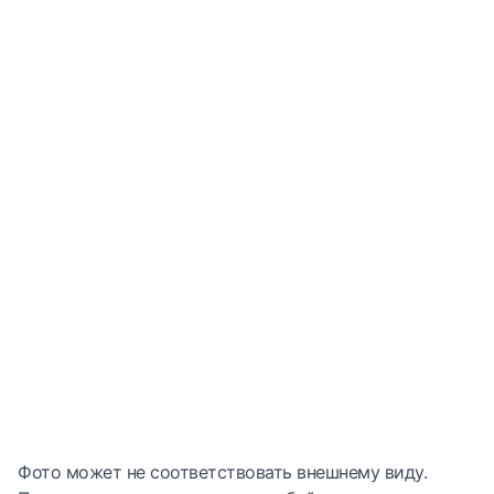
Фото может не соответствовать внешнему виду.