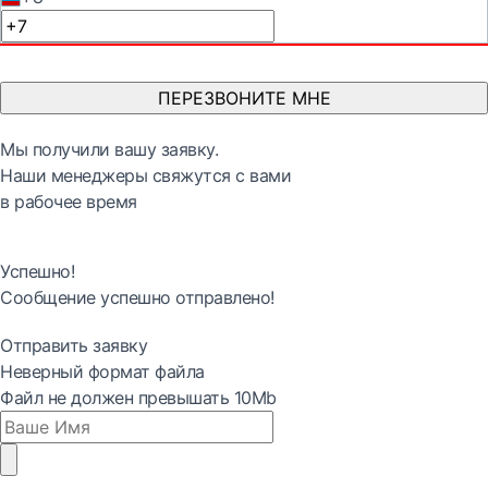
ПЕРЕЗВОНИТЕ МНЕ
Мы получили вашу заявку.
Наши менеджеры свяжутся с вами
в рабочее время
Успешно!
Сообщение успешно отправлено!
Отправить заявку
Неверный формат файла
Файл не должен превышать 10Mb