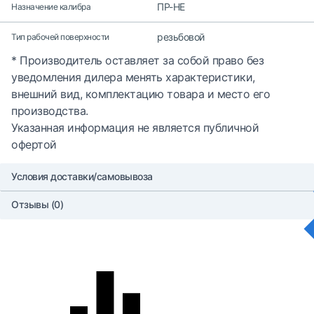
ПР-НЕ
Назначение калибра
резьбовой
Тип рабочей поверхности
* Производитель оставляет за собой право без
уведомления дилера менять характеристики,
внешний вид, комплектацию товара и место его
производства.
Указанная информация не является публичной
офертой
Условия доставки/самовывоза
Отзывы (0)