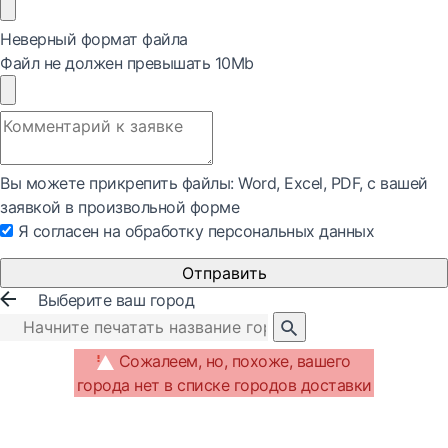
Неверный формат файла
Файл не должен превышать 10Mb
Вы можете прикрепить файлы: Word, Exсel, PDF, с вашей
заявкой в произвольной форме
Я согласен на обработку персональных данных
Отправить
Выберите ваш город
Сожалеем, но, похоже, вашего
города нет в списке городов доставки