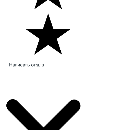
Написать отзыв