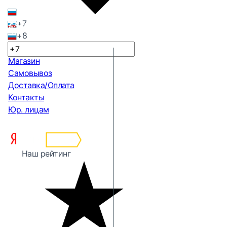
+7
+8
Магазин
Самовывоз
Доставка/Оплата
Контакты
Юр. лицам
Наш рейтинг