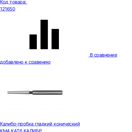
Код товара:
121650
В сравнение
добавлено к сравению
Калибр-пробка гладкий конический
КМ4 КАТ6 КАЛИБР