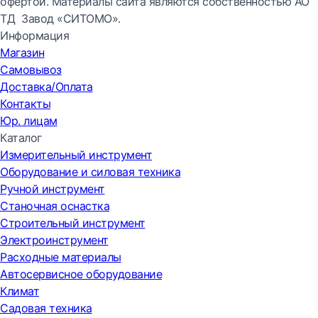
офертой. Материалы сайта являются собственностью АО
ТД Завод «СИТОМО».
Информация
Магазин
Самовывоз
Доставка/Оплата
Контакты
Юр. лицам
Каталог
Измерительный инструмент
Оборудование и силовая техника
Ручной инструмент
Станочная оснастка
Строительный инструмент
Электроинструмент
Расходные материалы
Автосервисное оборудование
Климат
Садовая техника