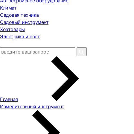
Автосервисное оборудование
Климат
Садовая техника
Садовый инструмент
Хозтовары
Электрика и свет
Главная
Измерительный инструмент