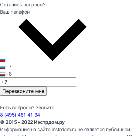
Остались вопросы?
Ваш телефон
+7
+8
Перезвоните мне
Есть вопросы? Звоните!
8 (495) 481-41-34
© 2015 – 2022 Инстрдом.ру
Информация на сайте instrdom.ru не является публичной