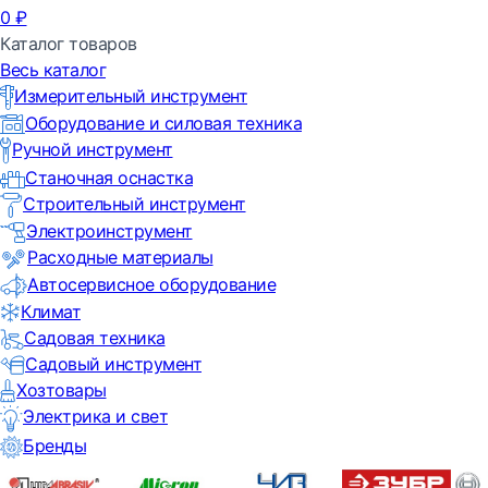
0
₽
Каталог товаров
Весь каталог
Измерительный инструмент
Оборудование и силовая техника
Ручной инструмент
Станочная оснастка
Строительный инструмент
Электроинструмент
Расходные материалы
Автосервисное оборудование
Климат
Садовая техника
Садовый инструмент
Хозтовары
Электрика и свет
Бренды