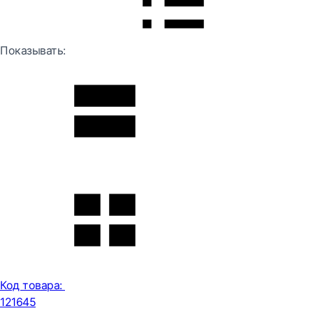
Показывать:
Код товара:
121645