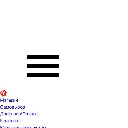
Магазин
Самовывоз
Доставка/Оплата
Контакты
Юридическим лицам