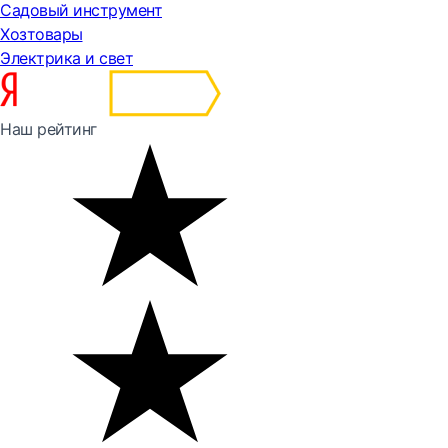
Садовый инструмент
Хозтовары
Электрика и свет
Наш рейтинг