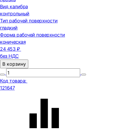
Вид калибра
контрольный
Тип рабочей поверхности
гладкий
Форма рабочей поверхности
коническая
24 453 ₽
без НДС
В корзину
Код товара:
121647