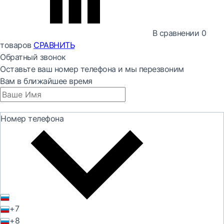
В сравнении
0
товаров
СРАВНИТЬ
Обратный звонок
Оставьте ваш номер телефона и мы перезвоним
Вам в ближайшее время
Номер телефона
+7
+8