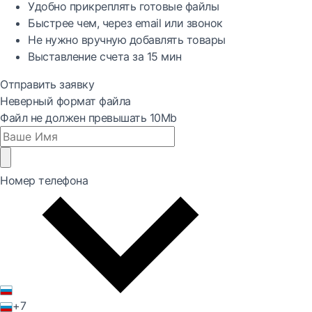
Удобно
прикреплять готовые файлы
Быстрее
чем, через email или звонок
Не нужно вручную добавлять товары
Выставление счета за
15 мин
Отправить заявку
Неверный формат файла
Файл не должен превышать 10Mb
Номер телефона
+7