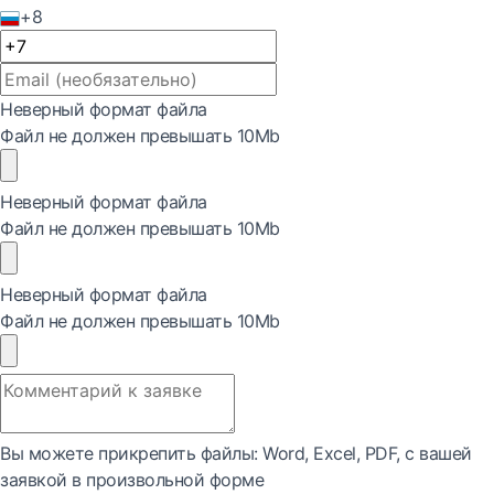
+8
Неверный формат файла
Файл не должен превышать 10Mb
Неверный формат файла
Файл не должен превышать 10Mb
Неверный формат файла
Файл не должен превышать 10Mb
Вы можете прикрепить файлы: Word, Exсel, PDF, с вашей
заявкой в произвольной форме