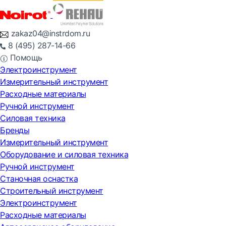
zakaz04@instrdom.ru
8 (495) 287-14-66
Помощь
Электроинструмент
Измерительный инструмент
Расходные материалы
Ручной инструмент
Силовая техника
Бренды
Измерительный инструмент
Оборудование и силовая техника
Ручной инструмент
Станочная оснастка
Строительный инструмент
Электроинструмент
Расходные материалы