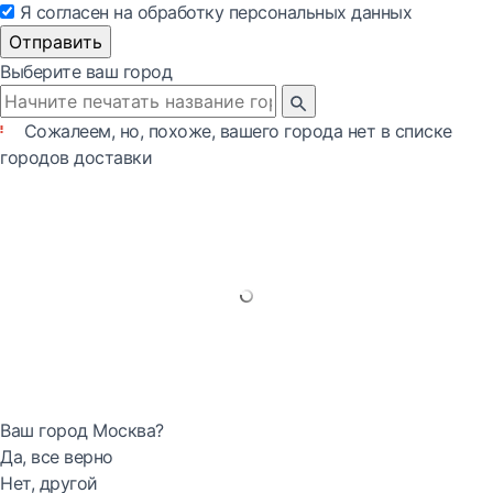
Я согласен на обработку персональных данных
Отправить
Выберите ваш город
Сожалеем, но, похоже, вашего города нет в списке
городов доставки
Ваш город Москва?
Да, все верно
Нет, другой