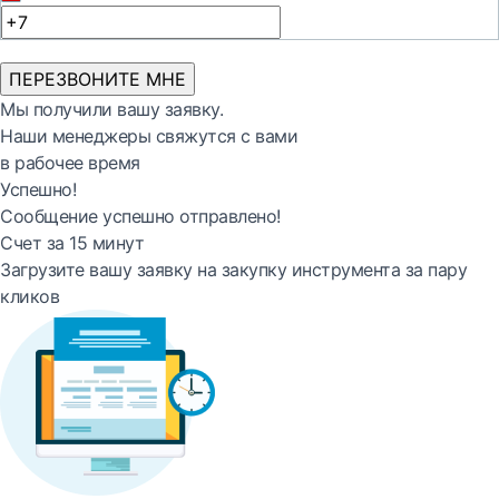
ПЕРЕЗВОНИТЕ МНЕ
Мы получили вашу заявку.
Наши менеджеры свяжутся с вами
в рабочее время
Успешно!
Сообщение успешно отправлено!
Счет за 15 минут
Загрузите вашу заявку на закупку инструмента за пару
кликов