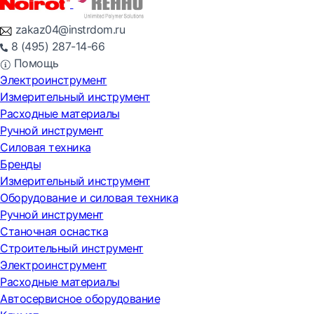
zakaz04@instrdom.ru
8 (495) 287-14-66
Помощь
Электроинструмент
Измерительный инструмент
Расходные материалы
Ручной инструмент
Силовая техника
Бренды
Измерительный инструмент
Оборудование и силовая техника
Ручной инструмент
Станочная оснастка
Строительный инструмент
Электроинструмент
Расходные материалы
Автосервисное оборудование