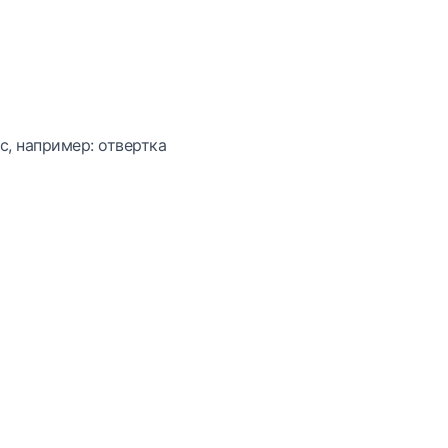
с, например: отвертка