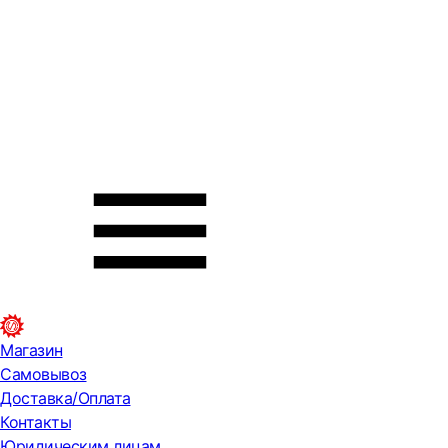
Магазин
Самовывоз
Доставка/Оплата
Контакты
Юридическим лицам