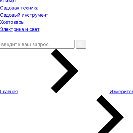
Климат
Садовая техника
Садовый инструмент
Хозтовары
Электрика и свет
Главная
Измерите