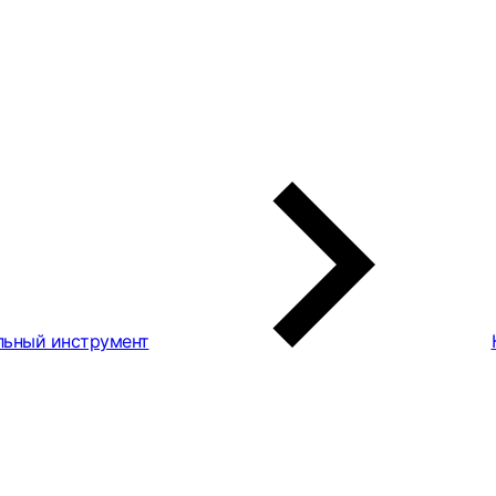
льный инструмент