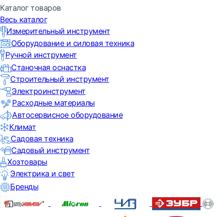
Каталог товаров
Весь каталог
Измерительный инструмент
Оборудование и силовая техника
Ручной инструмент
Станочная оснастка
Строительный инструмент
Электроинструмент
Расходные материалы
Автосервисное оборудование
Климат
Садовая техника
Садовый инструмент
Хозтовары
Электрика и свет
Бренды