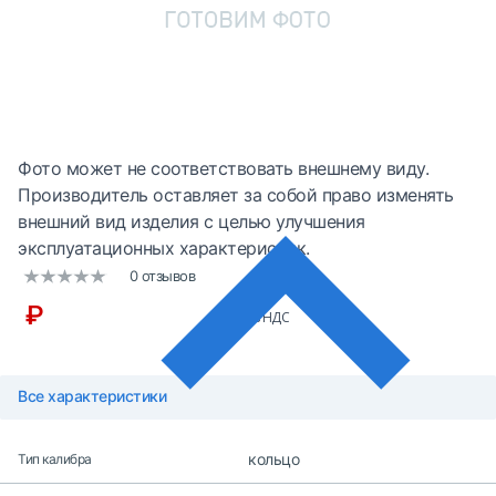
Фото может не соответствовать внешнему виду.
Производитель оставляет за собой право изменять
внешний вид изделия с целью улучшения
эксплуатационных характеристик.
0 отзывов
₽
без НДС
Все характеристики
кольцо
Тип калибра