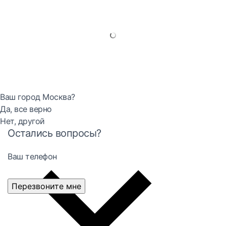
Ваш город Москва?
Да, все верно
Нет, другой
Остались вопросы?
Ваш телефон
Перезвоните мне