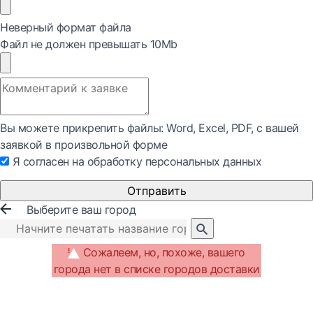
Неверный формат файла
Файл не должен превышать 10Mb
Вы можете прикрепить файлы: Word, Exсel, PDF, с вашей
заявкой в произвольной форме
Я согласен на обработку персональных данных
Отправить
Выберите ваш город
Сожалеем, но, похоже, вашего
города нет в списке городов доставки