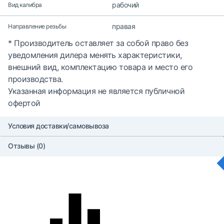
рабочий
Вид калибра
правая
Направление резьбы
* Производитель оставляет за собой право без
уведомления дилера менять характеристики,
внешний вид, комплектацию товара и место его
производства.
Указанная информация не является публичной
офертой
Условия доставки/самовывоза
Отзывы (0)