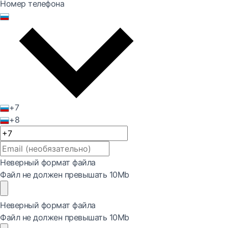
Номер телефона
+7
+8
Неверный формат файла
Файл не должен превышать 10Mb
Неверный формат файла
Файл не должен превышать 10Mb