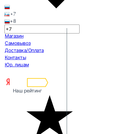
+7
+8
Магазин
Самовывоз
Доставка/Оплата
Контакты
Юр. лицам
Наш рейтинг