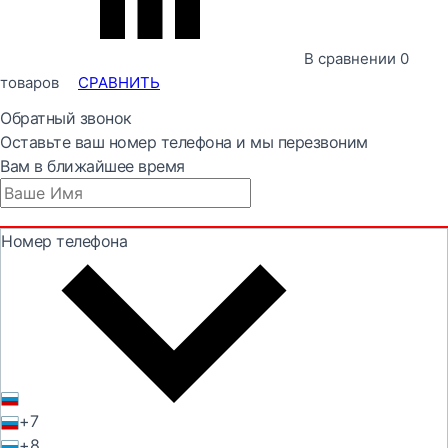
В сравнении
0
товаров
СРАВНИТЬ
Обратный звонок
Оставьте ваш номер телефона и мы перезвоним
Вам в ближайшее время
Номер телефона
+7
+8