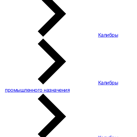
Калибры
Калибры
промышленного назначения