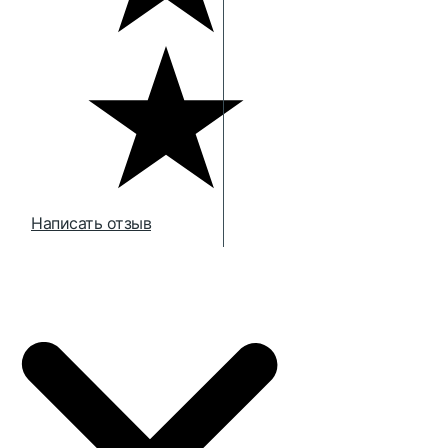
Написать отзыв