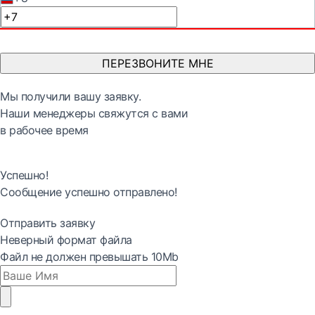
ПЕРЕЗВОНИТЕ МНЕ
Мы получили вашу заявку.
Наши менеджеры свяжутся с вами
в рабочее время
Успешно!
Сообщение успешно отправлено!
Отправить заявку
Неверный формат файла
Файл не должен превышать 10Mb