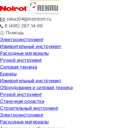
zakaz04@instrdom.ru
8 (495) 287-14-66
Помощь
Электроинструмент
Измерительный инструмент
Расходные материалы
Ручной инструмент
Силовая техника
Бренды
Измерительный инструмент
Оборудование и силовая техника
Ручной инструмент
Станочная оснастка
Строительный инструмент
Электроинструмент
Расходные материалы