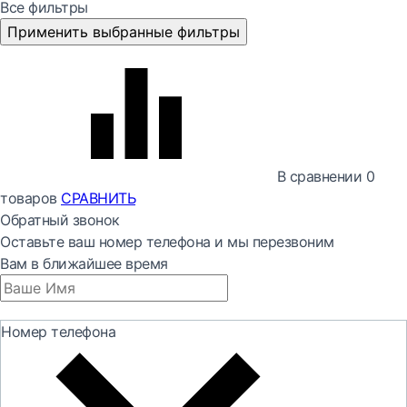
Все фильтры
Применить выбранные фильтры
В сравнении
0
товаров
СРАВНИТЬ
Обратный звонок
Оставьте ваш номер телефона и мы перезвоним
Вам в ближайшее время
Номер телефона