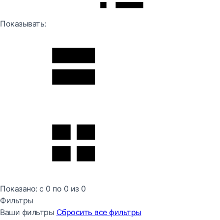
Показывать:
Показано:
с 0 по
0
из
0
Фильтры
Ваши фильтры
Сбросить все
фильтры