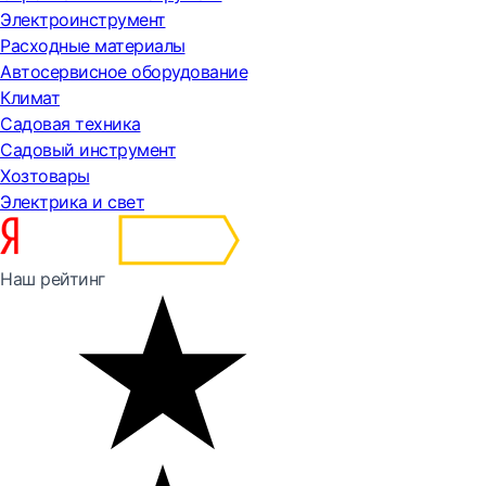
Электроинструмент
Расходные материалы
Автосервисное оборудование
Климат
Садовая техника
Садовый инструмент
Хозтовары
Электрика и свет
Наш рейтинг