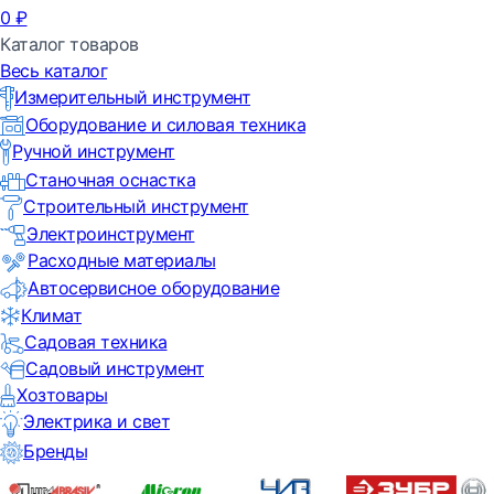
0
₽
Каталог товаров
Весь каталог
Измерительный инструмент
Оборудование и силовая техника
Ручной инструмент
Станочная оснастка
Строительный инструмент
Электроинструмент
Расходные материалы
Автосервисное оборудование
Климат
Садовая техника
Садовый инструмент
Хозтовары
Электрика и свет
Бренды