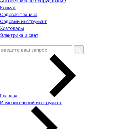
Автосервисное оборудование
Климат
Садовая техника
Садовый инструмент
Хозтовары
Электрика и свет
Главная
Измерительный инструмент