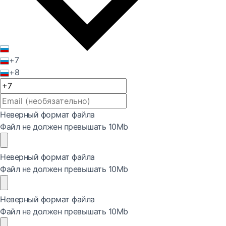
+7
+8
Неверный формат файла
Файл не должен превышать 10Mb
Неверный формат файла
Файл не должен превышать 10Mb
Неверный формат файла
Файл не должен превышать 10Mb