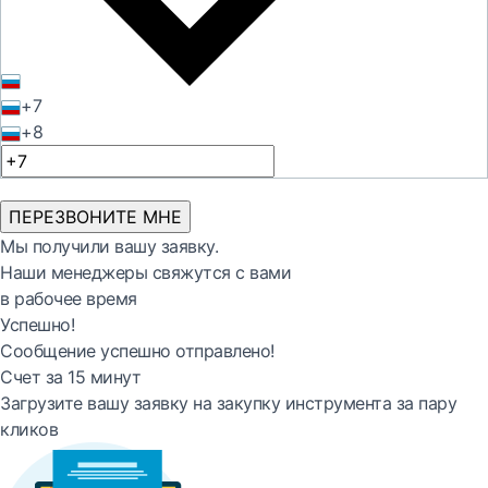
+7
+8
ПЕРЕЗВОНИТЕ МНЕ
Мы получили вашу заявку.
Наши менеджеры свяжутся с вами
в рабочее время
Успешно!
Сообщение успешно отправлено!
Счет за 15 минут
Загрузите вашу заявку на закупку инструмента за пару
кликов