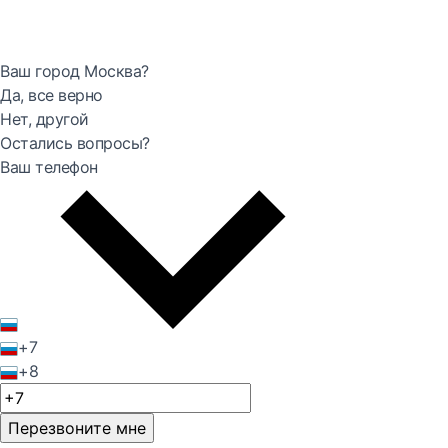
Ваш город Москва?
Да, все верно
Нет, другой
Остались вопросы?
Ваш телефон
+7
+8
Перезвоните мне