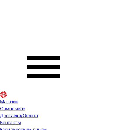
Магазин
Самовывоз
Доставка/Оплата
Контакты
Юридическим лицам