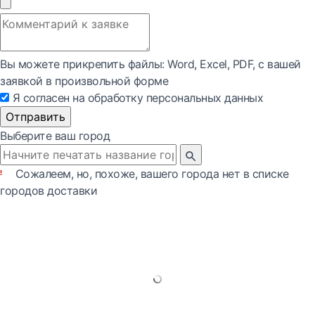
Вы можете прикрепить файлы: Word, Exсel, PDF, с вашей
заявкой в произвольной форме
Я согласен на обработку персональных данных
Отправить
Выберите ваш город
Сожалеем, но, похоже, вашего города нет в списке
городов доставки