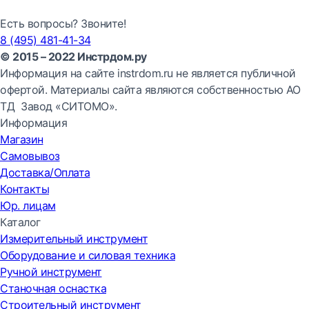
Есть вопросы? Звоните!
8 (495) 481-41-34
© 2015 – 2022 Инстрдом.ру
Информация на сайте instrdom.ru не является публичной
офертой. Материалы сайта являются собственностью АО
ТД Завод «СИТОМО».
Информация
Магазин
Самовывоз
Доставка/Оплата
Контакты
Юр. лицам
Каталог
Измерительный инструмент
Оборудование и силовая техника
Ручной инструмент
Станочная оснастка
Строительный инструмент