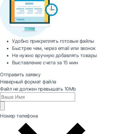
Удобно
прикреплять готовые файлы
Быстрее
чем, через email или звонок
Не нужно вручную добавлять товары
Выставление счета за
15 мин
Отправить заявку
Неверный формат файла
Файл не должен превышать 10Mb
Номер телефона