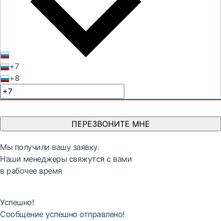
+7
+8
ПЕРЕЗВОНИТЕ МНЕ
Мы получили вашу заявку.
Наши менеджеры свяжутся с вами
в рабочее время
Успешно!
Сообщение успешно отправлено!