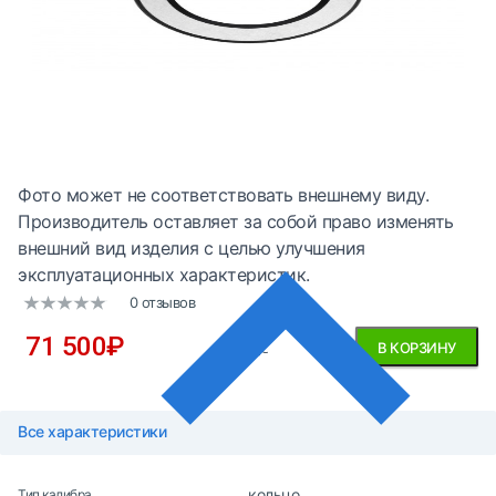
Фото может не соответствовать внешнему виду.
Производитель оставляет за собой право изменять
внешний вид изделия с целью улучшения
эксплуатационных характеристик.
0 отзывов
71 500
₽
без НДС
В КОРЗИНУ
Все характеристики
кольцо
Тип калибра