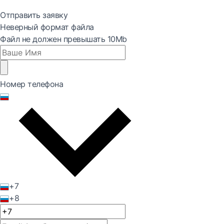
Отправить заявку
Неверный формат файла
Файл не должен превышать 10Mb
Номер телефона
+7
+8