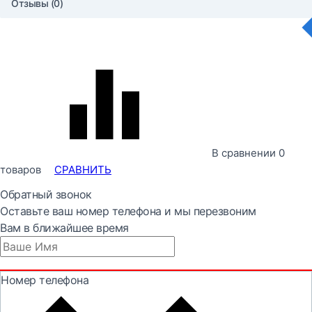
Отзывы (0)
В сравнении
0
товаров
СРАВНИТЬ
Обратный звонок
Оставьте ваш номер телефона и мы перезвоним
Вам в ближайшее время
Номер телефона