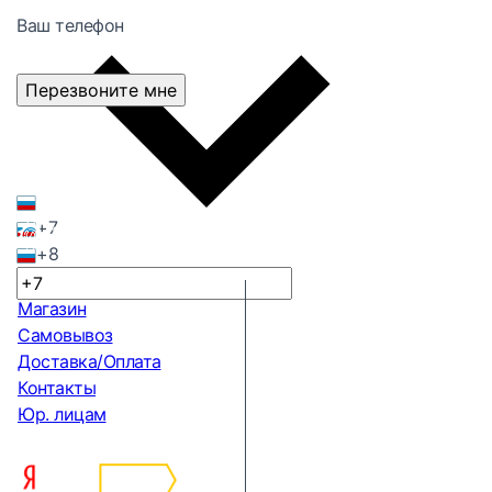
Ваш телефон
Перезвоните мне
+7
+8
Магазин
Самовывоз
Доставка/Оплата
Контакты
Юр. лицам