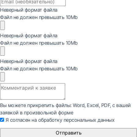
Неверный формат файла
Файл не должен превышать 10Mb
Неверный формат файла
Файл не должен превышать 10Mb
Неверный формат файла
Файл не должен превышать 10Mb
Вы можете прикрепить файлы: Word, Exсel, PDF, с вашей
заявкой в произвольной форме
Я согласен на обработку персональных данных
Отправить