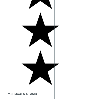
Написать отзыв