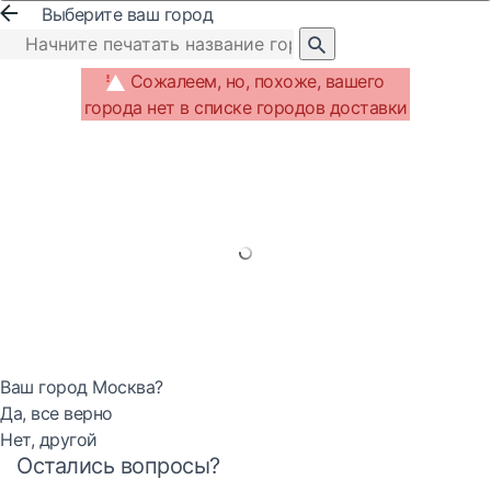
Выберите ваш город
Сожалеем, но, похоже, вашего
города нет в списке городов доставки
Ваш город Москва?
Да, все верно
Нет, другой
Остались вопросы?