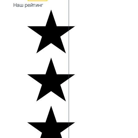
Наш рейтинг