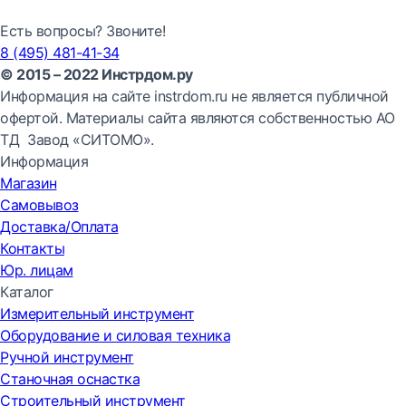
Есть вопросы? Звоните!
8 (495) 481-41-34
© 2015 – 2022 Инстрдом.ру
Информация на сайте instrdom.ru не является публичной
офертой. Материалы сайта являются собственностью АО
ТД Завод «СИТОМО».
Информация
Магазин
Самовывоз
Доставка/Оплата
Контакты
Юр. лицам
Каталог
Измерительный инструмент
Оборудование и силовая техника
Ручной инструмент
Станочная оснастка
Строительный инструмент