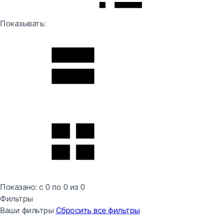
Показывать:
Показано:
с 0 по
0
из
0
Фильтры
Ваши фильтры
Сбросить все
фильтры