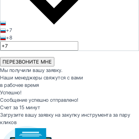
+7
+8
ПЕРЕЗВОНИТЕ МНЕ
Мы получили вашу заявку.
Наши менеджеры свяжутся с вами
в рабочее время
Успешно!
Сообщение успешно отправлено!
Счет за 15 минут
Загрузите вашу заявку на закупку инструмента за пару
кликов