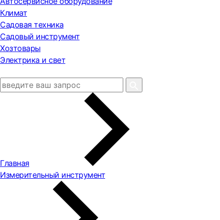
Автосервисное оборудование
Климат
Садовая техника
Садовый инструмент
Хозтовары
Электрика и свет
Главная
Измерительный инструмент