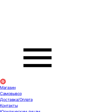
Магазин
Самовывоз
Доставка/Оплата
Контакты
Юридическим лицам