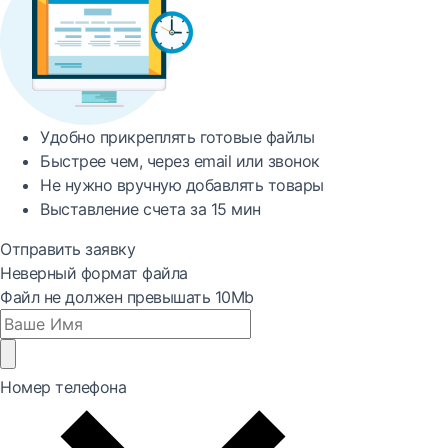
Удобно
прикреплять готовые файлы
Быстрее
чем, через email или звонок
Не нужно вручную добавлять товары
Выставление счета за
15 мин
Отправить заявку
Неверный формат файла
Файл не должен превышать 10Mb
Номер телефона