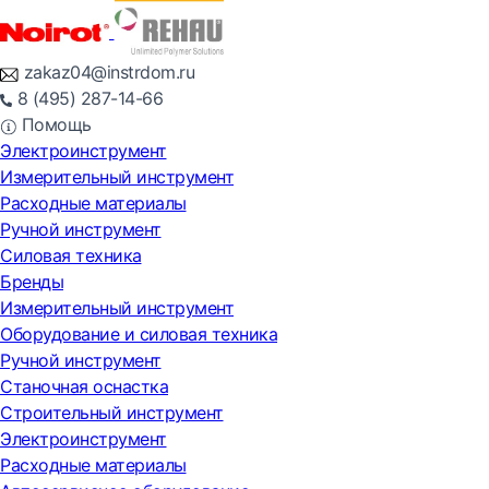
zakaz04@instrdom.ru
8 (495) 287-14-66
Помощь
Электроинструмент
Измерительный инструмент
Расходные материалы
Ручной инструмент
Силовая техника
Бренды
Измерительный инструмент
Оборудование и силовая техника
Ручной инструмент
Станочная оснастка
Строительный инструмент
Электроинструмент
Расходные материалы