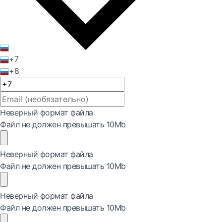
+7
+8
Неверный формат файла
Файл не должен превышать 10Mb
Неверный формат файла
Файл не должен превышать 10Mb
Неверный формат файла
Файл не должен превышать 10Mb