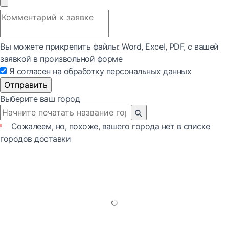
Вы можете прикрепить файлы: Word, Exсel, PDF, с вашей
заявкой в произвольной форме
Я согласен на обработку персональных данных
Отправить
Выберите ваш город
Сожалеем, но, похоже, вашего города нет в списке
городов доставки