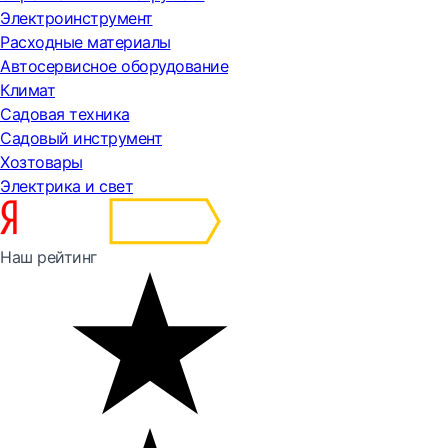
Электроинструмент
Расходные материалы
Автосервисное оборудование
Климат
Садовая техника
Садовый инструмент
Хозтовары
Электрика и свет
Наш рейтинг