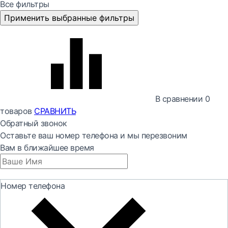
Все фильтры
Применить выбранные фильтры
В сравнении
0
товаров
СРАВНИТЬ
Обратный звонок
Оставьте ваш номер телефона и мы перезвоним
Вам в ближайшее время
Номер телефона