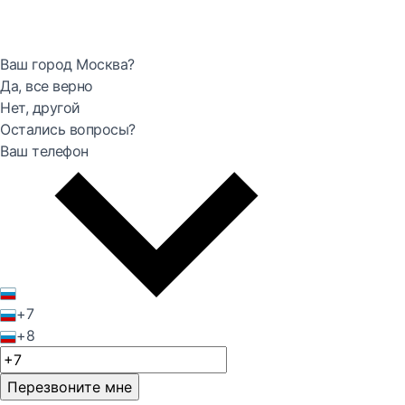
Ваш город Москва?
Да, все верно
Нет, другой
Остались вопросы?
Ваш телефон
+7
+8
Перезвоните мне