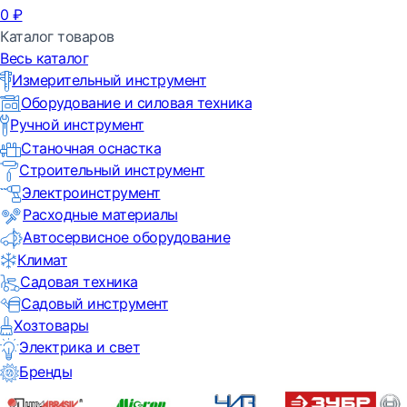
0
₽
Каталог товаров
Весь каталог
Измерительный инструмент
Оборудование и силовая техника
Ручной инструмент
Станочная оснастка
Строительный инструмент
Электроинструмент
Расходные материалы
Автосервисное оборудование
Климат
Садовая техника
Садовый инструмент
Хозтовары
Электрика и свет
Бренды