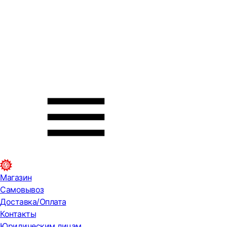
Магазин
Самовывоз
Доставка/Оплата
Контакты
Юридическим лицам