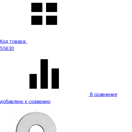
Код товара:
55630
В сравнение
добавлено к сравению