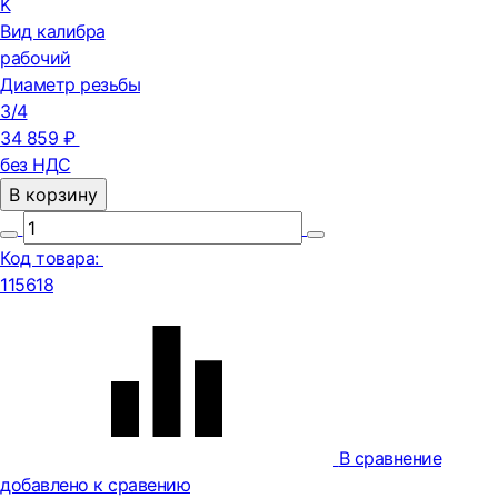
K
Вид калибра
рабочий
Диаметр резьбы
3/4
34 859 ₽
без НДС
В корзину
Код товара:
115618
В сравнение
добавлено к сравению