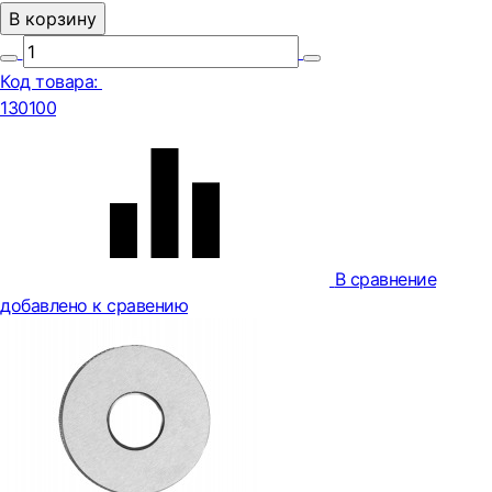
В корзину
Код товара:
130100
В сравнение
добавлено к сравению