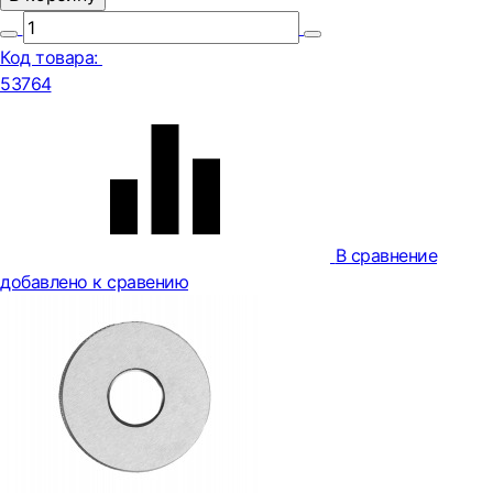
Код товара:
53764
В сравнение
добавлено к сравению