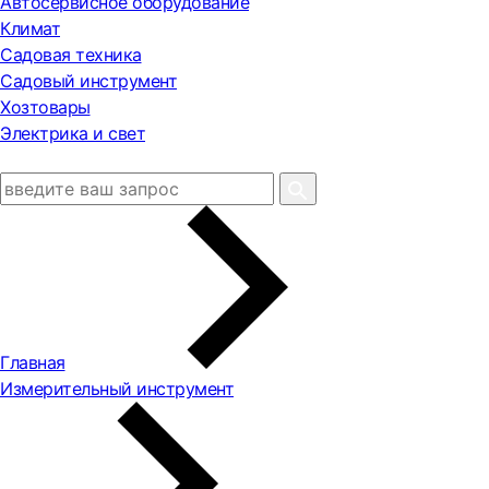
Автосервисное оборудование
Климат
Садовая техника
Садовый инструмент
Хозтовары
Электрика и свет
Главная
Измерительный инструмент