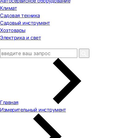
Автосервисное оборудование
Климат
Садовая техника
Садовый инструмент
Хозтовары
Электрика и свет
Главная
Измерительный инструмент