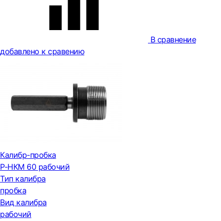
В сравнение
добавлено к сравению
Калибр-пробка
Р-НКМ 60 рабочий
Тип калибра
пробка
Вид калибра
рабочий