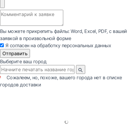
Вы можете прикрепить файлы: Word, Exсel, PDF, с вашей
заявкой в произвольной форме
Я согласен на обработку персональных данных
Отправить
Выберите ваш город
Сожалеем, но, похоже, вашего города нет в списке
городов доставки