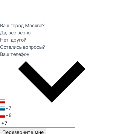
Ваш город Москва?
Да, все верно
Нет, другой
Остались вопросы?
Ваш телефон
+7
+8
Перезвоните мне