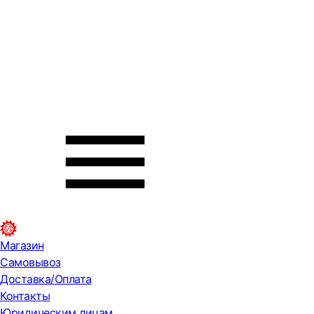
Магазин
Самовывоз
Доставка/Оплата
Контакты
Юридическим лицам