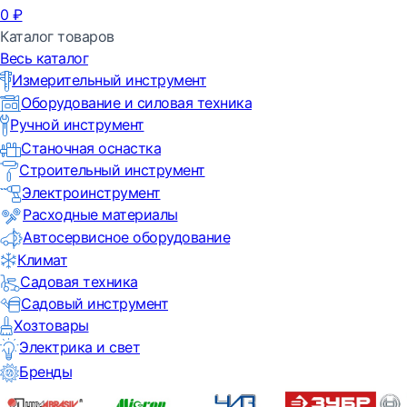
0
₽
Каталог товаров
Весь каталог
Измерительный инструмент
Оборудование и силовая техника
Ручной инструмент
Станочная оснастка
Строительный инструмент
Электроинструмент
Расходные материалы
Автосервисное оборудование
Климат
Садовая техника
Садовый инструмент
Хозтовары
Электрика и свет
Бренды