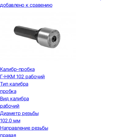
добавлено к сравению
Калибр-пробка
Г-НКМ 102 рабочий
Тип калибра
пробка
Вид калибра
рабочий
Диаметр резьбы
102.0 мм
Направление резьбы
правая