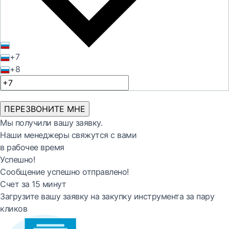
+7
+8
ПЕРЕЗВОНИТЕ МНЕ
Мы получили вашу заявку.
Наши менеджеры свяжутся с вами
в рабочее время
Успешно!
Сообщение успешно отправлено!
Счет за 15 минут
Загрузите вашу заявку на закупку инструмента за пару
кликов