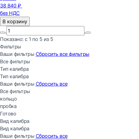
38 840 ₽
без НДС
В корзину
Показано:
с 1 по
5
из
5
Фильтры
Ваши фильтры
Сбросить все
фильтры
Все фильтры
Тип калибра
Тип калибра
Ваши фильтры
Сбросить все
Все фильтры
кольцо
пробка
Готово
Вид калибра
Вид калибра
Ваши фильтры
Сбросить все