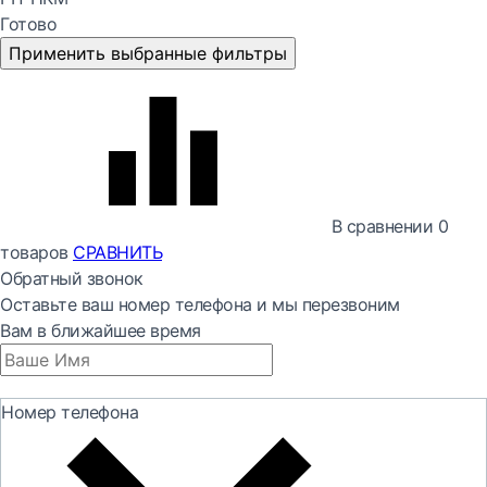
Готово
Применить выбранные фильтры
В сравнении
0
товаров
СРАВНИТЬ
Обратный звонок
Оставьте ваш номер телефона и мы перезвоним
Вам в ближайшее время
Номер телефона