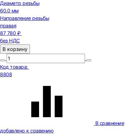
Диаметр резьбы
60.0 мм
Направление резьбы
правая
87 780 ₽
без НДС
В корзину
Код товара:
8808
В сравнение
добавлено к сравению