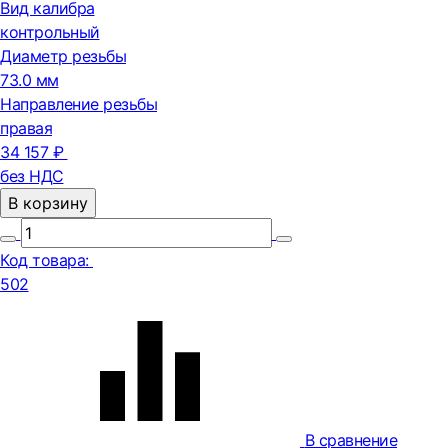
Вид калибра
контрольный
Диаметр резьбы
73.0 мм
Направление резьбы
правая
34 157 ₽
без НДС
В корзину
Код товара:
502
В сравнение