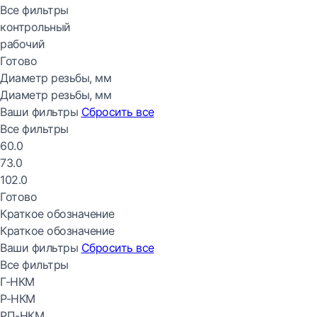
Все фильтры
контрольный
рабочий
Готово
Диаметр резьбы, мм
Диаметр резьбы, мм
Ваши фильтры
Сбросить все
Все фильтры
60.0
73.0
102.0
Готово
Краткое обозначение
Краткое обозначение
Ваши фильтры
Сбросить все
Все фильтры
Г-НКМ
Р-НКМ
РП-НКМ