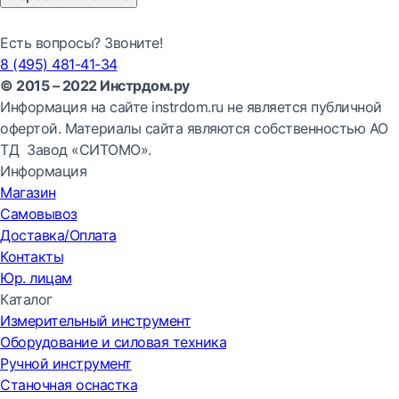
Есть вопросы? Звоните!
8 (495) 481-41-34
© 2015 – 2022 Инстрдом.ру
Информация на сайте instrdom.ru не является публичной
офертой. Материалы сайта являются собственностью АО
ТД Завод «СИТОМО».
Информация
Магазин
Самовывоз
Доставка/Оплата
Контакты
Юр. лицам
Каталог
Измерительный инструмент
Оборудование и силовая техника
Ручной инструмент
Станочная оснастка