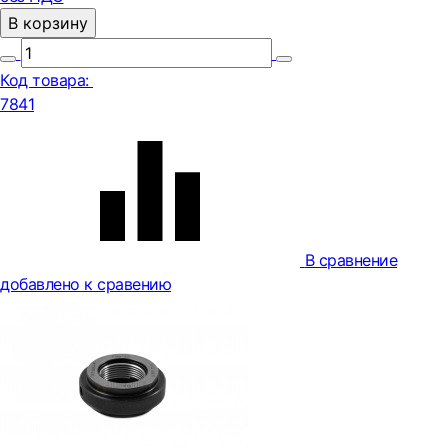
В корзину
Код товара:
7841
В сравнение
добавлено к сравению