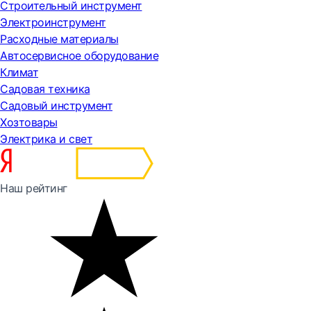
Строительный инструмент
Электроинструмент
Расходные материалы
Автосервисное оборудование
Климат
Садовая техника
Садовый инструмент
Хозтовары
Электрика и свет
Наш рейтинг