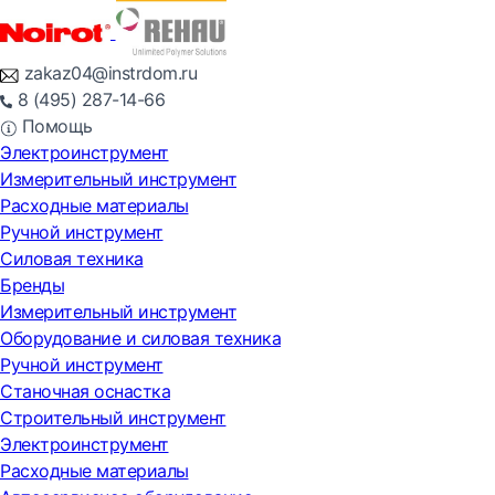
zakaz04@instrdom.ru
8 (495) 287-14-66
Помощь
Электроинструмент
Измерительный инструмент
Расходные материалы
Ручной инструмент
Силовая техника
Бренды
Измерительный инструмент
Оборудование и силовая техника
Ручной инструмент
Станочная оснастка
Строительный инструмент
Электроинструмент
Расходные материалы