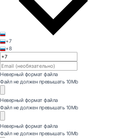
+7
+8
Неверный формат файла
Файл не должен превышать 10Mb
Неверный формат файла
Файл не должен превышать 10Mb
Неверный формат файла
Файл не должен превышать 10Mb