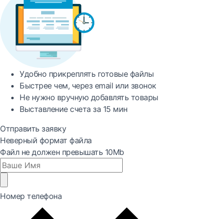
Удобно
прикреплять готовые файлы
Быстрее
чем, через email или звонок
Не нужно вручную добавлять товары
Выставление счета за
15 мин
Отправить заявку
Неверный формат файла
Файл не должен превышать 10Mb
Номер телефона