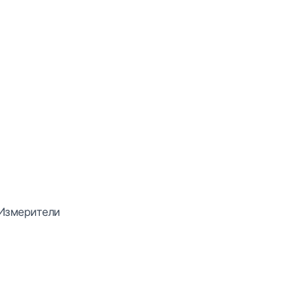
Измерители