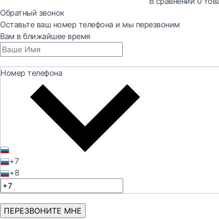
В сравнении
0
тов
Обратный звонок
Оставьте ваш номер телефона и мы перезвоним
Вам в ближайшее время
Номер телефона
+7
+8
ПЕРЕЗВОНИТЕ МНЕ