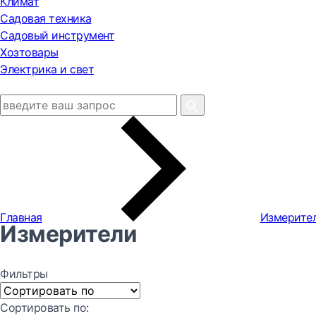
Климат
Садовая техника
Садовый инструмент
Хозтовары
Электрика и свет
Главная
Измерите
Измерители
Фильтры
Сортировать по: