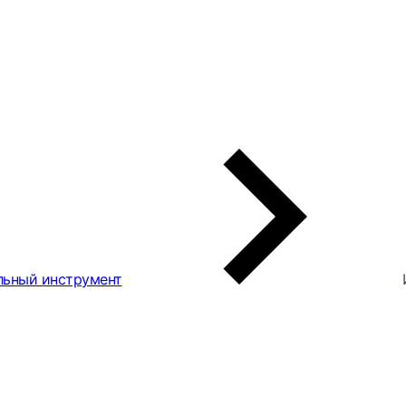
льный инструмент