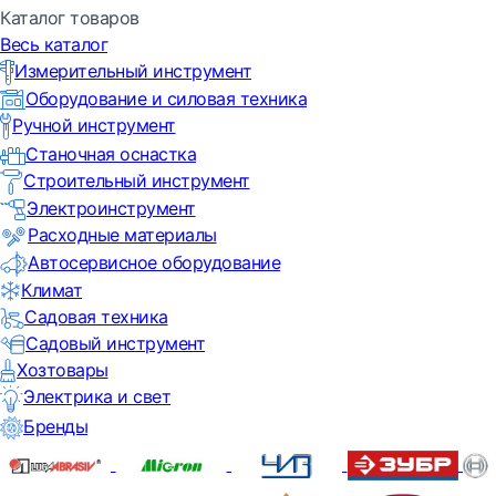
Каталог товаров
Весь каталог
Измерительный инструмент
Оборудование и силовая техника
Ручной инструмент
Станочная оснастка
Строительный инструмент
Электроинструмент
Расходные материалы
Автосервисное оборудование
Климат
Садовая техника
Садовый инструмент
Хозтовары
Электрика и свет
Бренды