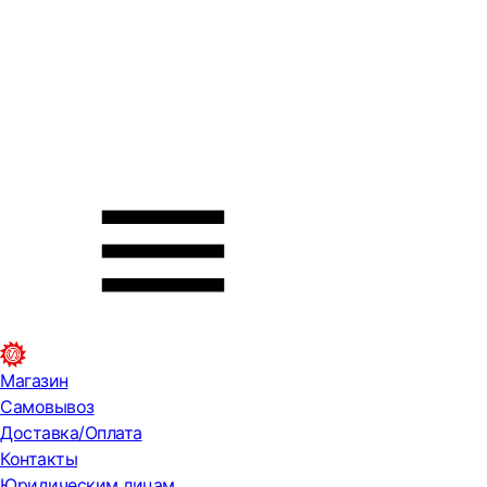
Магазин
Самовывоз
Доставка/Оплата
Контакты
Юридическим лицам