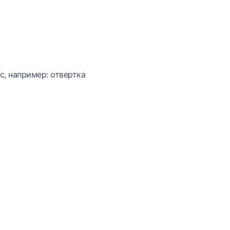
с, например: отвертка