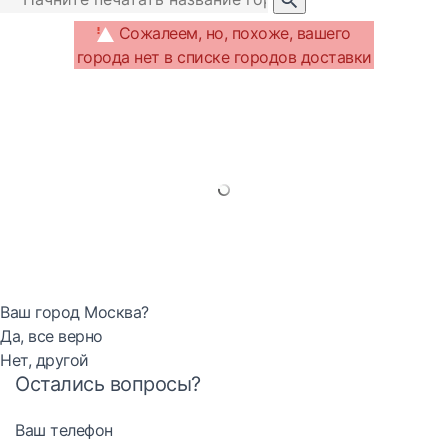
Сожалеем, но, похоже, вашего
города нет в списке городов доставки
Ваш город Москва?
Да, все верно
Нет, другой
Остались вопросы?
Ваш телефон