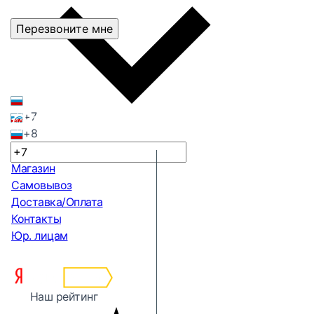
Перезвоните мне
+7
+8
Магазин
Самовывоз
Доставка/Оплата
Контакты
Юр. лицам
Наш рейтинг