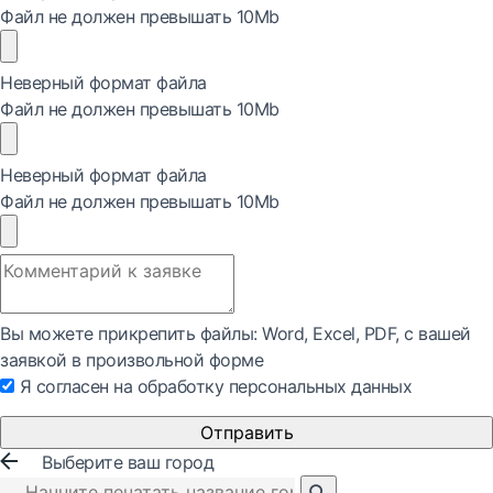
Файл не должен превышать 10Mb
Неверный формат файла
Файл не должен превышать 10Mb
Неверный формат файла
Файл не должен превышать 10Mb
Вы можете прикрепить файлы: Word, Exсel, PDF, с вашей
заявкой в произвольной форме
Я согласен на обработку персональных данных
Отправить
Выберите ваш город