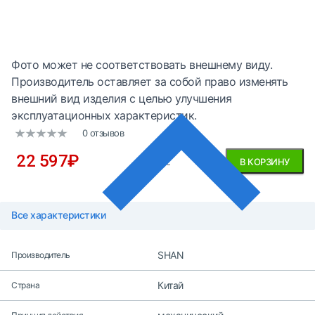
Фото может не соответствовать внешнему виду.
Производитель оставляет за собой право изменять
внешний вид изделия с целью улучшения
эксплуатационных характеристик.
0 отзывов
22 597
₽
без НДС
В КОРЗИНУ
Все характеристики
SHAN
Производитель
Китай
Страна