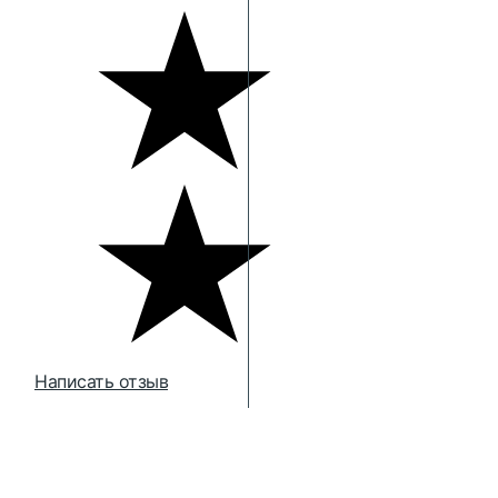
Написать отзыв