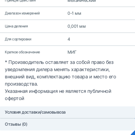
механический
Принцип действия
0-1 мм
Диапазон измерений
0,001 мм
Цена деления
4
Для сортировки
МИГ
Краткое обозначение
* Производитель оставляет за собой право без
уведомления дилера менять характеристики,
внешний вид, комплектацию товара и место его
производства.
Указанная информация не является публичной
офертой
Условия доставки/самовывоза
Отзывы (0)