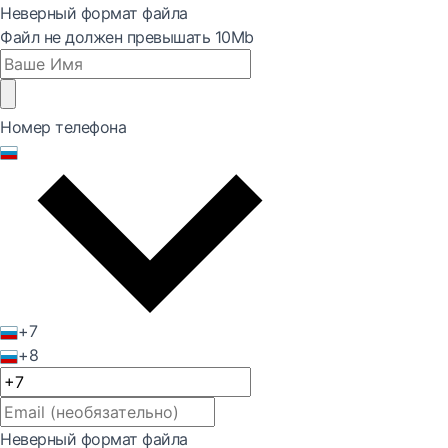
Неверный формат файла
Файл не должен превышать 10Mb
Номер телефона
+7
+8
Неверный формат файла