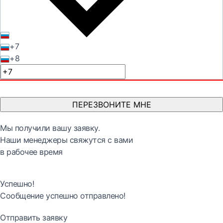
+7
+8
ПЕРЕЗВОНИТЕ МНЕ
Мы получили вашу заявку.
Наши менеджеры свяжутся с вами
в рабочее время
Успешно!
Сообщение успешно отправлено!
Отправить заявку