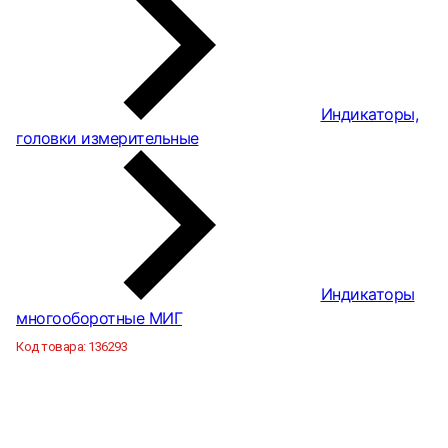
Индикаторы,
головки измерительные
Индикаторы
многооборотные МИГ
Код товара:
136293