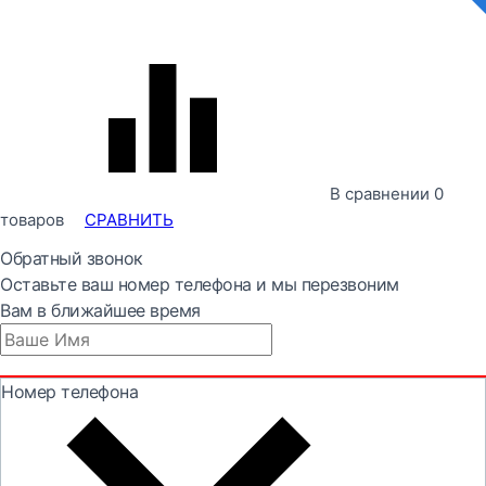
В сравнении
0
товаров
СРАВНИТЬ
Обратный звонок
Оставьте ваш номер телефона и мы перезвоним
Вам в ближайшее время
Номер телефона