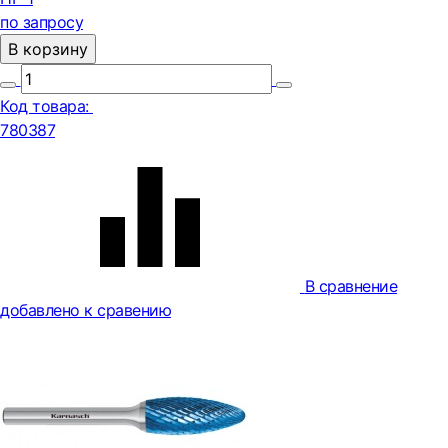
по запросу
В корзину
Код товара:
780387
В сравнение
добавлено к сравению