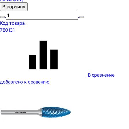
В корзину
Код товара:
780131
В сравнение
добавлено к сравению