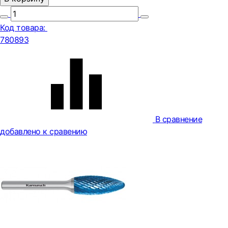
Код товара:
780893
В сравнение
добавлено к сравению