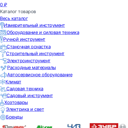
0
₽
Каталог товаров
Весь каталог
Измерительный инструмент
Оборудование и силовая техника
Ручной инструмент
Станочная оснастка
Строительный инструмент
Электроинструмент
Расходные материалы
Автосервисное оборудование
Климат
Садовая техника
Садовый инструмент
Хозтовары
Электрика и свет
Бренды