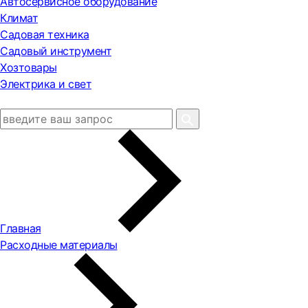
Автосервисное оборудование
Климат
Садовая техника
Садовый инструмент
Хозтовары
Электрика и свет
Главная
Расходные материалы