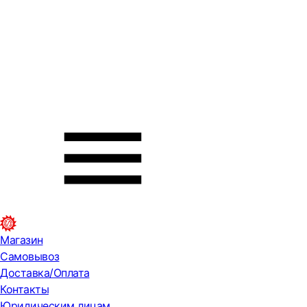
Магазин
Самовывоз
Доставка/Оплата
Контакты
Юридическим лицам