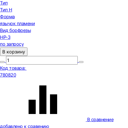
Тип
Тип H
Форма
язычок пламени
Вид борфрезы
HP-3
по запросу
В корзину
Код товара:
780820
В сравнение
добавлено к сравению