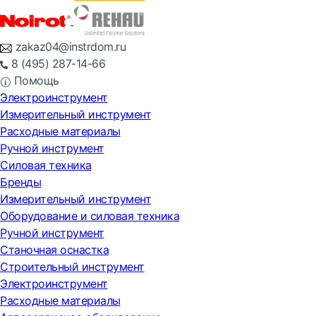
zakaz04@instrdom.ru
8 (495) 287-14-66
Помощь
Электроинструмент
Измерительный инструмент
Расходные материалы
Ручной инструмент
Силовая техника
Бренды
Измерительный инструмент
Оборудование и силовая техника
Ручной инструмент
Станочная оснастка
Строительный инструмент
Электроинструмент
Расходные материалы