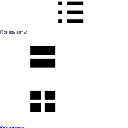
Показывать: