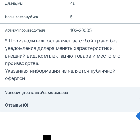
46
Длина, мм
5
Количество зубьев
102-20005
Артикул производителя
* Производитель оставляет за собой право без
уведомления дилера менять характеристики,
внешний вид, комплектацию товара и место его
производства.
Указанная информация не является публичной
офертой
Условия доставки/самовывоза
Отзывы (0)