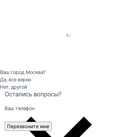
Ваш город Москва?
Да, все верно
Нет, другой
Остались вопросы?
Ваш телефон
Перезвоните мне