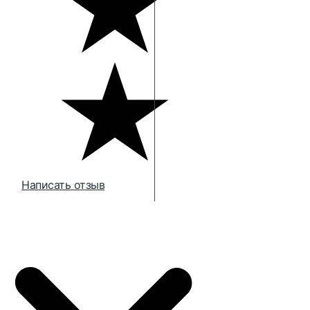
Написать отзыв