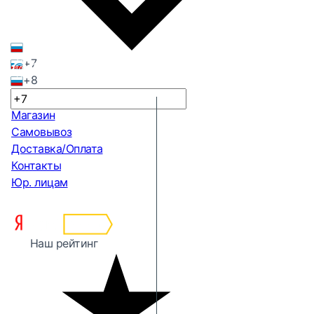
+7
+8
Магазин
Самовывоз
Доставка/Оплата
Контакты
Юр. лицам
Наш рейтинг