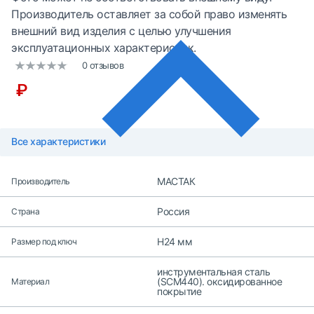
Производитель оставляет за собой право изменять
внешний вид изделия с целью улучшения
эксплуатационных характеристик.
0 отзывов
₽
Все характеристики
МАСТАК
Производитель
Россия
Страна
H24 мм
Размер под ключ
инструментальная сталь
(SCM440). оксидированное
Материал
покрытие