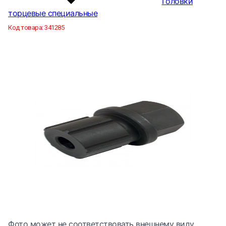
Головки
торцевые специальные
Код товара:
341285
Фото может не соответствовать внешнему виду.