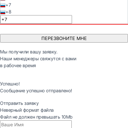
+7
+8
ПЕРЕЗВОНИТЕ МНЕ
Мы получили вашу заявку.
Наши менеджеры свяжутся с вами
в рабочее время
Успешно!
Сообщение успешно отправлено!
Отправить заявку
Неверный формат файла
Файл не должен превышать 10Mb