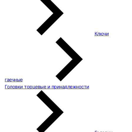
Ключи
гаечные
Головки торцевые и принадлежности