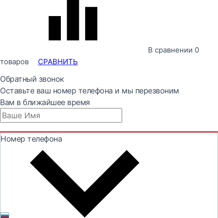
В сравнении
0
товаров
СРАВНИТЬ
Обратный звонок
Оставьте ваш номер телефона и мы перезвоним
Вам в ближайшее время
Номер телефона