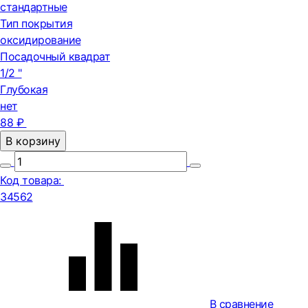
стандартные
Тип покрытия
оксидирование
Посадочный квадрат
1/2 "
Глубокая
нет
88 ₽
В корзину
Код товара:
34562
В сравнение