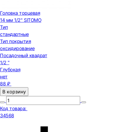
Головка торцевая
14 мм 1/2'' SITOMO
Тип
стандартные
Тип покрытия
оксидирование
Посадочный квадрат
1/2 "
Глубокая
нет
88 ₽
В корзину
Код товара:
34568