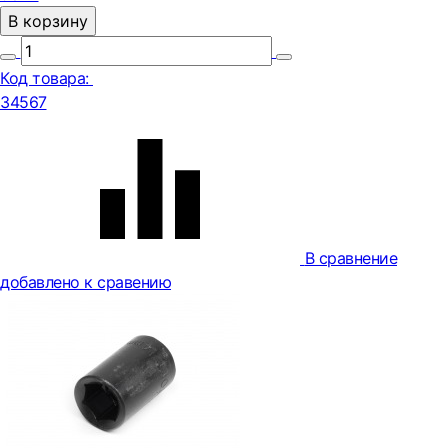
В корзину
Код товара:
34567
В сравнение
добавлено к сравению