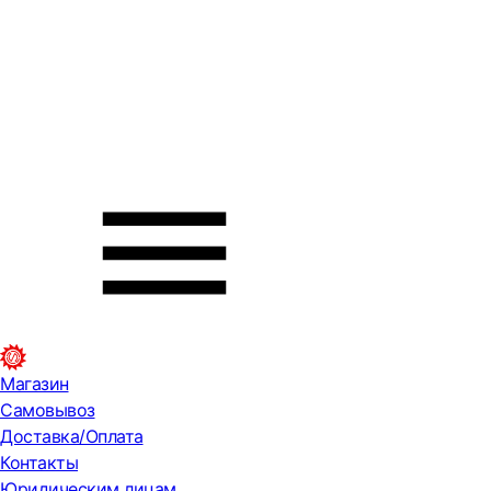
Магазин
Самовывоз
Доставка/Оплата
Контакты
Юридическим лицам