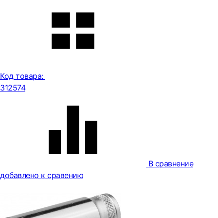
Код товара:
312574
В сравнение
добавлено к сравению