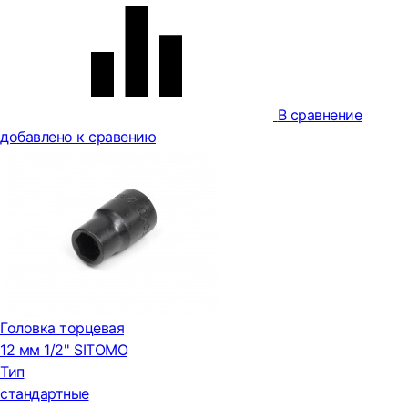
В сравнение
добавлено к сравению
Головка торцевая
12 мм 1/2'' SITOMO
Тип
стандартные