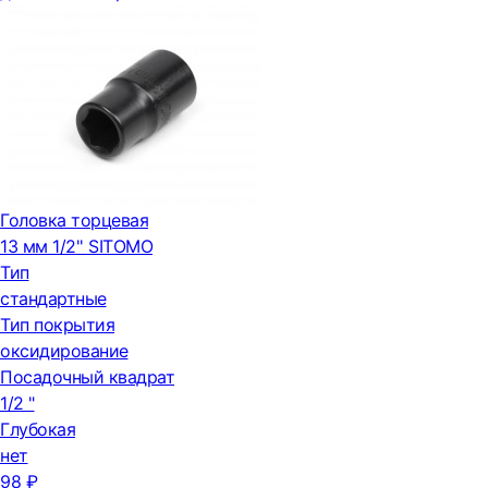
Головка торцевая
13 мм 1/2'' SITOMO
Тип
стандартные
Тип покрытия
оксидирование
Посадочный квадрат
1/2 "
Глубокая
нет
98 ₽