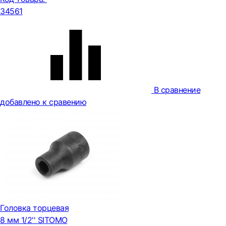
34561
В сравнение
добавлено к сравению
Головка торцевая
8 мм 1/2'' SITOMO