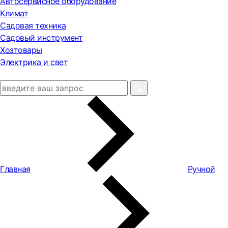
Автосервисное оборудование
Климат
Садовая техника
Садовый инструмент
Хозтовары
Электрика и свет
Главная
Ручной