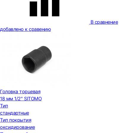
В сравнение
добавлено к сравению
Головка торцевая
18 мм 1/2'' SITOMO
Тип
стандартные
Тип покрытия
оксидирование