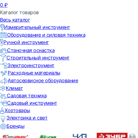
0
₽
Каталог товаров
Весь каталог
Измерительный инструмент
Оборудование и силовая техника
Ручной инструмент
Станочная оснастка
Строительный инструмент
Электроинструмент
Расходные материалы
Автосервисное оборудование
Климат
Садовая техника
Садовый инструмент
Хозтовары
Электрика и свет
Бренды