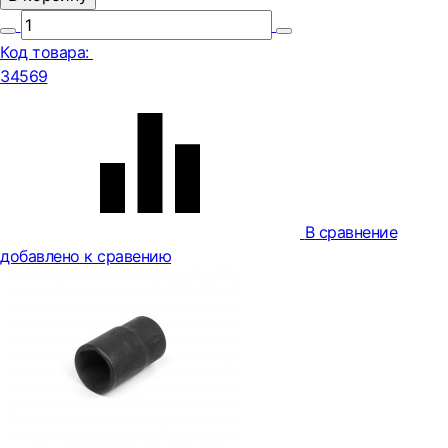
Код товара:
34569
В сравнение
добавлено к сравению