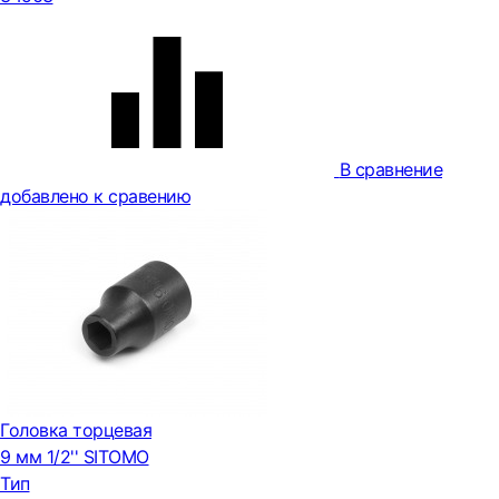
В сравнение
добавлено к сравению
Головка торцевая
9 мм 1/2'' SITOMO
Тип