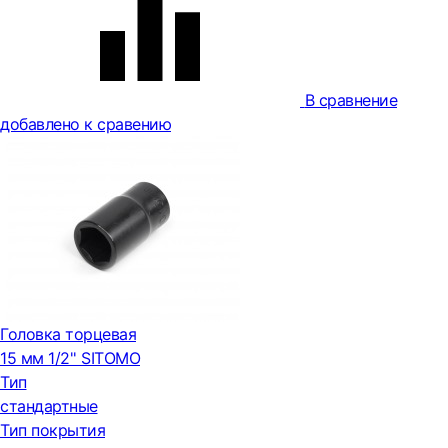
В сравнение
добавлено к сравению
Головка торцевая
15 мм 1/2'' SITOMO
Тип
стандартные
Тип покрытия