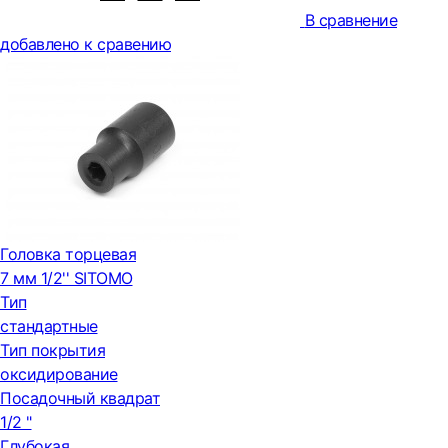
В сравнение
добавлено к сравению
Головка торцевая
7 мм 1/2'' SITOMO
Тип
стандартные
Тип покрытия
оксидирование
Посадочный квадрат
1/2 "
Глубокая