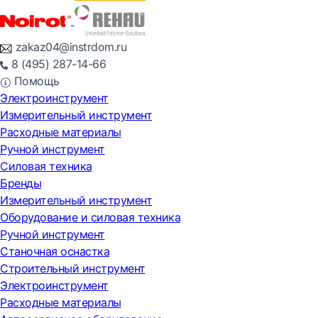
zakaz04@instrdom.ru
8 (495) 287-14-66
Помощь
Электроинструмент
Измерительный инструмент
Расходные материалы
Ручной инструмент
Силовая техника
Бренды
Измерительный инструмент
Оборудование и силовая техника
Ручной инструмент
Станочная оснастка
Строительный инструмент
Электроинструмент
Расходные материалы