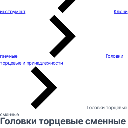
инструмент
Ключи
гаечные
Головки
торцевые и принадлежности
Головки торцевые
сменные
Головки торцевые сменные