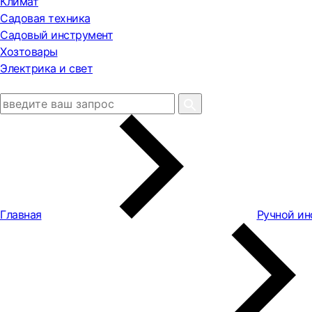
Климат
Садовая техника
Садовый инструмент
Хозтовары
Электрика и свет
Главная
Ручной ин