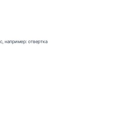
с, например: отвертка