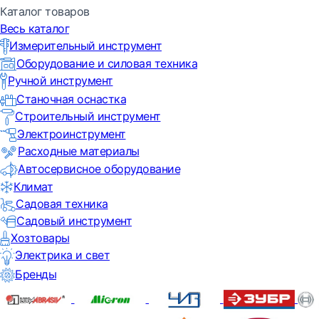
Каталог товаров
Весь каталог
Измерительный инструмент
Оборудование и силовая техника
Ручной инструмент
Станочная оснастка
Строительный инструмент
Электроинструмент
Расходные материалы
Автосервисное оборудование
Климат
Садовая техника
Садовый инструмент
Хозтовары
Электрика и свет
Бренды