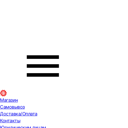
Магазин
Самовывоз
Доставка/Оплата
Контакты
Юридическим лицам