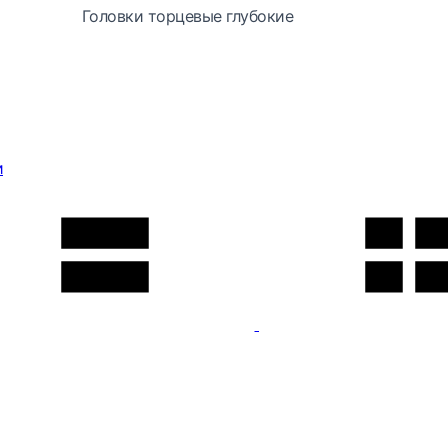
Головки торцевые глубокие
и