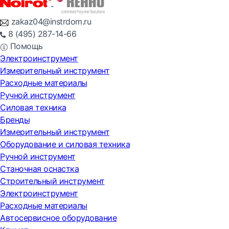
zakaz04@instrdom.ru
8 (495) 287-14-66
Помощь
Электроинструмент
Измерительный инструмент
Расходные материалы
Ручной инструмент
Силовая техника
Бренды
Измерительный инструмент
Оборудование и силовая техника
Ручной инструмент
Станочная оснастка
Строительный инструмент
Электроинструмент
Расходные материалы
Автосервисное оборудование