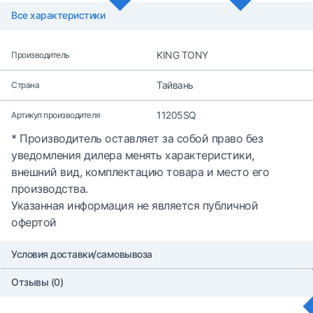
Все характеристики
KING TONY
Производитель
Тайвань
Страна
11205SQ
Артикул производителя
* Производитель оставляет за собой право без
уведомления дилера менять характеристики,
внешний вид, комплектацию товара и место его
производства.
Указанная информация не является публичной
офертой
Условия доставки/самовывоза
Отзывы (0)