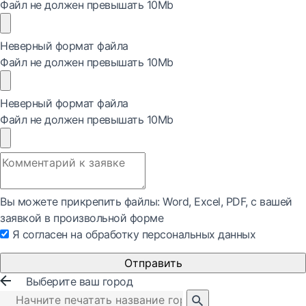
Файл не должен превышать 10Mb
Неверный формат файла
Файл не должен превышать 10Mb
Неверный формат файла
Файл не должен превышать 10Mb
Вы можете прикрепить файлы: Word, Exсel, PDF, с вашей
заявкой в произвольной форме
Я согласен на обработку персональных данных
Отправить
Выберите ваш город