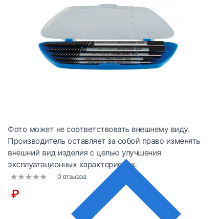
Фото может не соответствовать внешнему виду.
Производитель оставляет за собой право изменять
внешний вид изделия с целью улучшения
эксплуатационных характеристик.
0 отзывов
₽