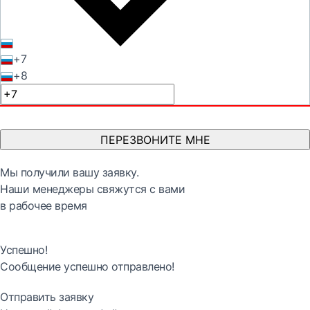
+7
+8
ПЕРЕЗВОНИТЕ МНЕ
Мы получили вашу заявку.
Наши менеджеры свяжутся с вами
в рабочее время
Успешно!
Сообщение успешно отправлено!
Отправить заявку