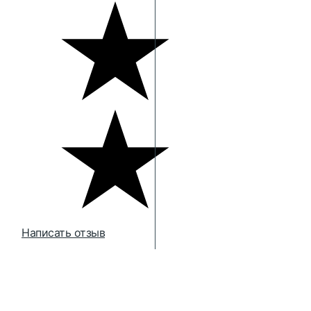
Написать отзыв