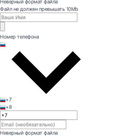
Неверный формат файла
Файл не должен превышать 10Mb
Номер телефона
+7
+8
Неверный формат файла