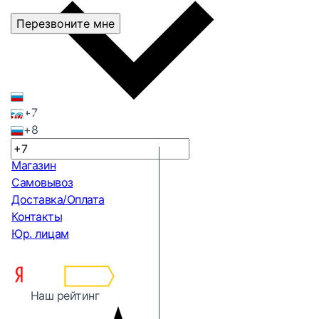
Перезвоните мне
+7
+8
Магазин
Самовывоз
Доставка/Оплата
Контакты
Юр. лицам
Наш рейтинг