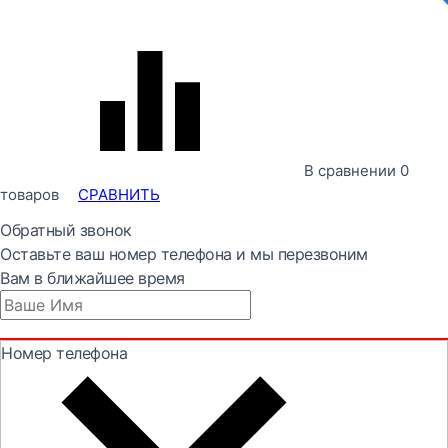
В сравнении
0
товаров
СРАВНИТЬ
Обратный звонок
Оставьте ваш номер телефона и мы перезвоним
Вам в ближайшее время
Номер телефона