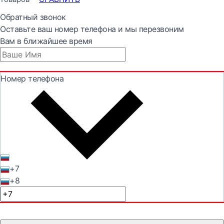
Обратный звонок
Оставьте ваш номер телефона и мы перезвоним
Вам в ближайшее время
Номер телефона
+7
+8