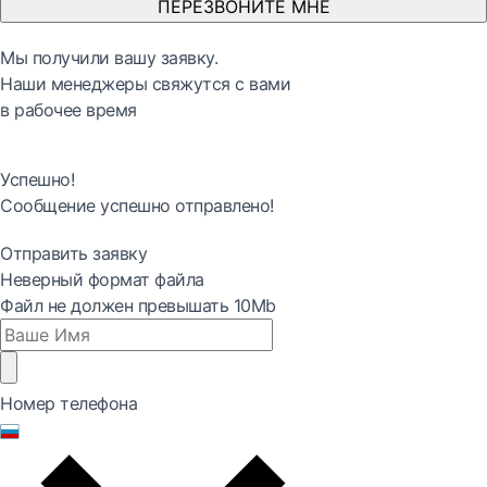
ПЕРЕЗВОНИТЕ МНЕ
Мы получили вашу заявку.
Наши менеджеры свяжутся с вами
в рабочее время
Успешно!
Сообщение успешно отправлено!
Отправить заявку
Неверный формат файла
Файл не должен превышать 10Mb
Номер телефона