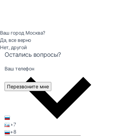
Ваш город Москва?
Да, все верно
Нет, другой
Остались вопросы?
Ваш телефон
Перезвоните мне
+7
+8