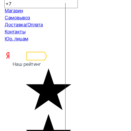
Магазин
Самовывоз
Доставка/Оплата
Контакты
Юр. лицам
Наш рейтинг