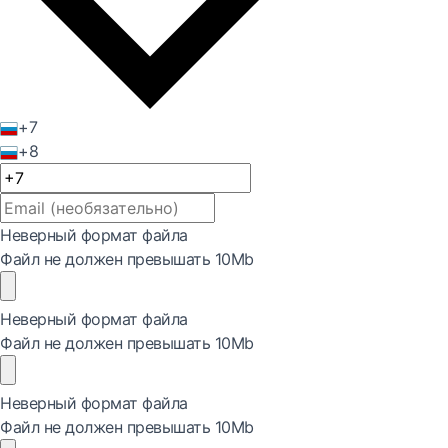
+7
+8
Неверный формат файла
Файл не должен превышать 10Mb
Неверный формат файла
Файл не должен превышать 10Mb
Неверный формат файла
Файл не должен превышать 10Mb