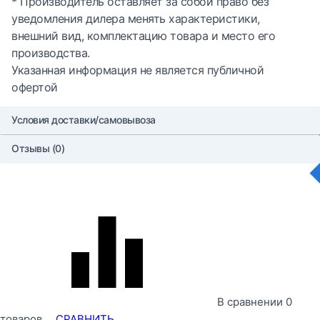
* Производитель оставляет за собой право без
уведомления дилера менять характеристики,
внешний вид, комплектацию товара и место его
производства.
Указанная информация не является публичной
офертой
Условия доставки/самовывоза
Отзывы (0)
В сравнении
0
товаров
СРАВНИТЬ