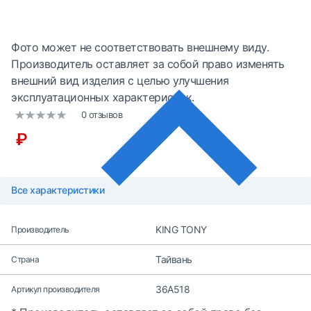
Фото может не соответствовать внешнему виду.
Производитель оставляет за собой право изменять
внешний вид изделия с целью улучшения
эксплуатационных характеристик.
0 отзывов
₽
Все характеристики
KING TONY
Производитель
Тайвань
Страна
36A518
Артикул производителя