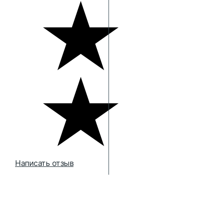
Написать отзыв