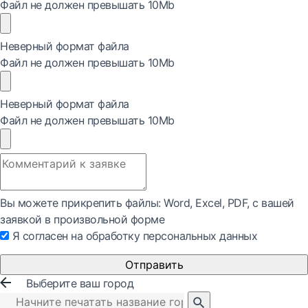
Файл не должен превышать 10Mb
Неверный формат файла
Файл не должен превышать 10Mb
Неверный формат файла
Файл не должен превышать 10Mb
Вы можете прикрепить файлы: Word, Exсel, PDF, с вашей
заявкой в произвольной форме
Я согласен на обработку персональных данных
Отправить
Выберите ваш город