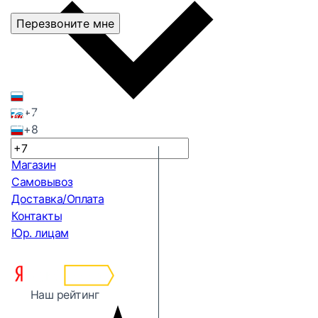
Перезвоните мне
+7
+8
Магазин
Самовывоз
Доставка/Оплата
Контакты
Юр. лицам
Наш рейтинг