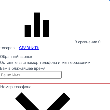
В сравнении
0
товаров
СРАВНИТЬ
Обратный звонок
Оставьте ваш номер телефона и мы перезвоним
Вам в ближайшее время
Номер телефона