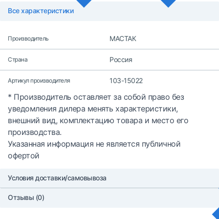
Все характеристики
МАСТАК
Производитель
Россия
Страна
103-15022
Артикул производителя
* Производитель оставляет за собой право без
уведомления дилера менять характеристики,
внешний вид, комплектацию товара и место его
производства.
Указанная информация не является публичной
офертой
Условия доставки/самовывоза
Отзывы (0)