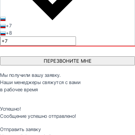
+7
+8
ПЕРЕЗВОНИТЕ МНЕ
Мы получили вашу заявку.
Наши менеджеры свяжутся с вами
в рабочее время
Успешно!
Сообщение успешно отправлено!
Отправить заявку