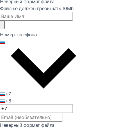
Неверный формат файла
Файл не должен превышать 10Mb
Номер телефона
+7
+8
Неверный формат файла