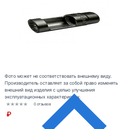
Фото может не соответствовать внешнему виду.
Производитель оставляет за собой право изменять
внешний вид изделия с целью улучшения
эксплуатационных характеристик.
0 отзывов
₽