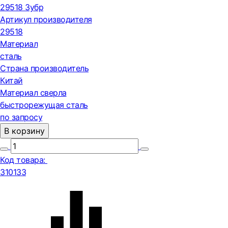
29518 Зубр
Артикул производителя
29518
Материал
сталь
Страна производитель
Китай
Материал сверла
быстрорежущая сталь
по запросу
В корзину
Код товара:
310133