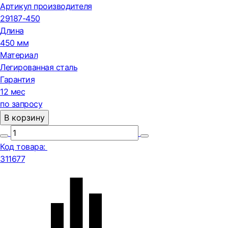
Артикул производителя
29187-450
Длина
450 мм
Материал
Легированная сталь
Гарантия
12 мес
по запросу
В корзину
Код товара:
311677