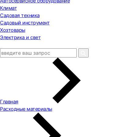
Автосервисное оборудование
Климат
Садовая техника
Садовый инструмент
Хозтовары
Электрика и свет
Главная
Расходные материалы