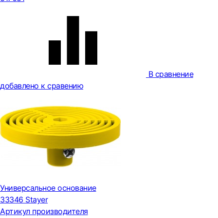
В сравнение
добавлено к сравению
Универсальное основание
33346 Stayer
Артикул производителя