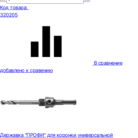
Код товара:
320205
В сравнение
добавлено к сравению
Державка "ПРОФИ" для коронки универсальной