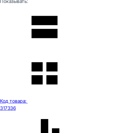
Показывать:
Код товара:
317336