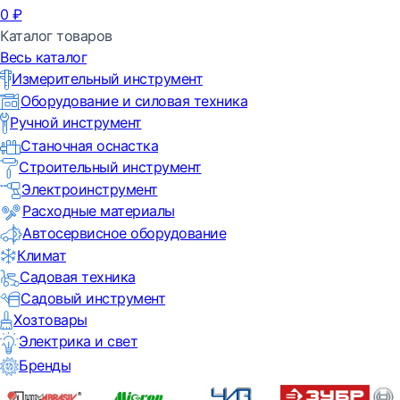
0
₽
Каталог товаров
Весь каталог
Измерительный инструмент
Оборудование и силовая техника
Ручной инструмент
Станочная оснастка
Строительный инструмент
Электроинструмент
Расходные материалы
Автосервисное оборудование
Климат
Садовая техника
Садовый инструмент
Хозтовары
Электрика и свет
Бренды