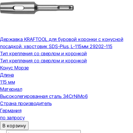
Державка KRAFTOOL для буровой коронки с конусной
посадкой, хвостовик SDS-Plus, L-115мм 29202-115
Тип крепления со сверлом и коронкой
Тип крепления со сверлом и коронкой
Конус Морзе
Длина
115 мм
Материал
Высоколегированная сталь 34CrNiMo6
Страна производитель
Германия
по запросу
В корзину