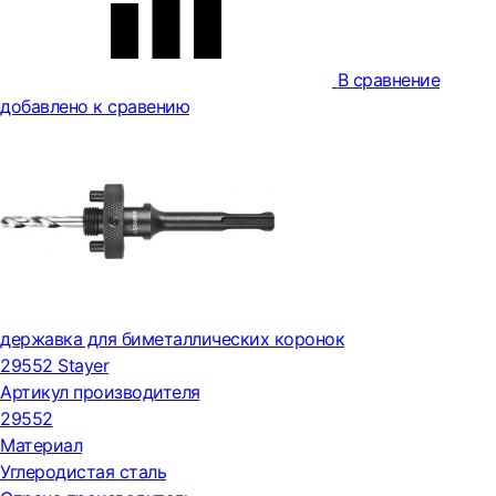
В сравнение
добавлено к сравению
державка для биметаллических коронок
29552 Stayer
Артикул производителя
29552
Материал
Углеродистая сталь