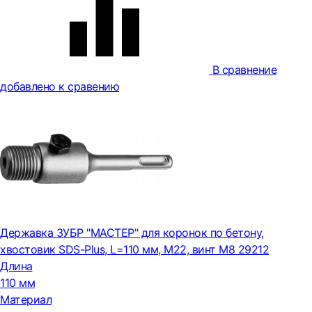
В сравнение
добавлено к сравению
Державка ЗУБР "МАСТЕР" для коронок по бетону,
хвостовик SDS-Plus, L=110 мм, M22, винт М8 29212
Длина
110 мм
Материал