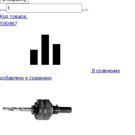
Код товара:
590967
В сравнение
добавлено к сравению