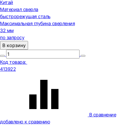
Китай
Материал сверла
быстрорежущая сталь
Максимальная глубина сверления
32 мм
по запросу
В корзину
Код товара:
413922
В сравнение
добавлено к сравению