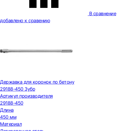
В сравнение
добавлено к сравению
Державка для коронок по бетону
29188-450 Зубр
Артикул производителя
29188-450
Длина
450 мм
Материал