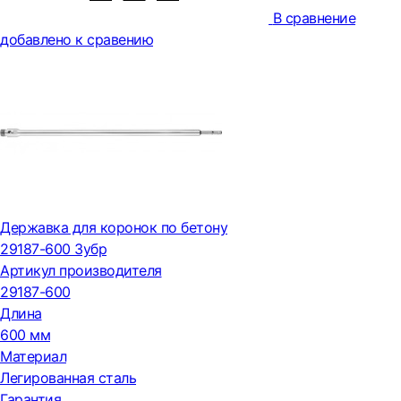
В сравнение
добавлено к сравению
Державка для коронок по бетону
29187-600 Зубр
Артикул производителя
29187-600
Длина
600 мм
Материал
Легированная сталь
Гарантия