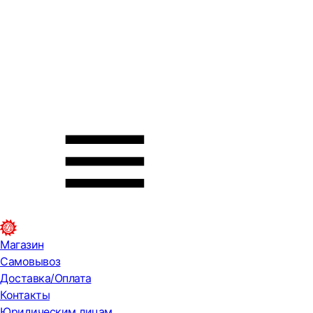
Магазин
Самовывоз
Доставка/Оплата
Контакты
Юридическим лицам