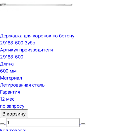
Державка для коронок по бетону
29188-600 Зубр
Артикул производителя
29188-600
Длина
600 мм
Материал
Легированная сталь
Гарантия
12 мес
по запросу
В корзину
Код товара: