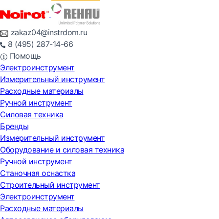
zakaz04@instrdom.ru
8 (495) 287-14-66
Помощь
Электроинструмент
Измерительный инструмент
Расходные материалы
Ручной инструмент
Силовая техника
Бренды
Измерительный инструмент
Оборудование и силовая техника
Ручной инструмент
Станочная оснастка
Строительный инструмент
Электроинструмент
Расходные материалы