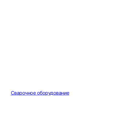
Сварочное оборудование