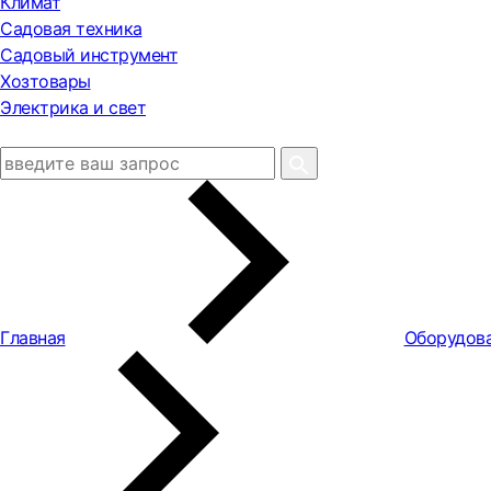
Климат
Садовая техника
Садовый инструмент
Хозтовары
Электрика и свет
Главная
Оборудова