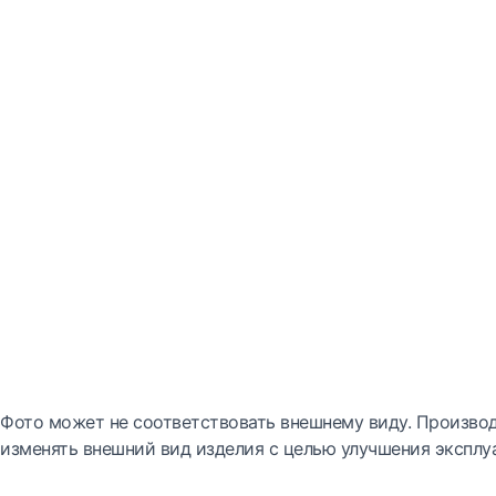
Фото может не соответствовать внешнему виду. Производ
изменять внешний вид изделия с целью улучшения эксплу