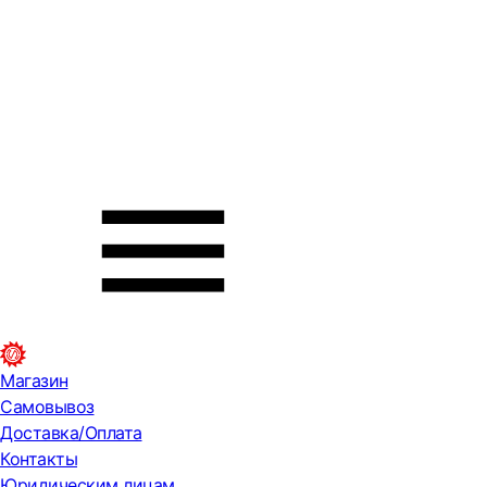
Магазин
Самовывоз
Доставка/Оплата
Контакты
Юридическим лицам