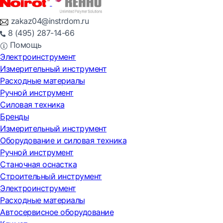
zakaz04@instrdom.ru
8 (495) 287-14-66
Помощь
Электроинструмент
Измерительный инструмент
Расходные материалы
Ручной инструмент
Силовая техника
Бренды
Измерительный инструмент
Оборудование и силовая техника
Ручной инструмент
Станочная оснастка
Строительный инструмент
Электроинструмент
Расходные материалы
Автосервисное оборудование