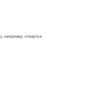
с, например: отвертка