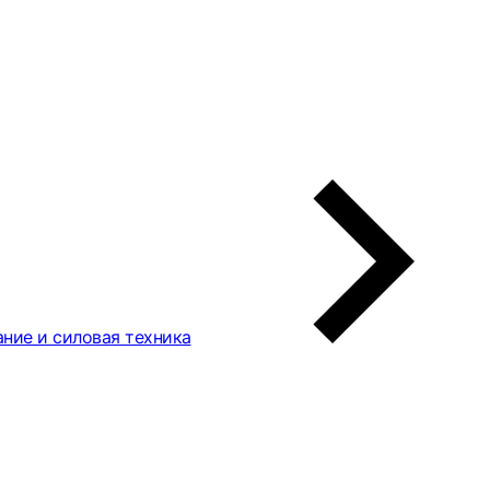
ние и силовая техника