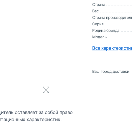
Страна
Вес
Страна производител
Серия
Родина бренда
Модель
Все характеристи
Ваш город доставки:
итель оставляет за собой право
атационных характеристик.