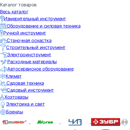
Каталог товаров
Весь каталог
Измерительный инструмент
Оборудование и силовая техника
Ручной инструмент
Станочная оснастка
Строительный инструмент
Электроинструмент
Расходные материалы
Автосервисное оборудование
Климат
Садовая техника
Садовый инструмент
Хозтовары
Электрика и свет
Бренды