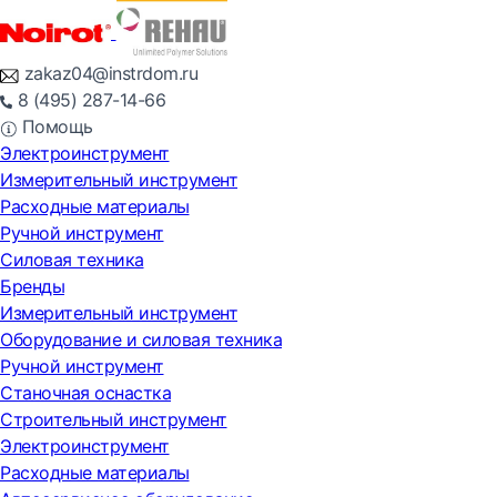
zakaz04@instrdom.ru
8 (495) 287-14-66
Помощь
Электроинструмент
Измерительный инструмент
Расходные материалы
Ручной инструмент
Силовая техника
Бренды
Измерительный инструмент
Оборудование и силовая техника
Ручной инструмент
Станочная оснастка
Строительный инструмент
Электроинструмент
Расходные материалы