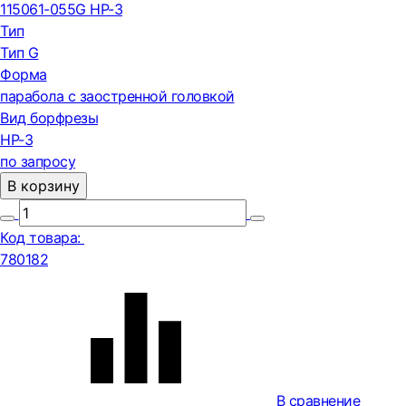
115061-055G HP-3
Тип
Тип G
Форма
парабола с заостренной головкой
Вид борфрезы
HP-3
по запросу
В корзину
Код товара:
780182
В сравнение