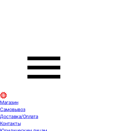
Магазин
Самовывоз
Доставка/Оплата
Контакты
Юридическим лицам