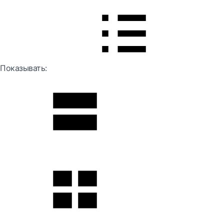
Показывать: