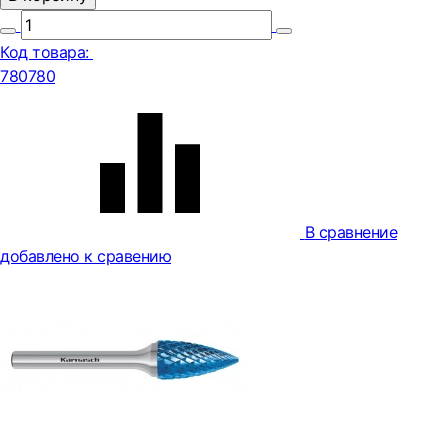
Код товара:
780780
В сравнение
добавлено к сравению