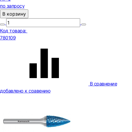
по запросу
В корзину
Код товара:
780109
В сравнение
добавлено к сравению