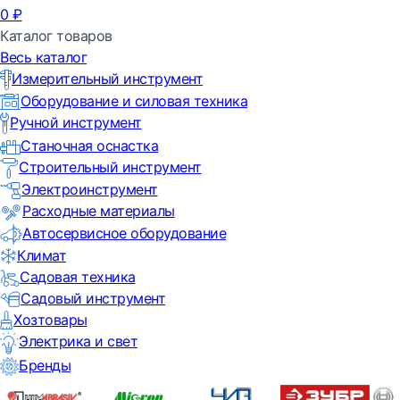
0
₽
Каталог товаров
Весь каталог
Измерительный инструмент
Оборудование и силовая техника
Ручной инструмент
Станочная оснастка
Строительный инструмент
Электроинструмент
Расходные материалы
Автосервисное оборудование
Климат
Садовая техника
Садовый инструмент
Хозтовары
Электрика и свет
Бренды