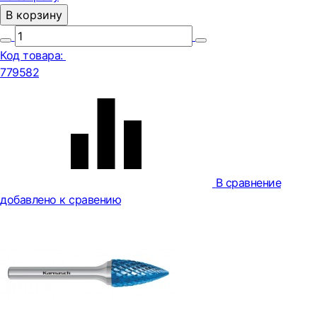
В корзину
Код товара:
779582
В сравнение
добавлено к сравению