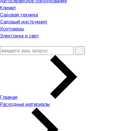
Автосервисное оборудование
Климат
Садовая техника
Садовый инструмент
Хозтовары
Электрика и свет
Главная
Расходные материалы