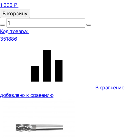
1 336 ₽
В корзину
Код товара:
351886
В сравнение
добавлено к сравению