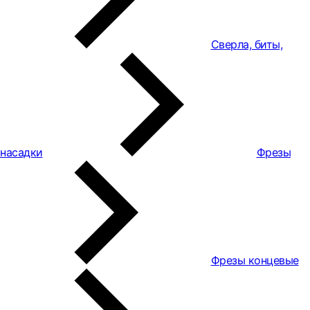
Сверла, биты,
насадки
Фрезы
Фрезы концевые