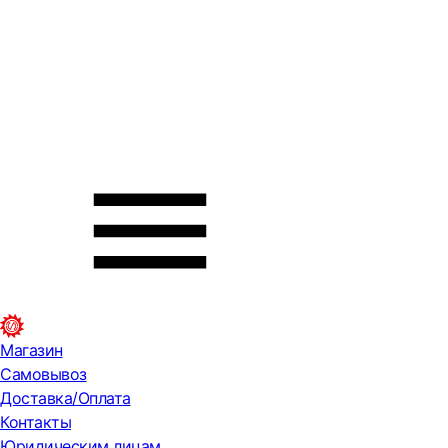
Магазин
Самовывоз
Доставка/Оплата
Контакты
Юридическим лицам