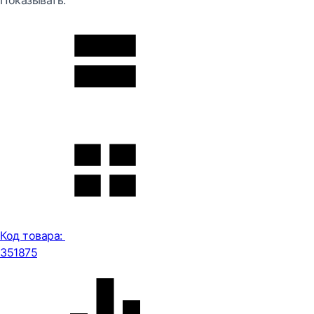
Показывать:
Код товара:
351875