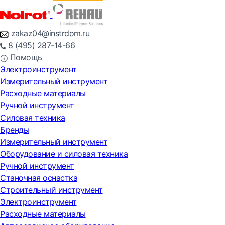
zakaz04@instrdom.ru
8 (495) 287-14-66
Помощь
Электроинструмент
Измерительный инструмент
Расходные материалы
Ручной инструмент
Силовая техника
Бренды
Измерительный инструмент
Оборудование и силовая техника
Ручной инструмент
Станочная оснастка
Строительный инструмент
Электроинструмент
Расходные материалы