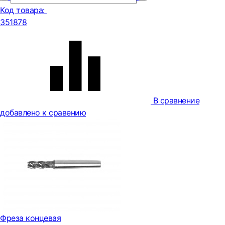
Код товара:
351878
В сравнение
добавлено к сравению
Фреза концевая