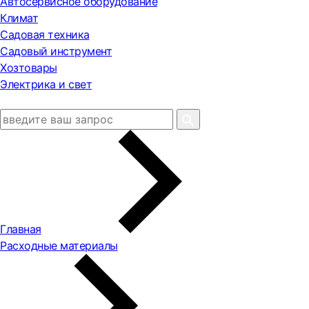
Автосервисное оборудование
Климат
Садовая техника
Садовый инструмент
Хозтовары
Электрика и свет
Главная
Расходные материалы