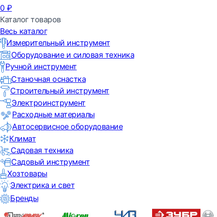
0
₽
Каталог товаров
Весь каталог
Измерительный инструмент
Оборудование и силовая техника
Ручной инструмент
Станочная оснастка
Строительный инструмент
Электроинструмент
Расходные материалы
Автосервисное оборудование
Климат
Садовая техника
Садовый инструмент
Хозтовары
Электрика и свет
Бренды