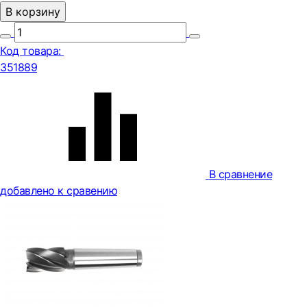
В корзину
Код товара:
351889
В сравнение
добавлено к сравению