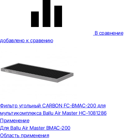
В сравнение
добавлено к сравению
Фильтр угольный CARBON FC-BMAC-200 для
мультикомплекса Ballu Air Master НС-1081286
Применение
Для Ballu Air Master BMAC-200
Область применения