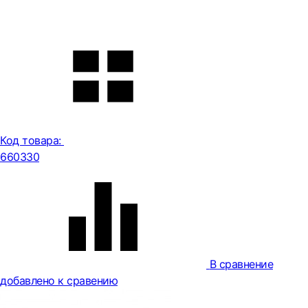
Код товара:
660330
В сравнение
добавлено к сравению