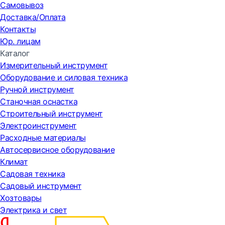
Самовывоз
Доставка/Оплата
Контакты
Юр. лицам
Каталог
Измерительный инструмент
Оборудование и силовая техника
Ручной инструмент
Станочная оснастка
Строительный инструмент
Электроинструмент
Расходные материалы
Автосервисное оборудование
Климат
Садовая техника
Садовый инструмент
Хозтовары
Электрика и свет