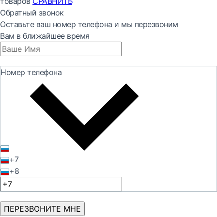
товаров
СРАВНИТЬ
Обратный звонок
Оставьте ваш номер телефона и мы перезвоним
Вам в ближайшее время
Номер телефона
+7
+8
ПЕРЕЗВОНИТЕ МНЕ