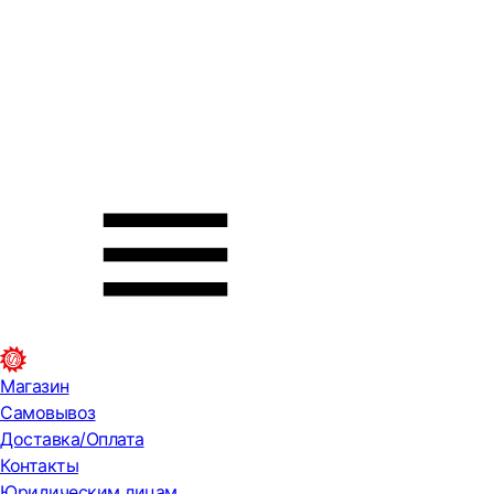
Магазин
Самовывоз
Доставка/Оплата
Контакты
Юридическим лицам