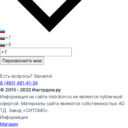
+7
+8
Перезвоните мне
Есть вопросы? Звоните!
8 (495) 481-41-34
© 2015 – 2022 Инстрдом.ру
Информация на сайте instrdom.ru не является публичной
офертой. Материалы сайта являются собственностью АО
ТД Завод «СИТОМО».
Информация
Магазин