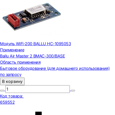
Модуль WiFi-200 BALLU НС-1095053
Применение
Ballu Air Master 2 BMAC-300/BASE
Область применения
Бытовое оборудование (для домашнего использования)
по запросу
В корзину
Код товара:
659552