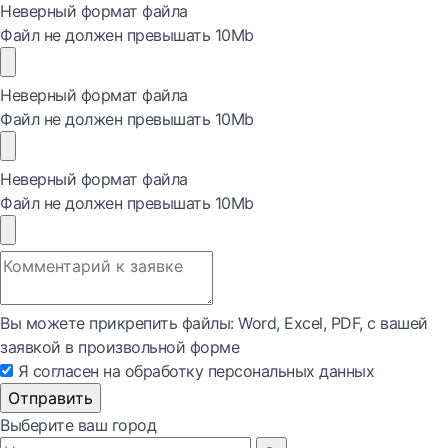
Неверный формат файла
Файл не должен превышать 10Mb
Неверный формат файла
Файл не должен превышать 10Mb
Неверный формат файла
Файл не должен превышать 10Mb
Вы можете прикрепить файлы: Word, Exсel, PDF, с вашей
заявкой в произвольной форме
Я согласен на обработку персональных данных
Отправить
Выберите ваш город