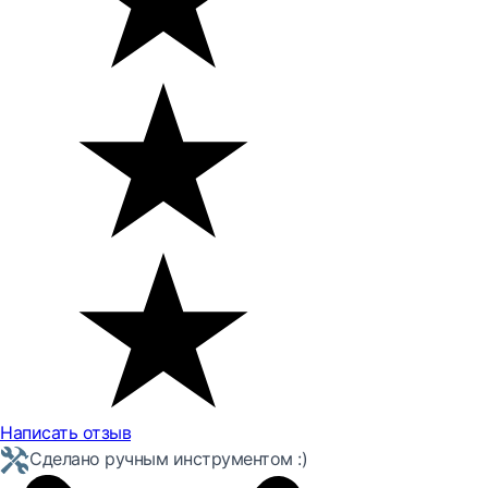
Написать отзыв
Сделано ручным инструментом :)