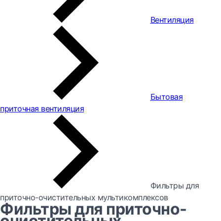
Вентиляция
Бытовая
приточная вентиляция
Фильтры для
приточно-очистительных мультикомплексов
Фильтры для приточно-
очистительных