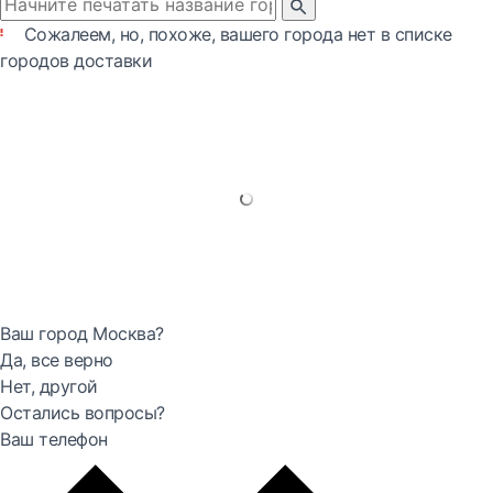
Сожалеем, но, похоже, вашего города нет в списке
городов доставки
Ваш город Москва?
Да, все верно
Нет, другой
Остались вопросы?
Ваш телефон