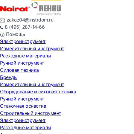
zakaz04@instrdom.ru
8 (495) 287-14-66
Помощь
Электроинструмент
Измерительный инструмент
Расходные материалы
Ручной инструмент
Силовая техника
Бренды
Измерительный инструмент
Оборудование и силовая техника
Ручной инструмент
Станочная оснастка
Строительный инструмент
Электроинструмент
Расходные материалы