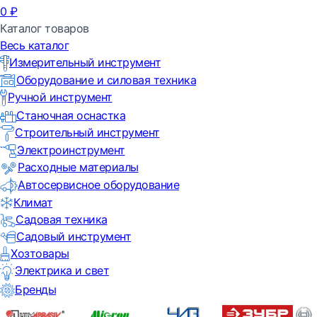
0
₽
Каталог товаров
Весь каталог
Измерительный инструмент
Оборудование и силовая техника
Ручной инструмент
Станочная оснастка
Строительный инструмент
Электроинструмент
Расходные материалы
Автосервисное оборудование
Климат
Садовая техника
Садовый инструмент
Хозтовары
Электрика и свет
Бренды