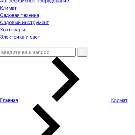
Автосервисное оборудование
Климат
Садовая техника
Садовый инструмент
Хозтовары
Электрика и свет
Главная
Климат