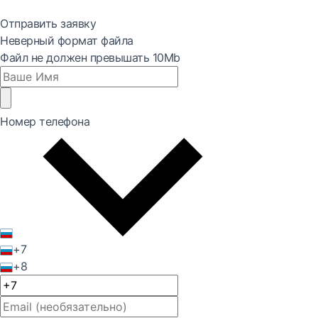
Отправить заявку
Неверный формат файла
Файл не должен превышать 10Mb
Номер телефона
+7
+8