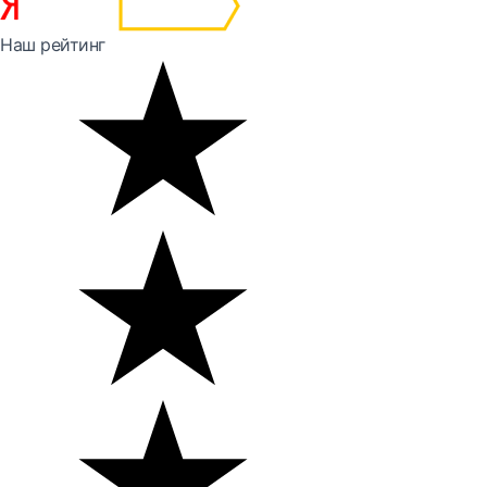
Наш рейтинг