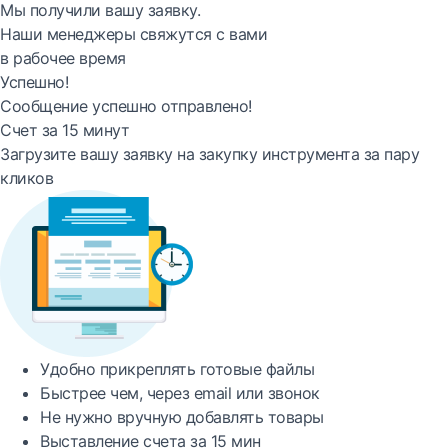
Мы получили вашу заявку.
Наши менеджеры свяжутся с вами
в рабочее время
Успешно!
Сообщение успешно отправлено!
Счет за 15 минут
Загрузите вашу заявку на закупку инструмента за пару
кликов
Удобно
прикреплять готовые файлы
Быстрее
чем, через email или звонок
Не нужно вручную добавлять товары
Выставление счета за
15 мин