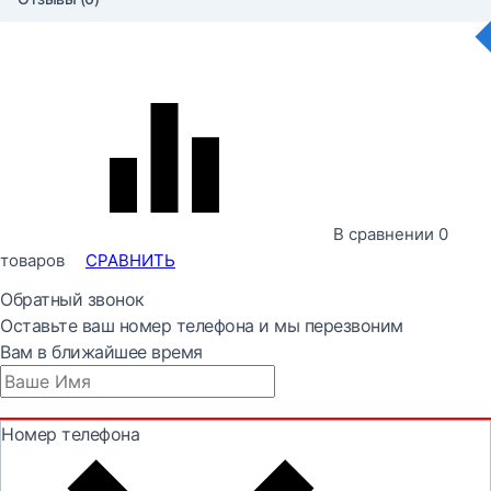
В сравнении
0
товаров
СРАВНИТЬ
Обратный звонок
Оставьте ваш номер телефона и мы перезвоним
Вам в ближайшее время
Номер телефона