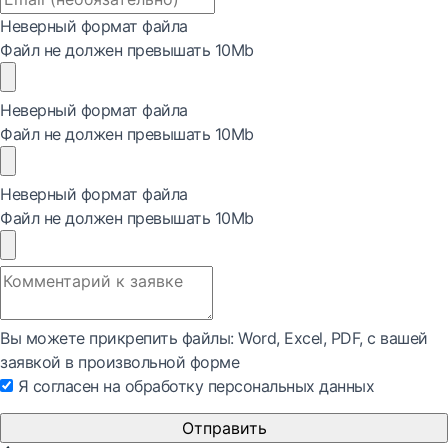
Неверный формат файла
Файл не должен превышать 10Mb
Неверный формат файла
Файл не должен превышать 10Mb
Неверный формат файла
Файл не должен превышать 10Mb
Вы можете прикрепить файлы: Word, Exсel, PDF, с вашей
заявкой в произвольной форме
Я согласен на обработку персональных данных
Отправить