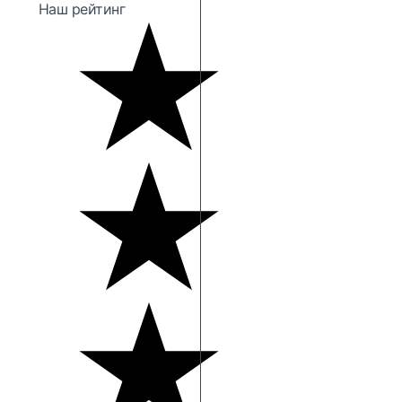
Наш рейтинг