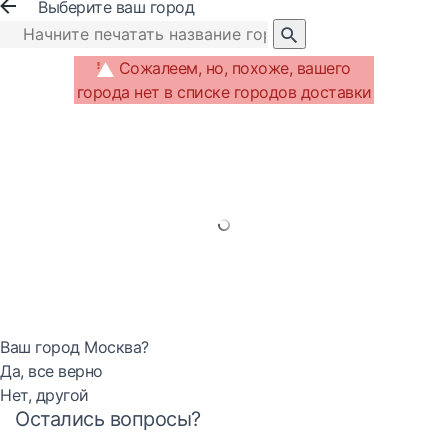
Выберите ваш город
Сожалеем, но, похоже, вашего
города нет в списке городов доставки
Ваш город Москва?
Да, все верно
Нет, другой
Остались вопросы?