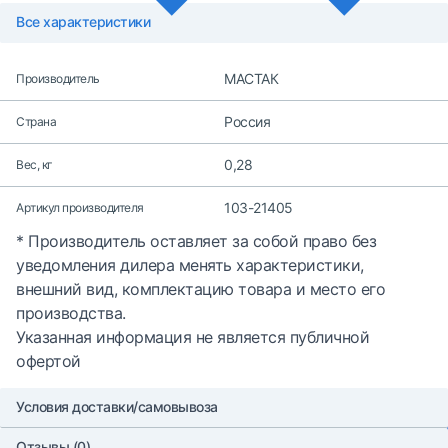
Все характеристики
МАСТАК
Производитель
Россия
Страна
0,28
Вес, кг
103-21405
Артикул производителя
* Производитель оставляет за собой право без
уведомления дилера менять характеристики,
внешний вид, комплектацию товара и место его
производства.
Указанная информация не является публичной
офертой
Условия доставки/самовывоза
Отзывы (0)