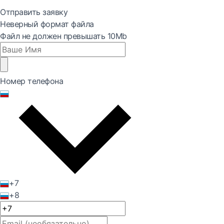
Отправить заявку
Неверный формат файла
Файл не должен превышать 10Mb
Номер телефона
+7
+8