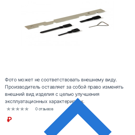
Фото может не соответствовать внешнему виду.
Производитель оставляет за собой право изменять
внешний вид изделия с целью улучшения
эксплуатационных характеристик.
0 отзывов
₽