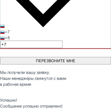
+7
+8
ПЕРЕЗВОНИТЕ МНЕ
Мы получили вашу заявку.
Наши менеджеры свяжутся с вами
в рабочее время
Успешно!
Сообщение успешно отправлено!