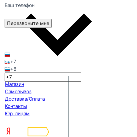
Ваш телефон
Перезвоните мне
+7
+8
Магазин
Самовывоз
Доставка/Оплата
Контакты
Юр. лицам