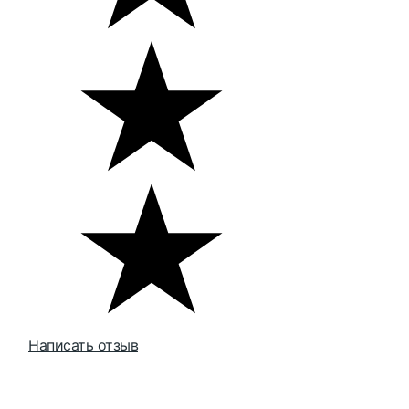
Написать отзыв